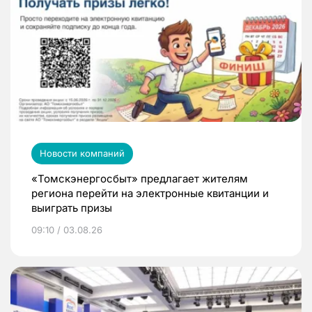
Новости компаний
«Томскэнергосбыт» предлагает жителям
региона перейти на электронные квитанции и
выиграть призы
09:10 / 03.08.26