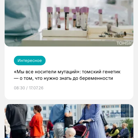
Интересное
«Мы все носители мутаций»: томский генетик
— о том, что нужно знать до беременности
08:30 / 17.07.26