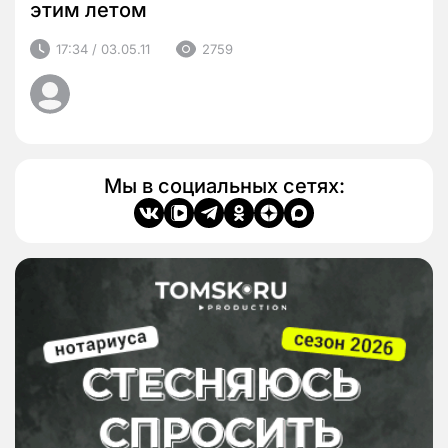
этим летом
17:34 / 03.05.11
2759
Мы в социальных сетях: