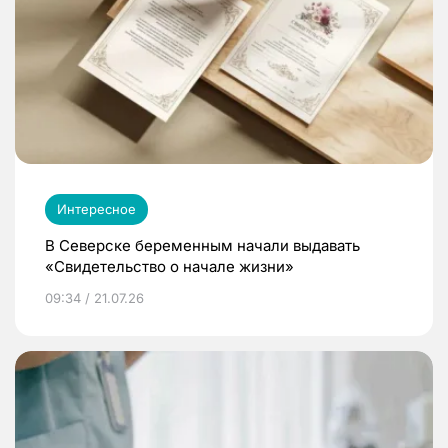
Интересное
В Северске беременным начали выдавать
«Свидетельство о начале жизни»
09:34 / 21.07.26