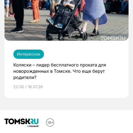
Интересное
Коляски – лидер бесплатного проката для
новорожденных в Томске. Что еще берут
родители?
22:00 / 16.07.26