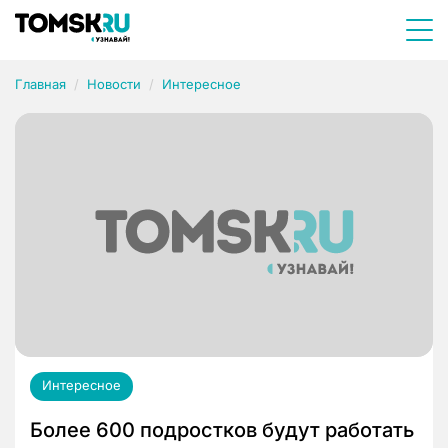
Главная
Новости
Интересное
Интересное
Более 600 подростков будут работать