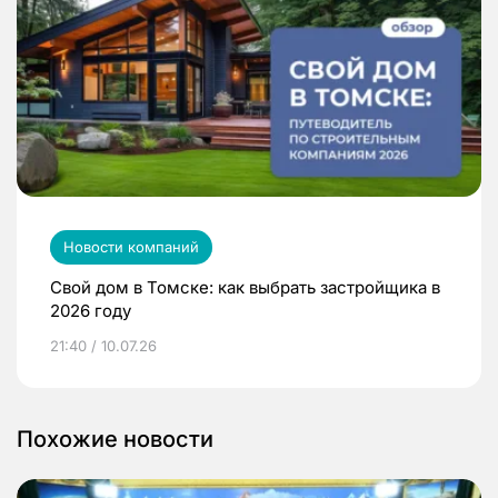
Новости компаний
Свой дом в Томске: как выбрать застройщика в
2026 году
21:40 / 10.07.26
Похожие новости