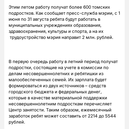
Этим летом работу получат более 600 томских
подростков. Как сообщает пресс-служба мэрии, с 1
июня по 31 августа ребята будут работать в
муниципальных учреждениях образования,
здравоохранения, культуры и спорта, а на их
трудоустройство мэрия направит 2 млн. рублей.
В первую очередь работу в летний период получат
подростки, состоящие на учете в комиссии по
делам несовершеннолетних и ребятишки из
малообеспеченных семей. Их зарплата будет
формироваться из двух источников – средств
городского бюджета и федеральных денег,
которые в качестве материальной поддержки
несовершеннолетним подросткам перечисляет
Центр занятости. Таким образом, ежемесячный
заработок ребят может составить от 2214 до 5544
рублей.