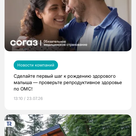
Новости компаний
Сделайте первый шаг к рождению здорового
малыша — проверьте репродуктивное здоровье
по ОМС!
13:10 / 23.07.26