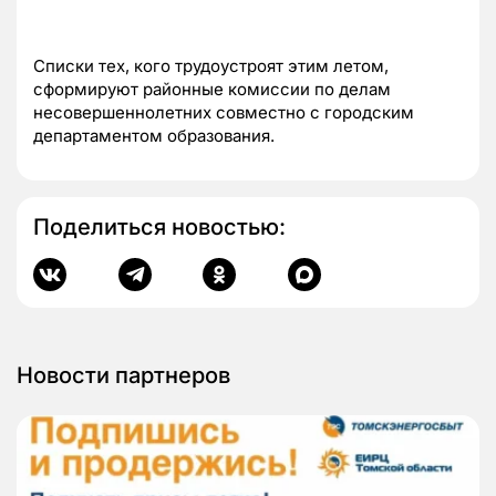
Списки тех, кого трудоустроят этим летом,
сформируют районные комиссии по делам
несовершеннолетних совместно с городским
департаментом образования.
Поделиться новостью:
Новости партнеров