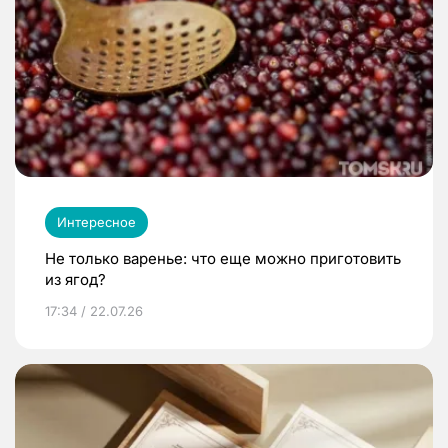
Интересное
Не только варенье: что еще можно приготовить
из ягод?
17:34 / 22.07.26