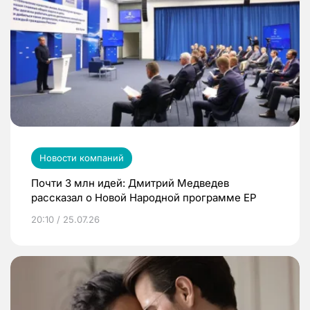
Новости компаний
Почти 3 млн идей: Дмитрий Медведев
рассказал о Новой Народной программе ЕР
20:10 / 25.07.26