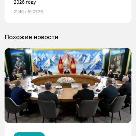
2026 году
21:40 / 10.07.26
Похожие новости