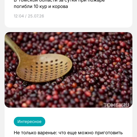
погибли 10 кур и корова
12:04 / 25.07.26
Интересное
Не только варенье: что еще можно приготовить