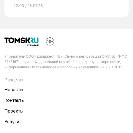
22:00 / 16.07.26
Учредитель ООО «Дайджест ТВ». Св-во о регистрации СМИ ЭЛ №ФС
77-71671 выдано Федеральной службой по надзору в сфере связи,
информационных технологий и массовых коммуникаций 23.11.2017
Разделы
Новости
Контакты
Проекты
Услуги