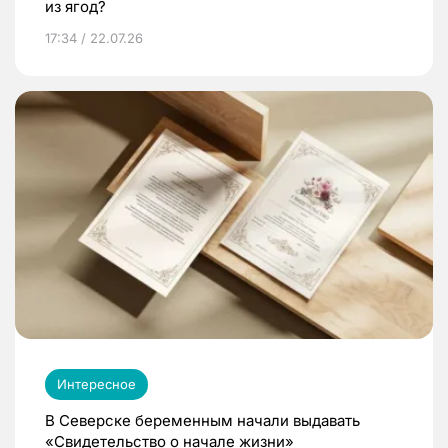
из ягод?
17:34 / 22.07.26
Интересное
В Северске беременным начали выдавать
«Свидетельство о начале жизни»