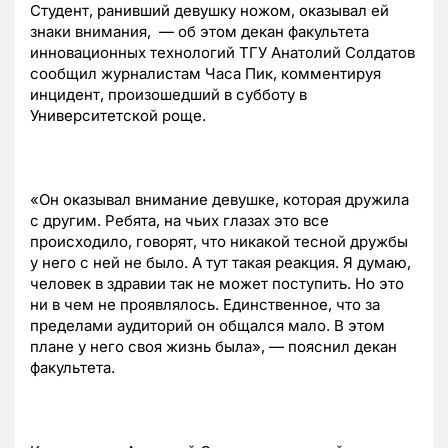
Студент, ранивший девушку ножом, оказывал ей
знаки внимания, — об этом декан факультета
инновационных технологий ТГУ Анатолий Солдатов
сообщил журналистам Часа Пик, комментируя
инцидент, произошедший в субботу в
Университетской роще.
«Он оказывал внимание девушке, которая дружила
с другим. Ребята, на чьих глазах это все
происходило, говорят, что никакой тесной дружбы
у него с ней не было. А тут такая реакция. Я думаю,
человек в здравии так не может поступить. Но это
ни в чем не проявлялось. Единственное, что за
пределами аудиторий он общался мало. В этом
плане у него своя жизнь была», — пояснил декан
факультета.