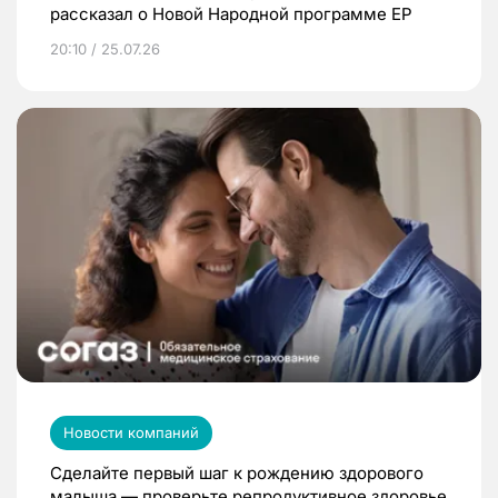
рассказал о Новой Народной программе ЕР
20:10 / 25.07.26
Новости компаний
Сделайте первый шаг к рождению здорового
малыша — проверьте репродуктивное здоровье