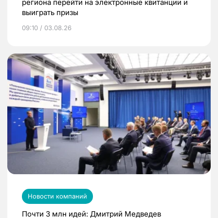
региона перейти на электронные квитанции и
выиграть призы
09:10 / 03.08.26
Новости компаний
Почти 3 млн идей: Дмитрий Медведев