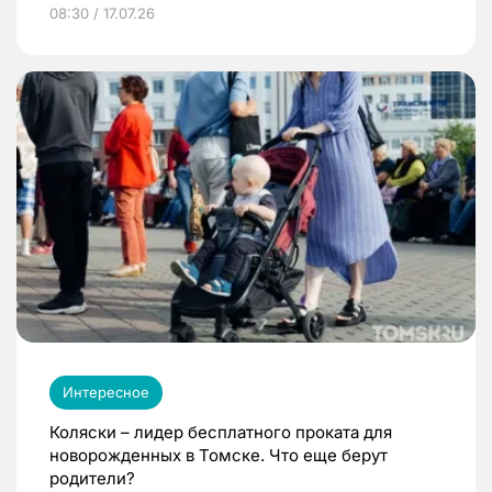
08:30 / 17.07.26
Интересное
Коляски – лидер бесплатного проката для
новорожденных в Томске. Что еще берут
родители?