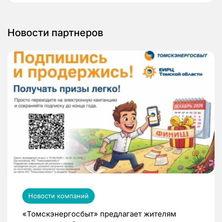
Новости партнеров
Новости компаний
«Томскэнергосбыт» предлагает жителям