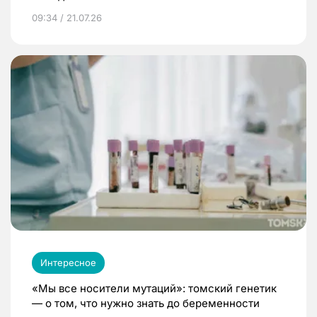
09:34 / 21.07.26
Интересное
«Мы все носители мутаций»: томский генетик
— о том, что нужно знать до беременности