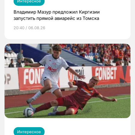
Интересное
Владимир Мазур предложил Киргизии
запустить прямой авиарейс из Томска
20:40 / 06.08.26
Интересное