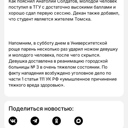
Как пояснил Анатолий Солдатов, молодой человек
поступил в ТГУ с достаточно высокими баллами и
хорошо сдал первую сессию. Декан также добавил,
что студент является жителем Томска.
Напомним, в субботу днем в Университетской
роще парень несколько раз ударил ножом девушку
и молодого человека, после чего скрылся.
Девушка доставлена в реанимацию городской
больницы № 3 в очень тяжелом состоянии. По
факту нападения возбуждено уголовное дело по
части 1 статьи 111 УК РФ «умышленное причинение
тяжкого вреда здоровью».
Поделиться новостью: