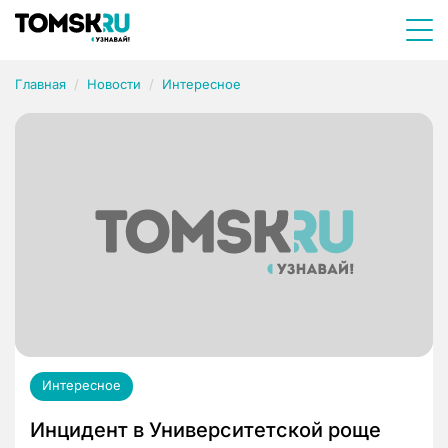
Главная
Новости
Интересное
Интересное
Инцидент в Университетской роще