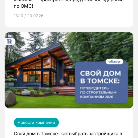
по ОМС!
13:10 / 23.07.26
Новости компаний
Свой дом в Томске: как выбрать застройщика в