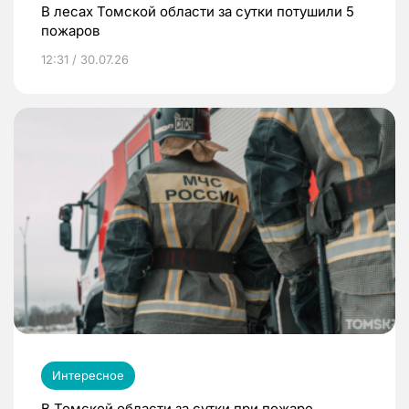
В лесах Томской области за сутки потушили 5
пожаров
12:31 / 30.07.26
Интересное
В Томской области за сутки при пожаре