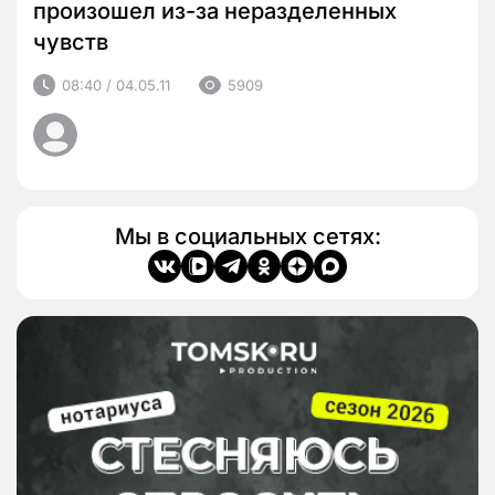
произошел из-за неразделенных
чувств
08:40 / 04.05.11
5909
Мы в социальных сетях: