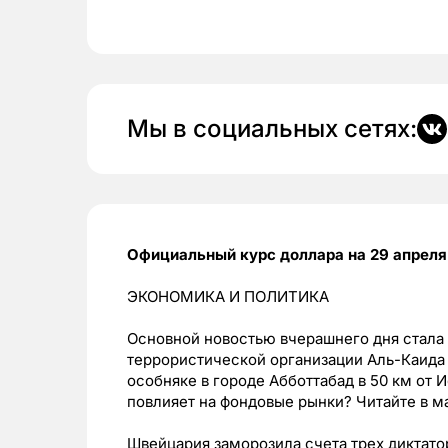
Мы в социальных сетях:
Официальный курс доллара на 29 апреля с
ЭКОНОМИКА И ПОЛИТИКА
Основной новостью вчерашнего дня стала
террористической организации Аль-Каида 
особняке в городе Абботтабад в 50 км от 
повлияет на фондовые рынки? Читайте в м
Швейцария заморозила счета трех диктато