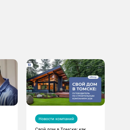
Новости компаний
Свой дом в Томске: как