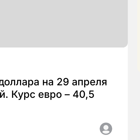
доллара на 29 апреля
й. Курс евро – 40,5