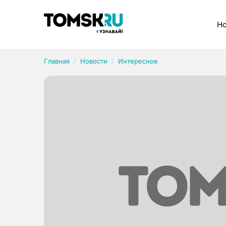
Рубрики
Но
Главная
Новости
Интересное