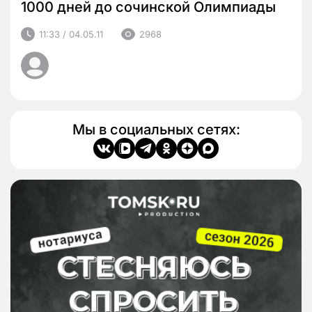
1000 дней до сочинской Олимпиады
11:33 / 04.05.11
2968
Мы в социальных сетях: