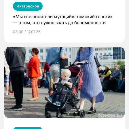
Интересное
«Мы все носители мутаций»: томский генетик
— о том, что нужно знать до беременности
08:30 / 17.07.26