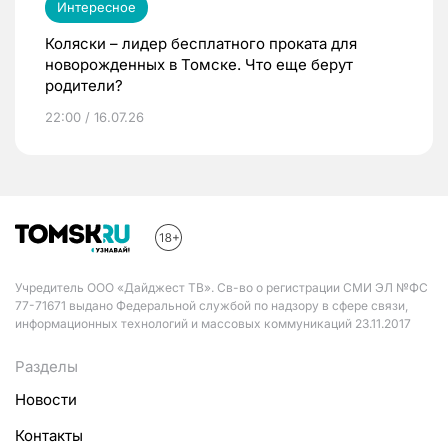
Интересное
Коляски – лидер бесплатного проката для
новорожденных в Томске. Что еще берут
родители?
22:00 / 16.07.26
Учредитель ООО «Дайджест ТВ». Св-во о регистрации СМИ ЭЛ №ФС
77-71671 выдано Федеральной службой по надзору в сфере связи,
информационных технологий и массовых коммуникаций 23.11.2017
Разделы
Новости
Контакты