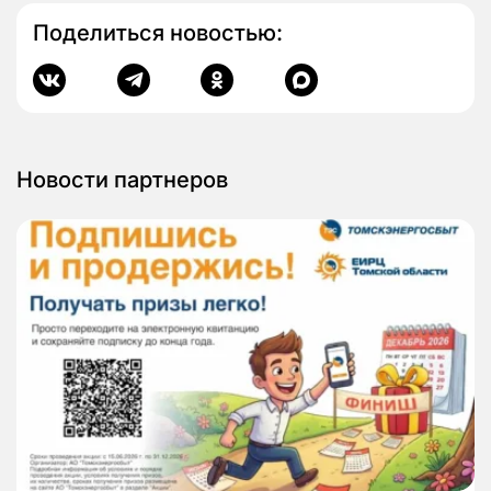
Поделиться новостью:
Новости партнеров