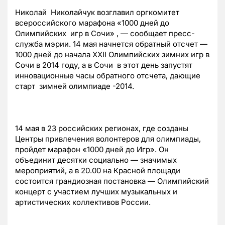
Николай Николайчук возглавил оргкомитет
всероссийского марафона «1000 дней до
Олимпийских игр в Сочи» , — сообщает пресс-
служба мэрии. 14 мая начнется обратный отсчет —
1000 дней до начала XXII Олимпийских зимних игр в
Сочи в 2014 году, а в Сочи в этот день запустят
инновационные часы обратного отсчета, дающие
старт зимней олимпиаде -2014.
14 мая в 23 российских регионах, где созданы
Центры привлечения волонтеров для олимпиады,
пройдет марафон «1000 дней до Игр». Он
объединит десятки социально — значимых
мероприятий, а в 20.00 на Красной площади
состоится грандиозная постановка — Олимпийский
концерт с участием лучших музыкальных и
артистических коллективов России.