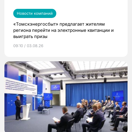
Новости компаний
«Томскэнергосбыт» предлагает жителям
региона перейти на электронные квитанции и
выиграть призы
09:10 / 03.08.26