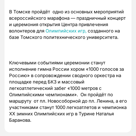
В Томске пройдёт одно из основных мероприятий
всероссийского марафона — праздничный концерт
и церемония открытия Центра привлечения
волонтеров для
Олимпийских игр,
созданного на
базе Томского политехнического университета.
Ключевыми событиями церемонии станут
исполнение гимна России хором «1000 голосов за
Россию» в сопровождении сводного оркестра на
площадке перед БКЗ и массовый
легкоатлетический забег «1000 метров с
Олимпийскими чемпионами». Он пройдёт по
маршруту от пл. Новособорной до пл. Ленина, а его
участниками станут 1000 легкоатлетов и чемпионка
ХХ зимних Олимпийских игр в Турине Наталья
Баранова.