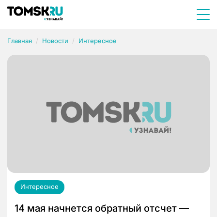
Главная
Новости
Интересное
Интересное
14 мая начнется обратный отсчет —