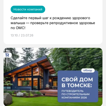
Новости компаний
Сделайте первый шаг к рождению здорового
малыша — проверьте репродуктивное здоровье
по ОМС!
13:10 / 23.07.26