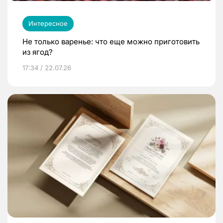
Интересное
Не только варенье: что еще можно приготовить
из ягод?
17:34 / 22.07.26