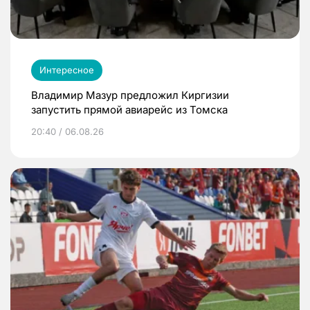
Интересное
Владимир Мазур предложил Киргизии
запустить прямой авиарейс из Томска
20:40 / 06.08.26