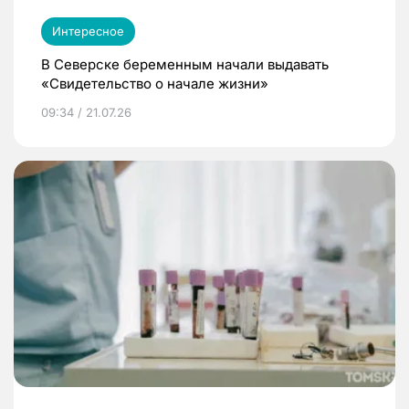
Интересное
В Северске беременным начали выдавать
«Свидетельство о начале жизни»
09:34 / 21.07.26