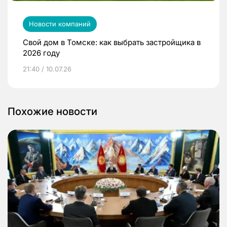
Новости компаний
Свой дом в Томске: как выбрать застройщика в
2026 году
21:40 / 10.07.26
Похожие новости