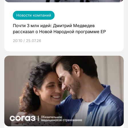
Новости компаний
Почти 3 млн идей: Дмитрий Медведев
рассказал о Новой Народной программе ЕР
20:10 / 25.07.26