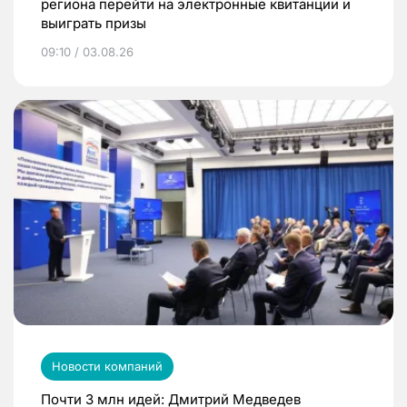
региона перейти на электронные квитанции и
выиграть призы
09:10 / 03.08.26
Новости компаний
Почти 3 млн идей: Дмитрий Медведев