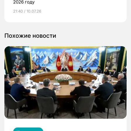
2026 году
21:40 / 10.07.26
Похожие новости