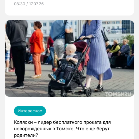
08:30 / 17.07.26
Интересное
Коляски – лидер бесплатного проката для
новорожденных в Томске. Что еще берут
родители?