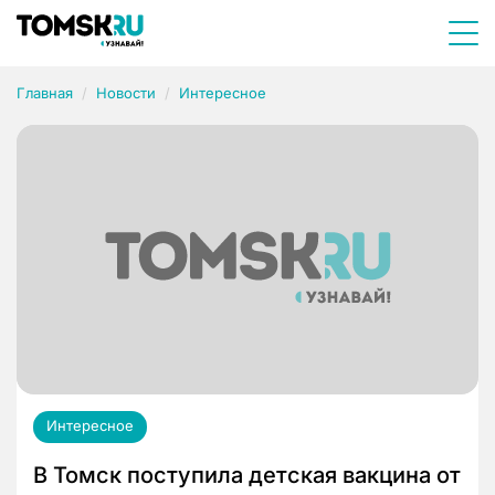
Главная
Новости
Интересное
Интересное
В Томск поступила детская вакцина от