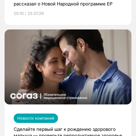
рассказал о Новой Народной программе ЕР
20:10 / 25.07.26
Новости компаний
Сделайте первый шаг к рождению здорового
малыша — проверьте репродуктивное здоровье