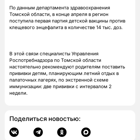
По данным департамента здравоохранения
Томской области, в конце апреля в регион
поступила первая партия детской вакцины против
клещевого энцефалита в количестве 14 тыс. доз.
В этой связи специалисты Управления
Роспотребнадзора по Томской области
настоятельно рекомендуют родителям поставить
прививки детям, планирующим летний отдых в
палаточных лагерях, по экстренной схеме
иммунизации: две прививки с интервалом 2
недели.
Поделиться новостью: