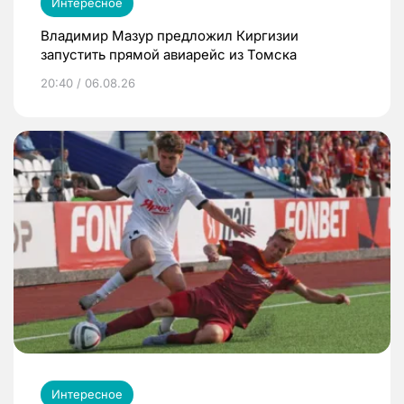
Интересное
Владимир Мазур предложил Киргизии
запустить прямой авиарейс из Томска
20:40 / 06.08.26
Интересное