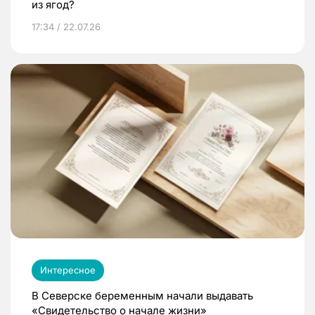
из ягод?
17:34 / 22.07.26
Интересное
В Северске беременным начали выдавать
«Свидетельство о начале жизни»