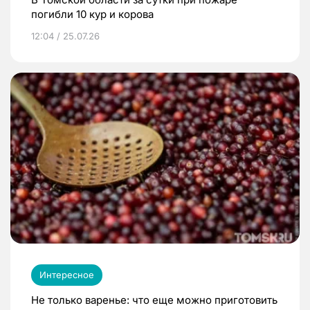
погибли 10 кур и корова
12:04 / 25.07.26
Интересное
Не только варенье: что еще можно приготовить