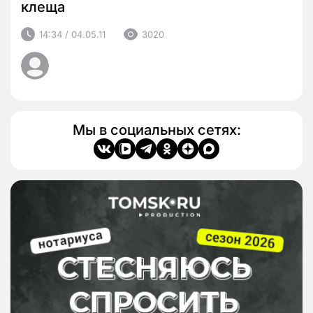
клеща
14:34 / 04.05.11
3020
Мы в социальных сетях: