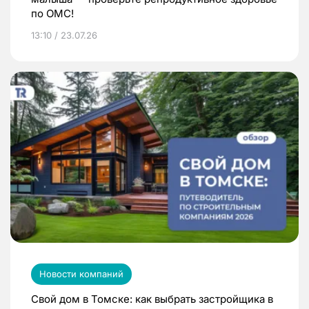
по ОМС!
13:10 / 23.07.26
Новости компаний
Свой дом в Томске: как выбрать застройщика в