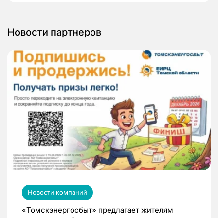
Новости партнеров
Новости компаний
«Томскэнергосбыт» предлагает жителям