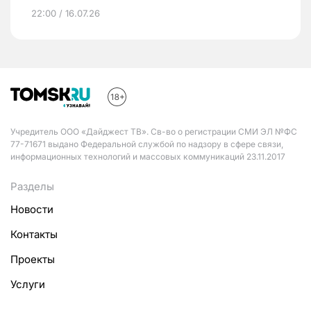
22:00 / 16.07.26
Учредитель ООО «Дайджест ТВ». Св-во о регистрации СМИ ЭЛ №ФС
77-71671 выдано Федеральной службой по надзору в сфере связи,
информационных технологий и массовых коммуникаций 23.11.2017
Разделы
Новости
Контакты
Проекты
Услуги