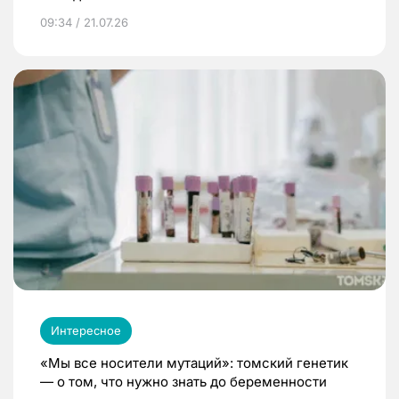
09:34 / 21.07.26
Интересное
«Мы все носители мутаций»: томский генетик
— о том, что нужно знать до беременности