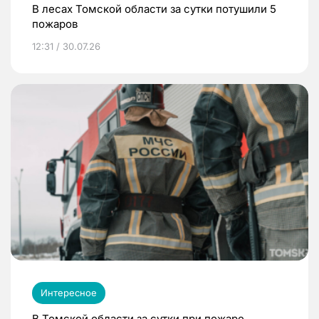
В лесах Томской области за сутки потушили 5
пожаров
12:31 / 30.07.26
Интересное
В Томской области за сутки при пожаре