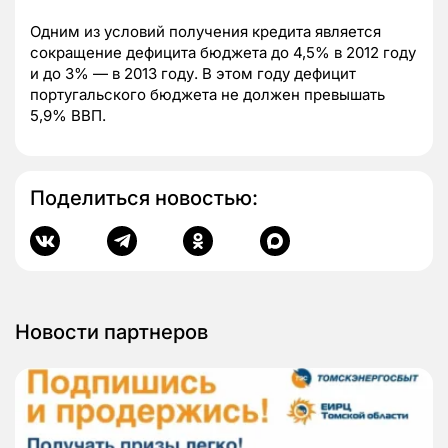
Одним из условий получения кредита является
сокращение дефицита бюджета до 4,5% в 2012 году
и до 3% — в 2013 году. В этом году дефицит
португальского бюджета не должен превышать
5,9% ВВП.
Поделиться новостью:
Новости партнеров