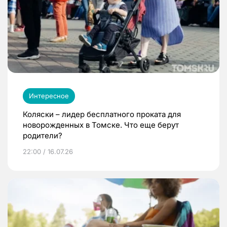
Интересное
Коляски – лидер бесплатного проката для
новорожденных в Томске. Что еще берут
родители?
22:00 / 16.07.26