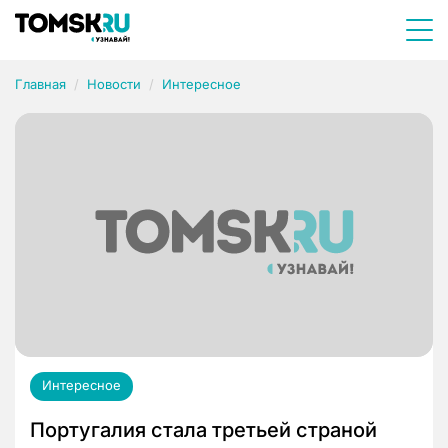
Главная
Новости
Интересное
Интересное
Португалия стала третьей страной