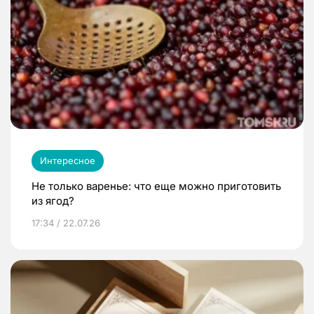
Интересное
Не только варенье: что еще можно приготовить
из ягод?
17:34 / 22.07.26