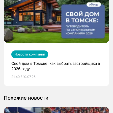
Новости компаний
Свой дом в Томске: как выбрать застройщика в
2026 году
21:40 / 10.07.26
Похожие новости