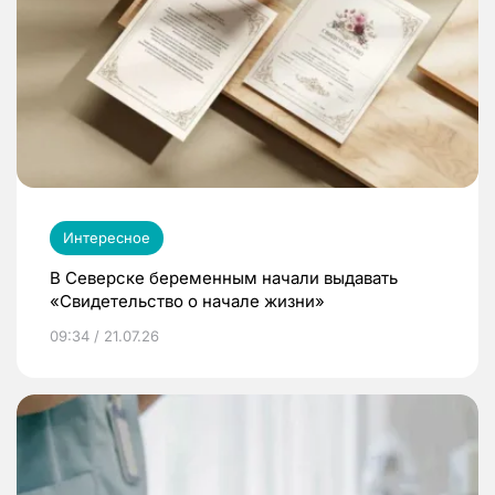
Интересное
В Северске беременным начали выдавать
«Свидетельство о начале жизни»
09:34 / 21.07.26