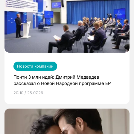
Новости компаний
Почти 3 млн идей: Дмитрий Медведев
рассказал о Новой Народной программе ЕР
20:10 / 25.07.26