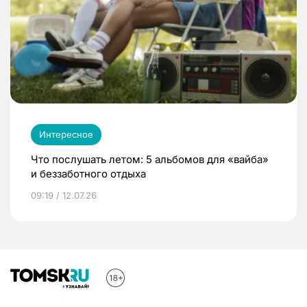
Интересное
Что послушать летом: 5 альбомов для «вайба»
и беззаботного отдыха
09:19 / 12.07.26