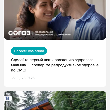
Новости компаний
Сделайте первый шаг к рождению здорового
малыша — проверьте репродуктивное здоровье
по ОМС!
13:10 / 23.07.26