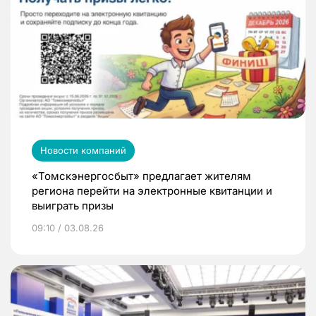
Новости компаний
«Томскэнергосбыт» предлагает жителям
региона перейти на электронные квитанции и
выиграть призы
09:10 / 03.08.26