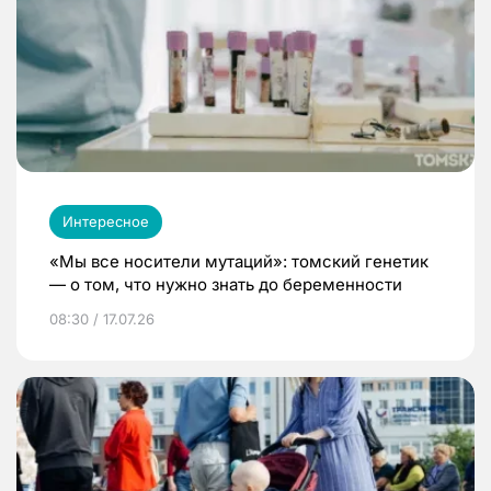
Интересное
«Мы все носители мутаций»: томский генетик
— о том, что нужно знать до беременности
08:30 / 17.07.26