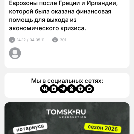
Еврозоны после Греции и Ирландии,
которой была оказана финансовая
помощь для выхода из
экономического кризиса.
14:12 / 04.05.11
301
Мы в социальных сетях: