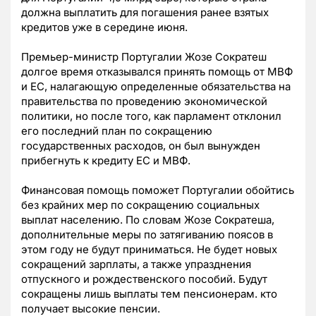
должна выплатить для погашения ранее взятых
кредитов уже в середине июня.
Премьер-министр Португалии Жозе Сократеш
долгое время отказывался принять помощь от МВФ
и ЕС, налагающую определенные обязательства на
правительства по проведению экономической
политики, но после того, как парламент отклонил
его последний план по сокращению
государственных расходов, он был вынужден
прибегнуть к кредиту ЕС и МВФ.
Финансовая помощь поможет Португалии обойтись
без крайних мер по сокращению социальных
выплат населению. По словам Жозе Сократеша,
дополнительные меры по затягиванию поясов в
этом году не будут приниматься. Не будет новых
сокращений зарплаты, а также упразднения
отпускного и рождественского пособий. Будут
сокращены лишь выплаты тем пенсионерам. кто
получает высокие пенсии.