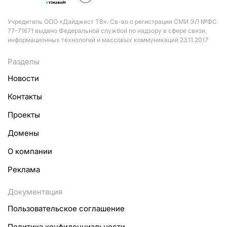
Учредитель ООО «Дайджест ТВ». Св-во о регистрации СМИ ЭЛ №ФС
77-71671 выдано Федеральной службой по надзору в сфере связи,
информационных технологий и массовых коммуникаций 23.11.2017
Разделы
Новости
Контакты
Проекты
Домены
О компании
Реклама
Документация
Пользовательское соглашение
Политика конфиденциальности