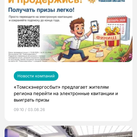
Новости компаний
«Томскэнергосбыт» предлагает жителям
региона перейти на электронные квитанции и
выиграть призы
09:10 / 03.08.26