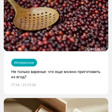
Интересное
Не только варенье: что еще можно приготовить
из ягод?
17:34 / 22.07.26