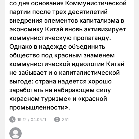
со дня основания Коммунистической
партии после трех десятилетий
внедрения элементов капитализма в
экономику Китай вновь активизирует
коммунистическую пропаганду.
Однако в надежде объединить
общество под красным знаменем
коммунистической идеологии Китай
не забывает и о капиталистической
выгоде: страна надеется хорошо
заработать на набирающем силу
«красном туризме» и «красной
промышленности».
19:12 / 04.05.11
351