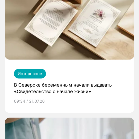
Интересное
В Северске беременным начали выдавать
«Свидетельство о начале жизни»
09:34 / 21.07.26