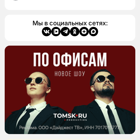
Мы в социальных сетях: