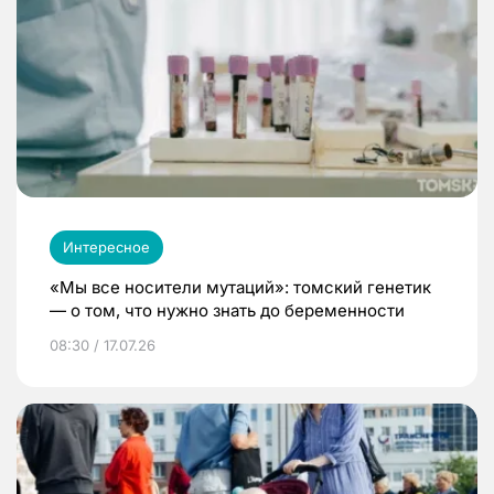
Интересное
«Мы все носители мутаций»: томский генетик
— о том, что нужно знать до беременности
08:30 / 17.07.26