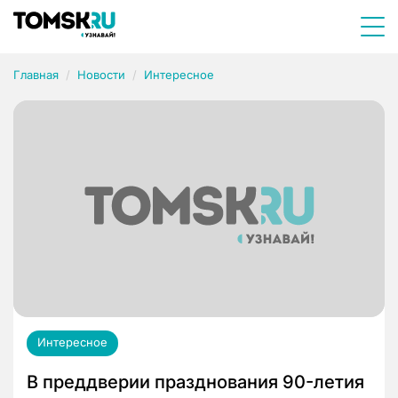
Главная
Новости
Интересное
Интересное
В преддверии празднования 90-летия