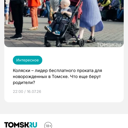
Интересное
Коляски – лидер бесплатного проката для
новорожденных в Томске. Что еще берут
родители?
22:00 / 16.07.26