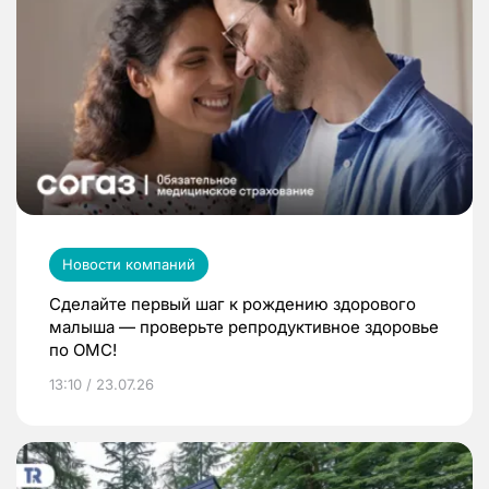
Новости компаний
Сделайте первый шаг к рождению здорового
малыша — проверьте репродуктивное здоровье
по ОМС!
13:10 / 23.07.26