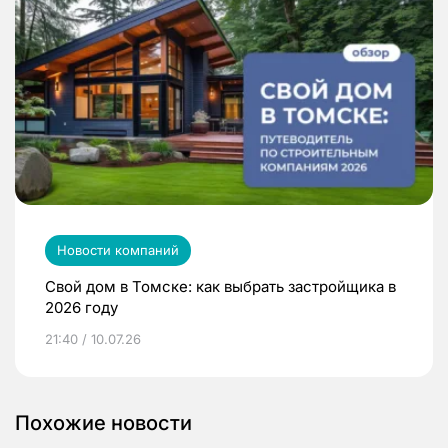
Новости компаний
Свой дом в Томске: как выбрать застройщика в
2026 году
21:40 / 10.07.26
Похожие новости