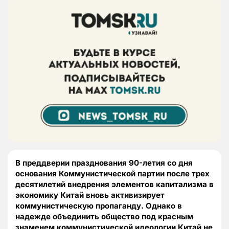
В преддверии празднования 90-летия со дня
основания Коммунистической партии после трех
десятилетий внедрения элементов капитализма в
экономику Китай вновь активизирует
коммунистическую пропаганду. Однако в
надежде объединить общество под красным
знаменем коммунистической идеологии Китай не