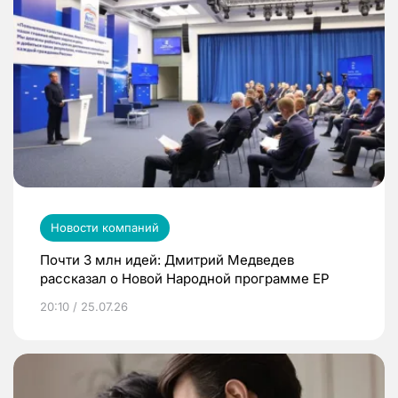
Новости компаний
Почти 3 млн идей: Дмитрий Медведев
рассказал о Новой Народной программе ЕР
20:10 / 25.07.26