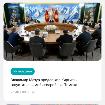
Интересное
Владимир Мазур предложил Киргизии
запустить прямой авиарейс из Томска
20:40 / 06.08.26