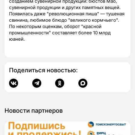
созданием сувенирной продукции: бюстов Мао,
сувенирной продукции и других памятных вещей.
Появилась даже "революционная пиша" — тушеная
свинина, любимое блюдо "великого кормчьего".
По некоторым оценкам, оборот "красной
промышленности" составляет более 10 млрд
юаней.
Поделиться новостью:
Новости партнеров