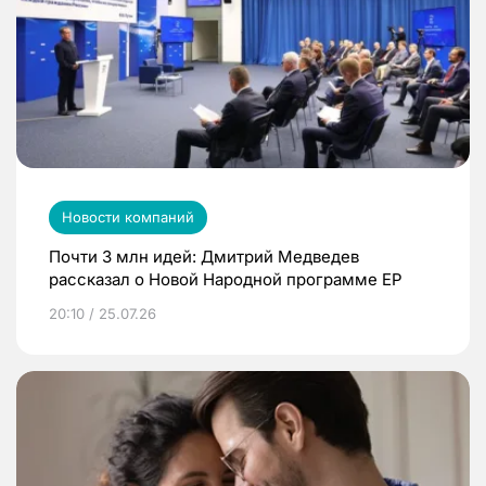
Новости компаний
Почти 3 млн идей: Дмитрий Медведев
рассказал о Новой Народной программе ЕР
20:10 / 25.07.26