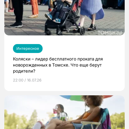
Интересное
Коляски – лидер бесплатного проката для
новорожденных в Томске. Что еще берут
родители?
22:00 / 16.07.26