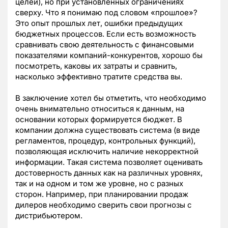
целей), но при установленных ограничениях
сверху. Что я понимаю под словом «прошлое»?
Это опыт прошлых лет, ошибки предыдущих
бюджетных процессов. Если есть возможность
сравнивать свою деятельность с финансовыми
показателями компаний-конкурентов, хорошо бы
посмотреть, каковы их затраты и сравнить,
насколько эффективно тратите средства вы.
В заключение хотел бы отметить, что необходимо
очень внимательно относиться к данным, на
основании которых формируется бюджет. В
компании должна существовать система (в виде
регламентов, процедур, контрольных функций),
позволяющая исключить наличие некорректной
информации. Такая система позволяет оценивать
достоверность данных как на различных уровнях,
так и на одном и том же уровне, но с разных
сторон. Например, при планировании продаж
дилеров необходимо сверить свои прогнозы с
дистрибьютером.