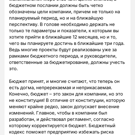
бюджетном послании должны быть четко
обозначены цели компании, причем не только на
планируемый период, но и на ближайшую
перспективу. В голове необходимо держать не
только те параметры и показатели, к которым вы
хотите прийти в ближайшие 12 месяцев, но и то,
чего вы планируете достичь в ближайшие три года.
Ведь многие проекты будут реализованы уже за
рамками бюджетного периода, и руководители,
ответственные за бюджетирование, должны учесть
это.
Бюджет принят, и многие считают, что теперь он
есть догма, непререкаемая и неприкасаемая.
Конечно, бюджет – это закон для компании, но это
не конституция! В отличие от конституции, которую
меняют крайне редко, закон допускает внесение
изменений. Главное, чтобы в компании был
разработан, и действовал регламент, согласно
которому корректируется бюджет. Бюджетный
кодекс поможет предприятию избежать риска