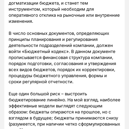
догматизации бюджета, и станет тем
инструментом, который необходим для
оперативного отклика на рыночные или внутренние
изменения.
В число основных документов, определяющих
принципы планирования и регулирования
деятельности подразделений компании, должен
войти «Бюджетный кодекс». В данном документе
прописывается финансовая структура компании,
порядок подготовки, согласования и утверждения
всех видов бюджетов, порядок их корректировки,
процедуры бюджетного управления, формы и
сроки регулярной отчетности.
Еще один большой риск – выстроить
бюджетирование линейно. На мой взгляд, наиболее
эффективные модели выглядят следующим
образом: бюджеты опираются на прошлое, но с
взглядом в будущее; бюджеты принимаются снизу
(разумеется, при наличии четко сформулированных