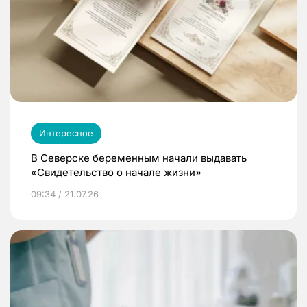
Интересное
В Северске беременным начали выдавать
«Свидетельство о начале жизни»
09:34 / 21.07.26