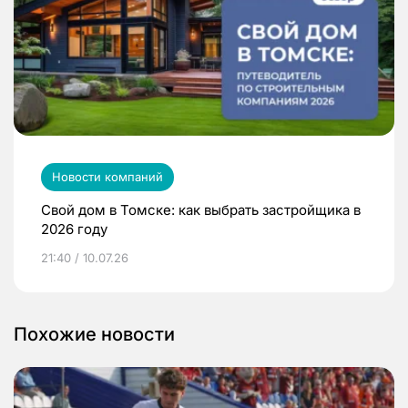
Новости компаний
Свой дом в Томске: как выбрать застройщика в
2026 году
21:40 / 10.07.26
Похожие новости