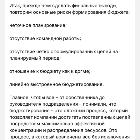
Итак, прежде чем сделать финальные выводы,
повторим основные риски формирования бюджета:
неточное планирование;
отсутствие командной работы;
отсутствие четко сформулированных целей на
планируемый период;
отношение к бюджету как к догме;
линейно выстроенное бюджетирование.
Главное, чтобы все – от собственника до
руководителя подразделения – понимали, что
бюджетирование – это сложный процесс, который
позволяет компании достигать поставленных целей
посредством максимально эффективной
концентрации и распределения ресурсов. Это
процесс, в который вовлечены все без исключения