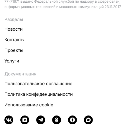
77-71671 выдано Федеральной службой по надзору в сфере связи,
информационных технологий и массовых коммуникаций 23.11.2017
Разделы
Новости
Контакты
Проекты
Услуги
Документация
Пользовательское соглашение
Политика конфиденциальности
Использование cookie