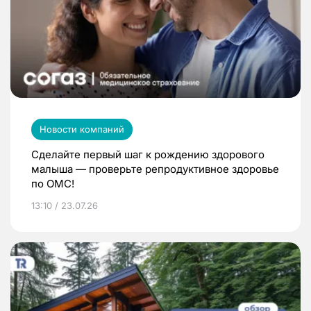
Новости компаний
Сделайте первый шаг к рождению здорового
малыша — проверьте репродуктивное здоровье
по ОМС!
13:10 / 23.07.26