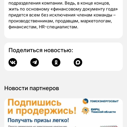
подразделения компании. Ведь, в конце концов,
жить по основному «финансовому документу года»
придется всем без исключения членам команды –
производственникам, продавцам, маркетологам,
финансистам, HR-специалистам.
Поделиться новостью:
Новости партнеров