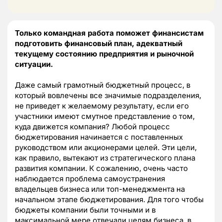
Только командная работа поможет финансистам
подготовить финансовый план, адекватный
текущему состоянию предприятия и рыночной
ситуации.
Даже самый грамотный бюджетный процесс, в
который вовлечены все значимые подразделения,
не приведет к желаемому результату, если его
участники имеют смутное представление о том,
куда движется компания? Любой процесс
бюджетирования начинается с поставленных
руководством или акционерами целей. Эти цели,
как правило, вытекают из стратегического плана
развития компании. К сожалению, очень часто
наблюдается проблема самоустранения
владельцев бизнеса или топ-менеджмента на
начальном этапе бюджетирования. Для того чтобы
бюджеты компании были точными и в
максимальной мере отвечали целям бизнеса, в