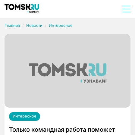
Главная
Новости
Интересное
Интересное
Только командная работа поможет