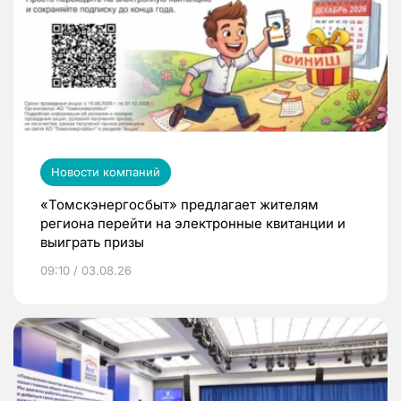
Новости компаний
«Томскэнергосбыт» предлагает жителям
региона перейти на электронные квитанции и
выиграть призы
09:10 / 03.08.26