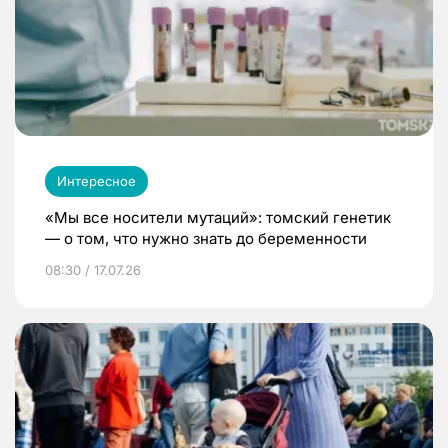
Интересное
«Мы все носители мутаций»: томский генетик
— о том, что нужно знать до беременности
08:30 / 17.07.26