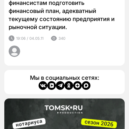
финансистам подготовить
финансовый план, адекватный
текущему состоянию предприятия и
рыночной ситуации.
19:06 / 04.05.11
340
Мы в социальных сетях: