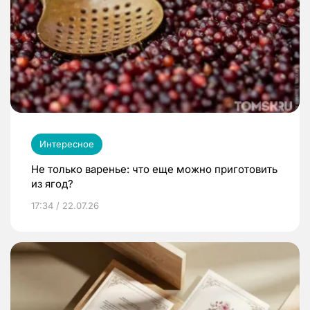
Интересное
Не только варенье: что еще можно приготовить
из ягод?
17:34 / 22.07.26