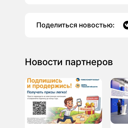
Поделиться новостью:
Новости партнеров