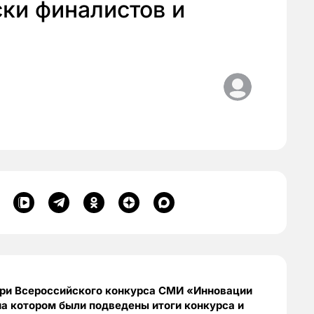
ки финалистов и
юри Всероссийского конкурса СМИ «Инновации
на котором были подведены итоги конкурса и