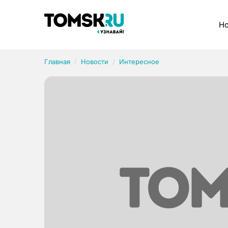
Рубрики
Но
Главная
Новости
Интересное