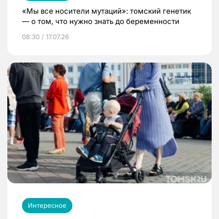
«Мы все носители мутаций»: томский генетик
— о том, что нужно знать до беременности
08:30 / 17.07.26
Интересное