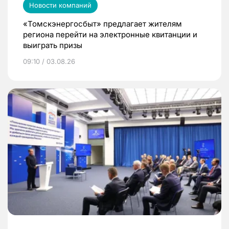
Новости компаний
«Томскэнергосбыт» предлагает жителям
региона перейти на электронные квитанции и
выиграть призы
09:10 / 03.08.26