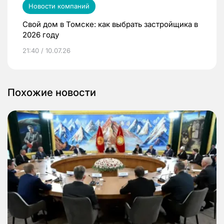
Новости компаний
Свой дом в Томске: как выбрать застройщика в
2026 году
21:40 / 10.07.26
Похожие новости