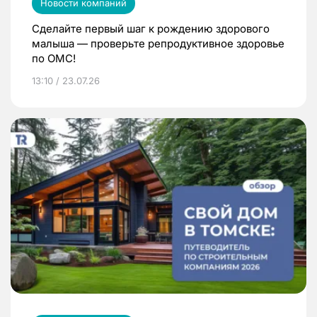
Новости компаний
Сделайте первый шаг к рождению здорового
малыша — проверьте репродуктивное здоровье
по ОМС!
13:10 / 23.07.26