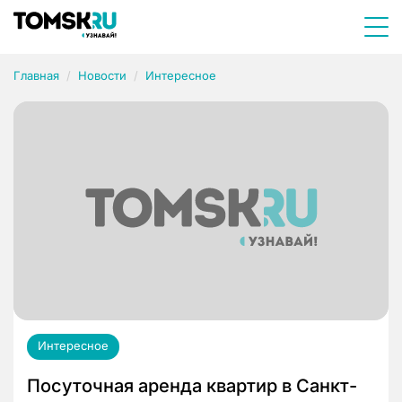
Главная
Новости
Интересное
Интересное
Посуточная аренда квартир в Санкт-