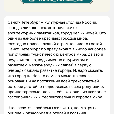
Санкт-Петербург – культурная столица России,
город великолепных исторических и
архитектурных памятников, город белых ночей. Это
один из наиболее красивых городов мира,
ежегодно привлекающий огромное число гостей.
Санкт-Петербург по праву входит в число наиболее
популярных туристических центров мира, да это и
неудивительно, ведь именно с туризмом и
развитием международных связей в первую
очередь связано развитие города. И, надо сказать,
что город на Неве с самого момента своего
основания и на протяжении всей трехсотлетней
истории достойно поддерживает свою репутацию,
прочно зарекомендовав себя, как один из наиболее
гостеприимных и респектабельных городов мира.
Что касается проблемы жилья, то, несмотря на
обилие и разнообразие отелей и гостиниц,