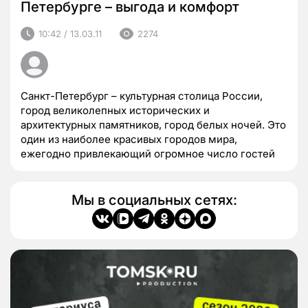
Петербурге – выгода и комфорт
10:42 / 13.03.11
2274
Санкт-Петербург – культурная столица России,
город великолепных исторических и
архитектурных памятников, город белых ночей. Это
один из наиболее красивых городов мира,
ежегодно привлекающий огромное число гостей
Мы в социальных сетях: