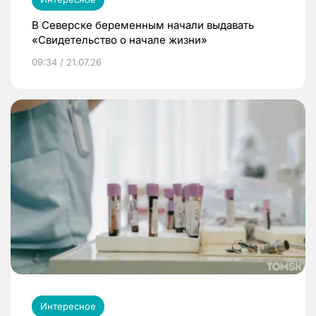
В Северске беременным начали выдавать
«Свидетельство о начале жизни»
09:34 / 21.07.26
Интересное