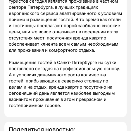
туристов сегодня является проживание в частном
секторе Петербурга, в лучших традициях
европейского сервиса адаптированного к условиям
приема и размещения гостей. В то время как отели
и гостиницы предлагают порой заоблачно высокие
цены, или же вовсе отказывают в поселении из-за
отсутствия мест, посуточная аренда квартир
обеспечивает клиента всем самым необходимым
для проживания и комфортного отдыха.
Размещение гостей в Санкт-Петербурге на сутки
поставлено сегодня на профессиональную основу.
А в условиях динамичного роста количества
гостей, прибывающих в северную столицу по
делам и на отдых, аренда квартир посуточно на
сегодняшний день является наиболее выгодным
вариантом проживания в этом прекрасном и
гостеприимном городе.
Поделиться новостью: