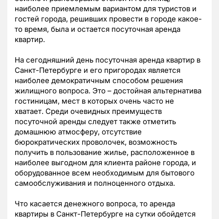
наиболее приемлемым вариантом для туристов и
гостей города, решивших провести в городе какое-
то время, была и остается посуточная аренда
квартир.
На сегодняшний день посуточная аренда квартир в
Санкт-Петербурге и его пригородах является
наиболее демократичным способом решения
жилищного вопроса. Это – достойная альтернатива
гостиницам, мест в которых очень часто не
хватает. Среди очевидных преимуществ
посуточной аренды следует также отметить
домашнюю атмосферу, отсутствие
бюрократических проволочек, возможность
получить в пользование жилье, расположенное в
наиболее выгодном для клиента районе города, и
оборудованное всем необходимым для бытового
самообслуживания и полноценного отдыха.
Что касается денежного вопроса, то аренда
квартиры в Санкт-Петербурге на сутки обойдется