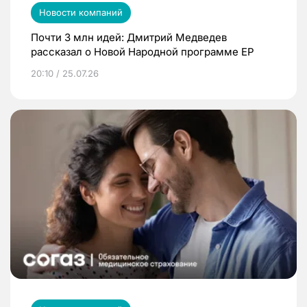
Новости компаний
Почти 3 млн идей: Дмитрий Медведев
рассказал о Новой Народной программе ЕР
20:10 / 25.07.26