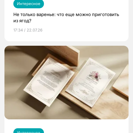
Интересное
Не только варенье: что еще можно приготовить
из ягод?
17:34 / 22.07.26
Интересное