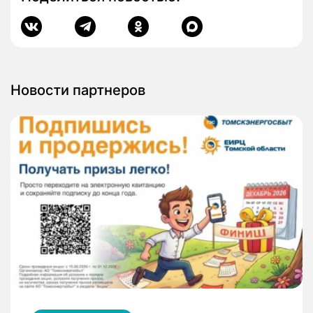
Новости партнеров