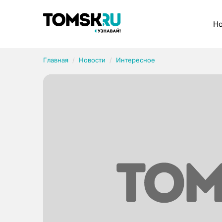
Рубрики
Но
Главная
Новости
Интересное