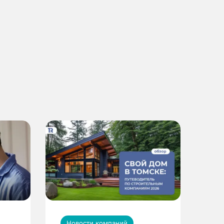
Новости компаний