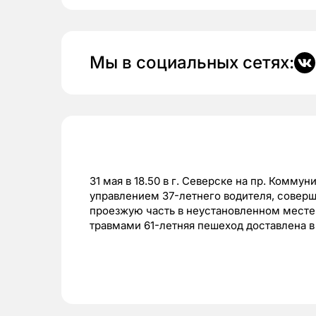
Мы в социальных сетях:
31 мая
в 18.50 в г. Северске на пр. Комму
управлением 37-летнего водителя, совер
проезжую часть в неустановленном месте
травмами 61-летняя пешеход доставлена в