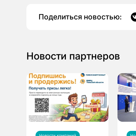
Поделиться новостью:
Новости партнеров
Новости компаний
Но