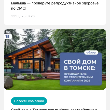
малыша — проверьте репродуктивное здоровье
по ОМС!
13:10 / 23.07.26
Новости компаний
Свой дом в Томске: как выбрать застройщика в