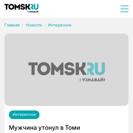
Главная
Новости
Интересное
Интересное
Мужчина утонул в Томи