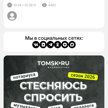
10:34 / 01.06.11
4482
Мы в социальных сетях: