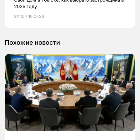
2026 году
21:40 / 10.07.26
Похожие новости