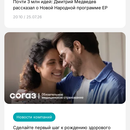
Почти 3 млн идей: Дмитрий Медведев
рассказал о Новой Народной программе ЕР
20:10 / 25.07.26
Новости компаний
Сделайте первый шаг к рождению здорового