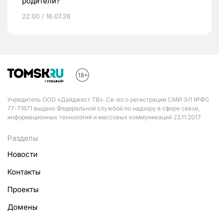
родители?
22:00 / 16.07.26
Учредитель ООО «Дайджест ТВ». Св-во о регистрации СМИ ЭЛ №ФС
77-71671 выдано Федеральной службой по надзору в сфере связи,
информационных технологий и массовых коммуникаций 23.11.2017
Разделы
Новости
Контакты
Проекты
Домены