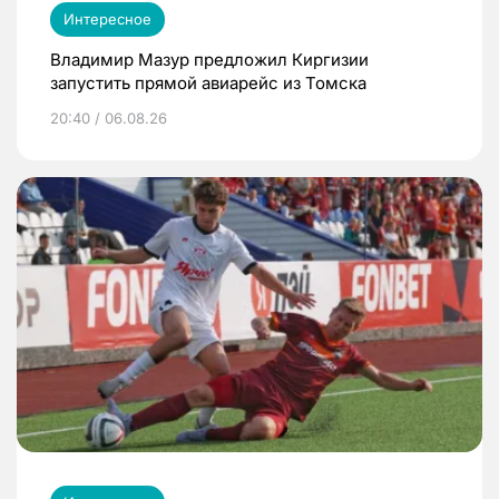
Интересное
Владимир Мазур предложил Киргизии
запустить прямой авиарейс из Томска
20:40 / 06.08.26