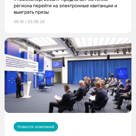
региона перейти на электронные квитанции и
выиграть призы
09:10 / 03.08.26
Новости компаний