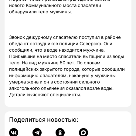
нового Коммунального моста спасатели
обнаружили тело мужчины.
Звонок дежурному спасателю поступил в районе
обеда от сотрудников полиции Северска. Они
сообщили, что в воде находится мужчина.
Прибывшие на место спасатели вытащили из воды
тело. На вид мужчине 50 лет. По словам
полицейских закрытого города, которые сообщили
информацию спасателям, накануне у мужчины
умерла жена и он в состоянии сильного
алкогольного опьянения оказался возле воды.
Детали выясняют специалисты.
Поделиться новостью: