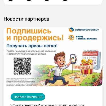
Новости партнеров
Новости компаний
«Томскэнергосбыт» предлагает жителям