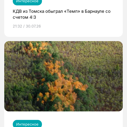
Интересное
КДВ из Томска обыграл «Темп» в Барнауле со
счетом 4:3
21:32 / 30.07.26
Интересное