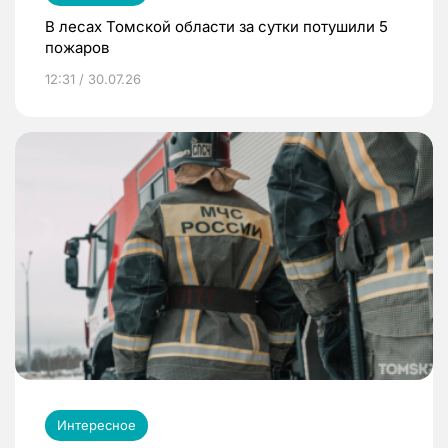
В лесах Томской области за сутки потушили 5
пожаров
12:31 / 30.07.26
Интересное