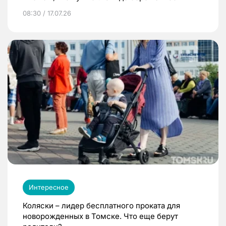
08:30 / 17.07.26
Интересное
Коляски – лидер бесплатного проката для
новорожденных в Томске. Что еще берут