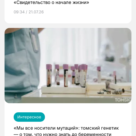
«Свидетельство о начале жизни»
09:34 / 21.07.26
Интересное
«Мы все носители мутаций»: томский генетик
— о том, что нужно знать до беременности