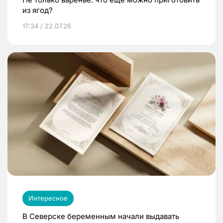
из ягод?
17:34 / 22.07.26
Интересное
В Северске беременным начали выдавать