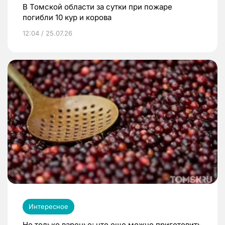
В Томской области за сутки при пожаре
погибли 10 кур и корова
12:04 / 25.07.26
Интересное
Не только варенье: что еще можно приготовить