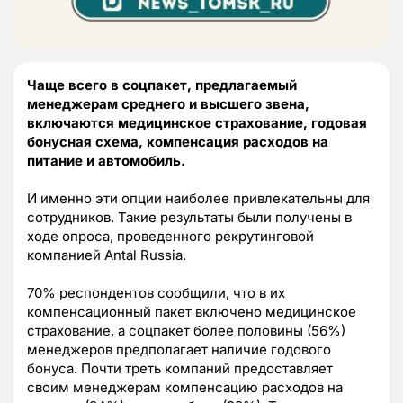
Чаще всего в соцпакет, предлагаемый
менеджерам среднего и высшего звена,
включаются медицинское страхование, годовая
бонусная схема, компенсация расходов на
питание и автомобиль.
И именно эти опции наиболее привлекательны для
сотрудников. Такие результаты были получены в
ходе опроса, проведенного рекрутинговой
компанией Antal Russia.
70% респондентов сообщили, что в их
компенсационный пакет включено медицинское
страхование, а соцпакет более половины (56%)
менеджеров предполагает наличие годового
бонуса. Почти треть компаний предоставляет
своим менеджерам компенсацию расходов на