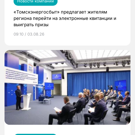
Новости компаний
«Томскэнергосбыт» предлагает жителям
региона перейти на электронные квитанции и
выиграть призы
09:10 / 03.08.26