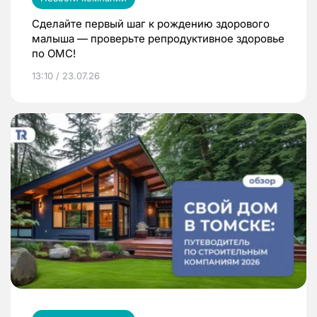
Сделайте первый шаг к рождению здорового
малыша — проверьте репродуктивное здоровье
по ОМС!
13:10 / 23.07.26