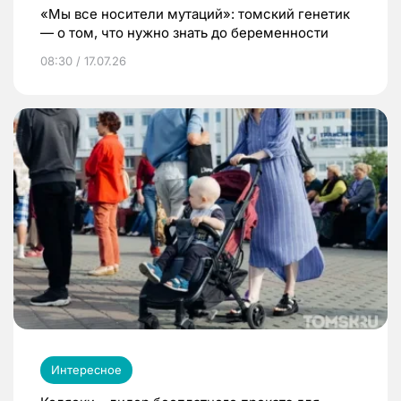
«Мы все носители мутаций»: томский генетик
— о том, что нужно знать до беременности
08:30 / 17.07.26
Интересное