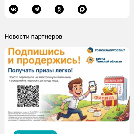
Новости партнеров