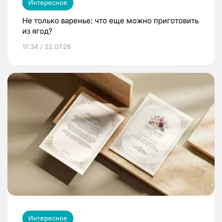
Интересное
Не только варенье: что еще можно приготовить
из ягод?
17:34 / 22.07.26
Интересное