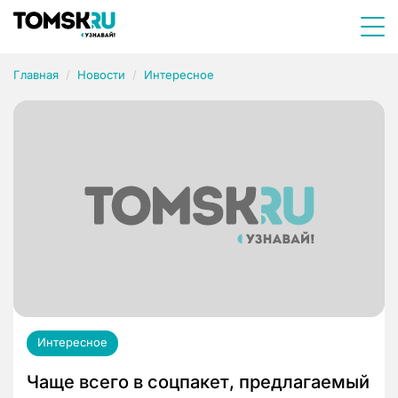
Главная
Новости
Интересное
Интересное
Чаще всего в соцпакет, предлагаемый