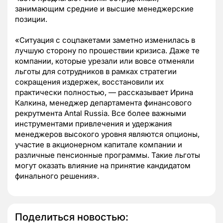
занимающим средние и высшие менеджерские
позиции.
«Ситуация с соцпакетами заметно изменилась в
лучшую сторону по прошествии кризиса. Даже те
компании, которые урезали или вовсе отменяли
льготы для сотрудников в рамках стратегии
сокращения издержек, восстановили их
практически полностью, — рассказывает Ирина
Калкина, менеджер департамента финансового
рекрутмента Antal Russia. Все более важными
инструментами привлечения и удержания
менеджеров высокого уровня являются опционы,
участие в акционерном капитале компании и
различные пенсионные программы. Такие льготы
могут оказать влияние на принятие кандидатом
финального решения».
Поделиться новостью: