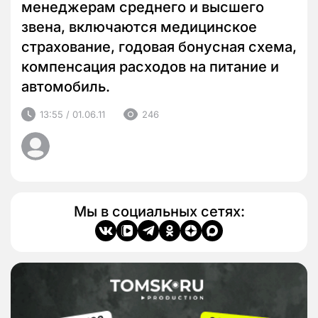
менеджерам среднего и высшего
звена, включаются медицинское
страхование, годовая бонусная схема,
компенсация расходов на питание и
автомобиль.
13:55 / 01.06.11
246
Мы в социальных сетях: