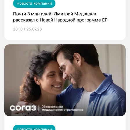
Новости компаний
Почти 3 млн идей: Дмитрий Медведев
рассказал о Новой Народной программе ЕР
20:10 / 25.07.26
Новости компаний