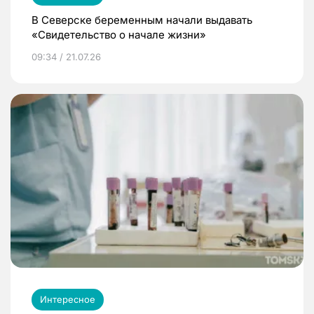
В Северске беременным начали выдавать
«Свидетельство о начале жизни»
09:34 / 21.07.26
Интересное