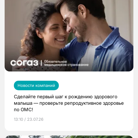
Новости компаний
Сделайте первый шаг к рождению здорового
малыша — проверьте репродуктивное здоровье
по ОМС!
13:10 / 23.07.26