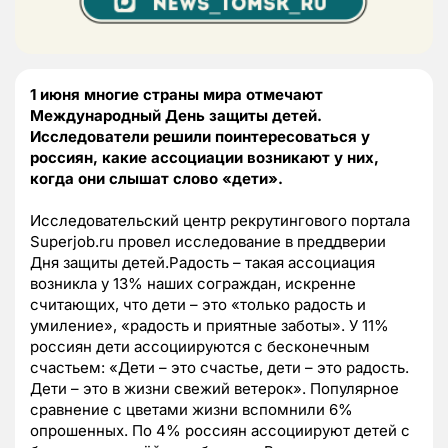
1 июня многие страны мира отмечают
Международный День защиты детей.
Исследователи решили поинтересоваться у
россиян, какие ассоциации возникают у них,
когда они слышат слово «дети».
Исследовательский центр рекрутингового портала
Superjob.ru провел исследование в преддверии
Дня защиты детей.Радость – такая ассоциация
возникла у 13% наших сограждан, искренне
считающих, что дети – это «только радость и
умиление», «радость и приятные заботы». У 11%
россиян дети ассоциируются с бесконечным
счастьем: «Дети – это счастье, дети – это радость.
Дети – это в жизни свежий ветерок». Популярное
сравнение с цветами жизни вспомнили 6%
опрошенных. По 4% россиян ассоциируют детей с