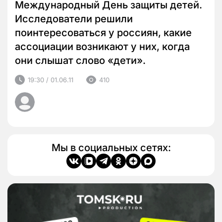
Международный День защиты детей.
Исследователи решили
поинтересоваться у россиян, какие
ассоциации возникают у них, когда
они слышат слово «дети».
19:30 / 01.06.11
410
Мы в социальных сетях: