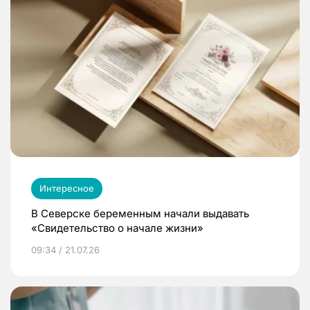
Интересное
В Северске беременным начали выдавать
«Свидетельство о начале жизни»
09:34 / 21.07.26