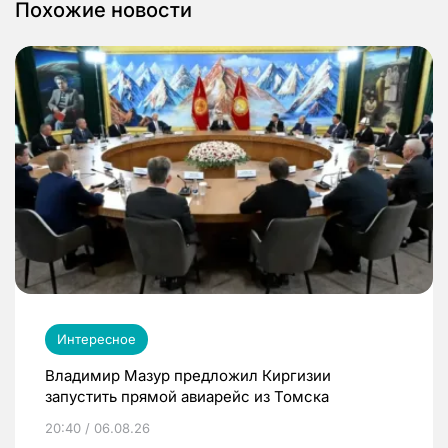
Похожие новости
Интересное
Владимир Мазур предложил Киргизии
запустить прямой авиарейс из Томска
20:40 / 06.08.26