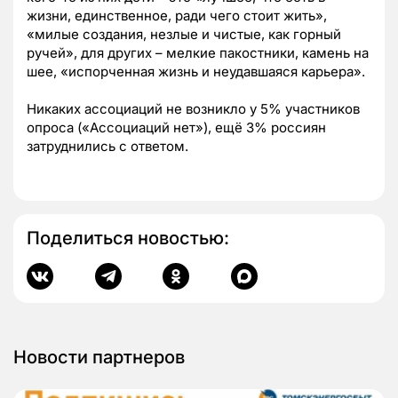
жизни, единственное, ради чего стоит жить»,
«милые создания, незлые и чистые, как горный
ручей», для других – мелкие пакостники, камень на
шее, «испорченная жизнь и неудавшаяся карьера».
Никаких ассоциаций не возникло у 5% участников
опроса («Ассоциаций нет»), ещё 3% россиян
затруднились с ответом.
Поделиться новостью:
Новости партнеров