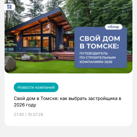
Новости компаний
Свой дом в Томске: как выбрать застройщика в
2026 году
21:40 / 10.07.26