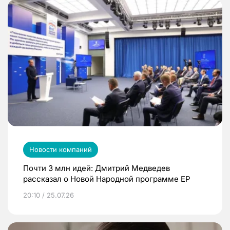
Новости компаний
Почти 3 млн идей: Дмитрий Медведев
рассказал о Новой Народной программе ЕР
20:10 / 25.07.26