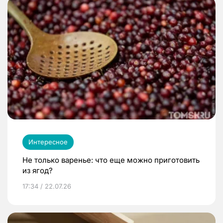
Интересное
Не только варенье: что еще можно приготовить
из ягод?
17:34 / 22.07.26