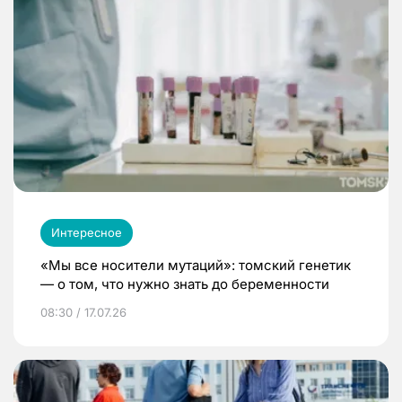
Интересное
«Мы все носители мутаций»: томский генетик
— о том, что нужно знать до беременности
08:30 / 17.07.26