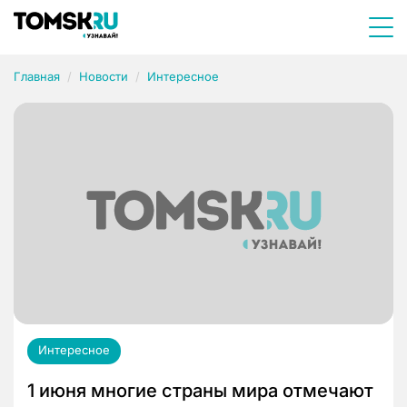
Главная
Новости
Интересное
Интересное
1 июня многие страны мира отмечают