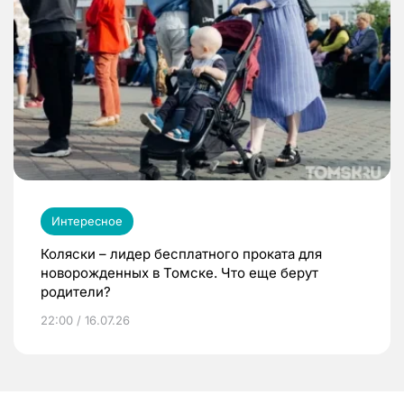
Интересное
Коляски – лидер бесплатного проката для
новорожденных в Томске. Что еще берут
родители?
22:00 / 16.07.26