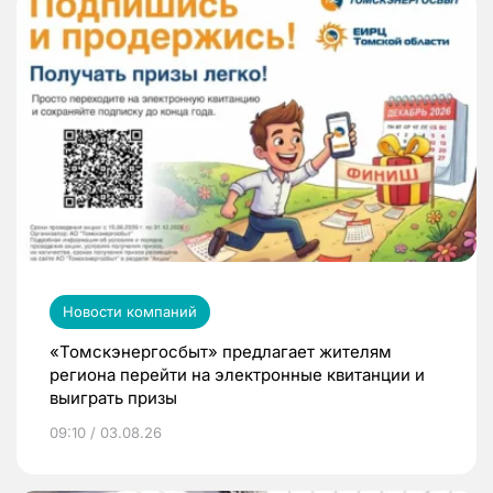
Новости компаний
«Томскэнергосбыт» предлагает жителям
региона перейти на электронные квитанции и
выиграть призы
09:10 / 03.08.26