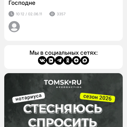
Господне
10:12 / 02.06.11
3357
Мы в социальных сетях: