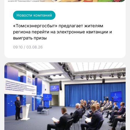
Новости компаний
«Томскэнергосбыт» предлагает жителям
региона перейти на электронные квитанции и
выиграть призы
09:10 / 03.08.26