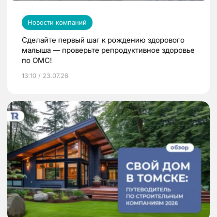
Новости компаний
Сделайте первый шаг к рождению здорового
малыша — проверьте репродуктивное здоровье
по ОМС!
13:10 / 23.07.26