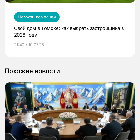
Новости компаний
Свой дом в Томске: как выбрать застройщика в
2026 году
21:40 / 10.07.26
Похожие новости