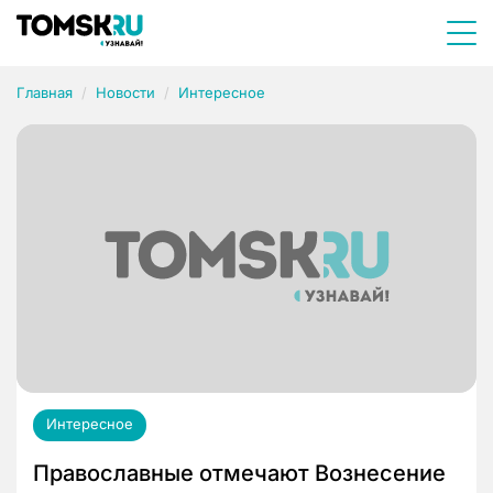
Главная
Новости
Интересное
Интересное
Православные отмечают Вознесение