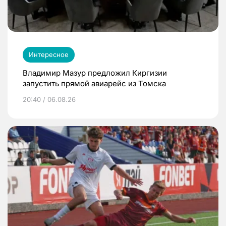
Интересное
Владимир Мазур предложил Киргизии
запустить прямой авиарейс из Томска
20:40 / 06.08.26