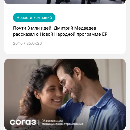
Новости компаний
Почти 3 млн идей: Дмитрий Медведев
рассказал о Новой Народной программе ЕР
20:10 / 25.07.26