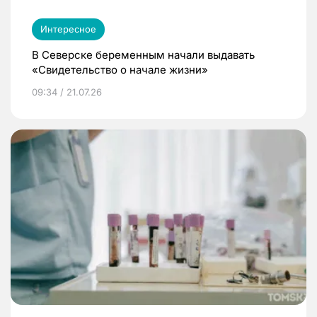
Интересное
В Северске беременным начали выдавать
«Свидетельство о начале жизни»
09:34 / 21.07.26