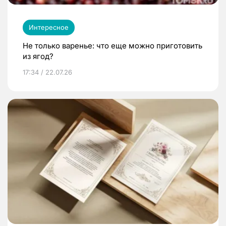
Интересное
Не только варенье: что еще можно приготовить
из ягод?
17:34 / 22.07.26