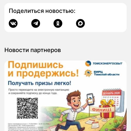
Поделиться новостью:
Новости партнеров