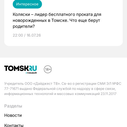
Интересное
Коляски – лидер бесплатного проката для
новорожденных в Томске. Что еще берут
родители?
22:00 / 16.07.26
Учредитель ООО «Дайджест ТВ». Св-во о регистрации СМИ ЭЛ №ФС
77-71671 выдано Федеральной службой по надзору в сфере связи,
информационных технологий и массовых коммуникаций 23.11.2017
Разделы
Новости
Контакты