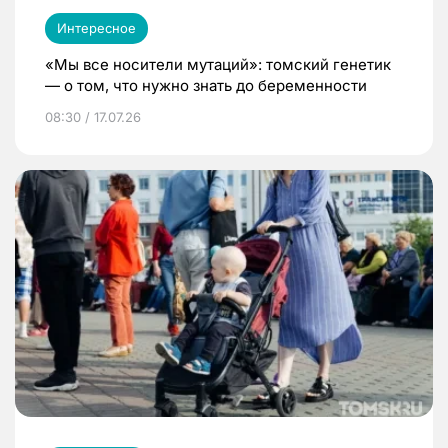
Интересное
«Мы все носители мутаций»: томский генетик
— о том, что нужно знать до беременности
08:30 / 17.07.26