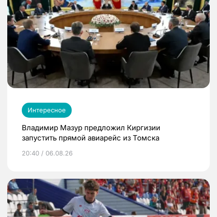
Интересное
Владимир Мазур предложил Киргизии
запустить прямой авиарейс из Томска
20:40 / 06.08.26