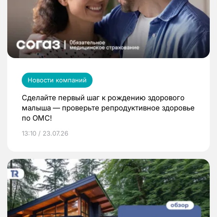
Новости компаний
Сделайте первый шаг к рождению здорового
малыша — проверьте репродуктивное здоровье
по ОМС!
13:10 / 23.07.26