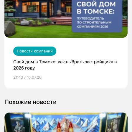
Новости компаний
Свой дом в Томске: как выбрать застройщика в
2026 году
21:40 / 10.07.26
Похожие новости