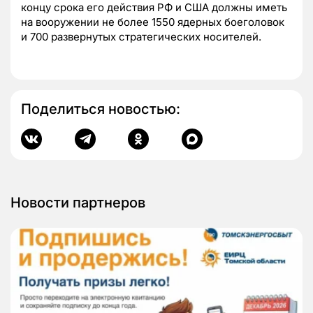
концу срока его действия РФ и США должны иметь
на вооружении не более 1550 ядерных боеголовок
и 700 развернутых стратегических носителей.
Поделиться новостью:
Новости партнеров