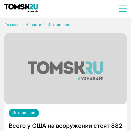
Главная
Новости
Интересное
Интересное
Всего у США на вооружении стоят 882