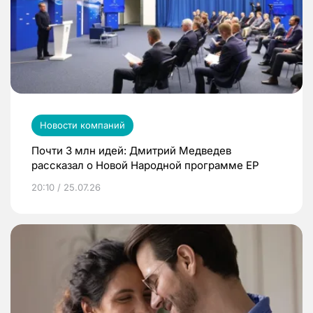
Новости компаний
Почти 3 млн идей: Дмитрий Медведев
рассказал о Новой Народной программе ЕР
20:10 / 25.07.26