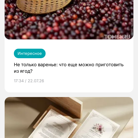
Интересное
Не только варенье: что еще можно приготовить
из ягод?
17:34 / 22.07.26