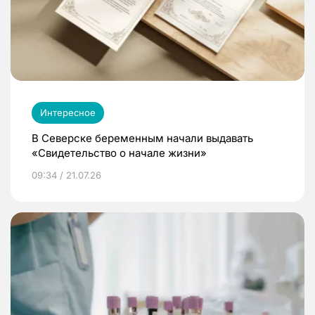
Интересное
В Северске беременным начали выдавать
«Свидетельство о начале жизни»
09:34 / 21.07.26