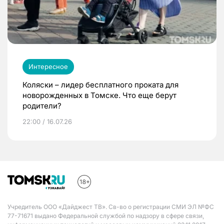
Интересное
Коляски – лидер бесплатного проката для
новорожденных в Томске. Что еще берут
родители?
22:00 / 16.07.26
Учредитель ООО «Дайджест ТВ». Св-во о регистрации СМИ ЭЛ №ФС
77-71671 выдано Федеральной службой по надзору в сфере связи,