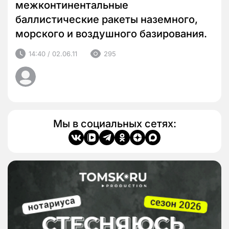
межконтинентальные
баллистические ракеты наземного,
морского и воздушного базирования.
14:40 / 02.06.11
295
Мы в социальных сетях: