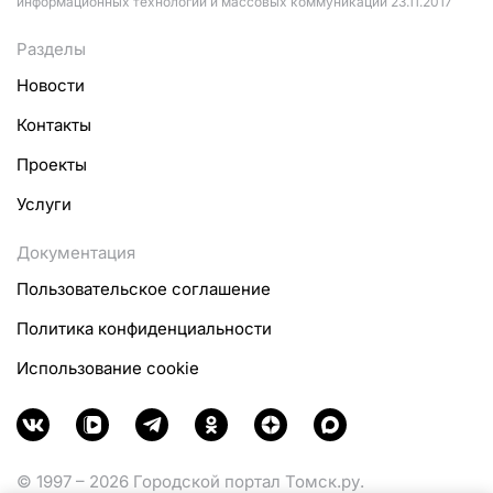
информационных технологий и массовых коммуникаций 23.11.2017
Разделы
Новости
Контакты
Проекты
Услуги
Документация
Пользовательское соглашение
Политика конфиденциальности
Использование cookie
© 1997 – 2026 Городской портал Томск.ру.