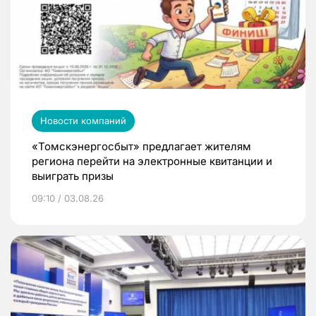
Новости компаний
«Томскэнергосбыт» предлагает жителям
региона перейти на электронные квитанции и
выиграть призы
09:10 / 03.08.26