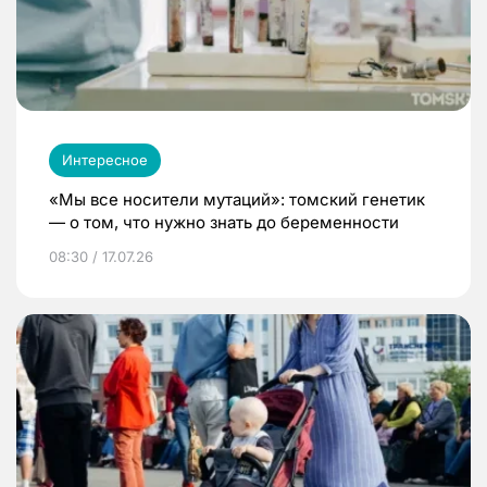
Интересное
«Мы все носители мутаций»: томский генетик
— о том, что нужно знать до беременности
08:30 / 17.07.26