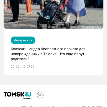
Интересное
Коляски – лидер бесплатного проката для
новорожденных в Томске. Что еще берут
родители?
22:00 / 16.07.26