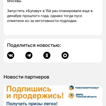
Москвы.
Запустить «Булаву» в 15й раз планировали еще в
декабре прошлого года, однако тогда пуск
отметили из-за неготовности подлодки.
Поделиться новостью:
Новости партнеров