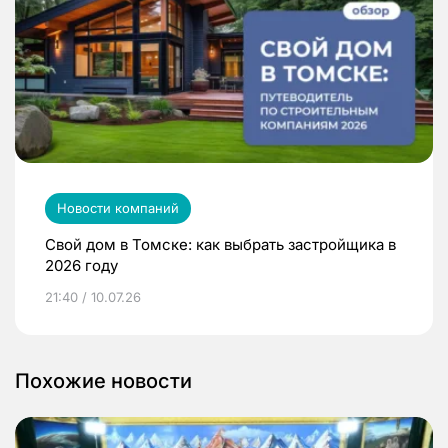
Новости компаний
Свой дом в Томске: как выбрать застройщика в
2026 году
21:40 / 10.07.26
Похожие новости