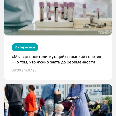
Интересное
«Мы все носители мутаций»: томский генетик
— о том, что нужно знать до беременности
08:30 / 17.07.26