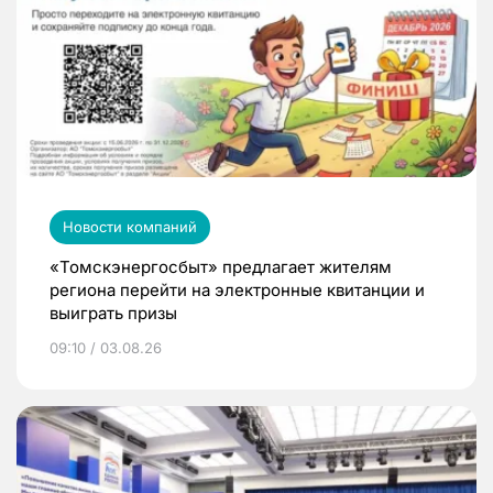
Новости компаний
«Томскэнергосбыт» предлагает жителям
региона перейти на электронные квитанции и
выиграть призы
09:10 / 03.08.26