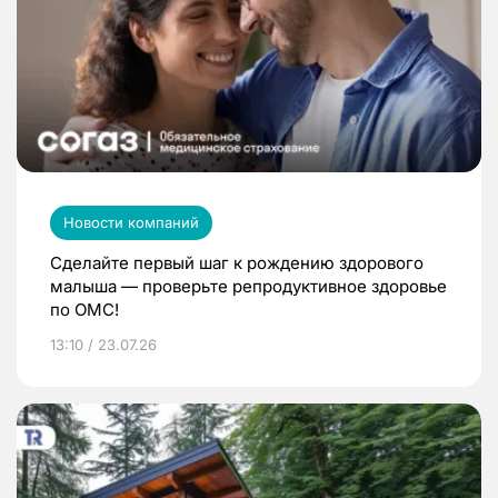
Новости компаний
Сделайте первый шаг к рождению здорового
малыша — проверьте репродуктивное здоровье
по ОМС!
13:10 / 23.07.26