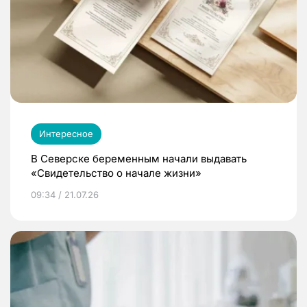
Интересное
В Северске беременным начали выдавать
«Свидетельство о начале жизни»
09:34 / 21.07.26