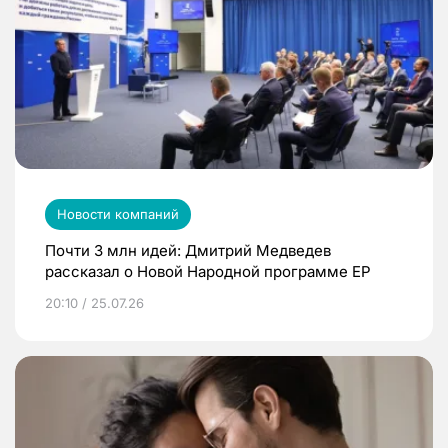
Новости компаний
Почти 3 млн идей: Дмитрий Медведев
рассказал о Новой Народной программе ЕР
20:10 / 25.07.26