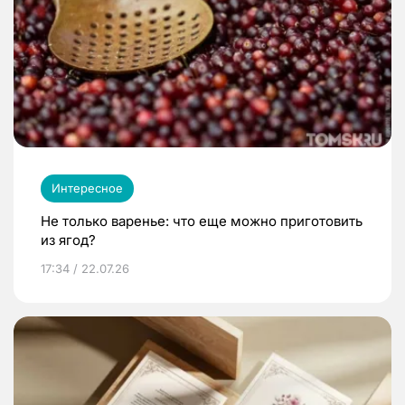
Интересное
Не только варенье: что еще можно приготовить
из ягод?
17:34 / 22.07.26