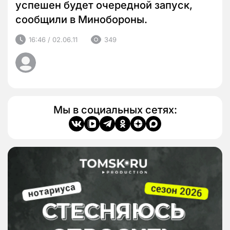
успешен будет очередной запуск,
сообщили в Минобороны.
16:46 / 02.06.11
349
Мы в социальных сетях: