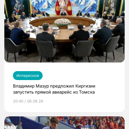
Интересное
Владимир Мазур предложил Киргизии
запустить прямой авиарейс из Томска
20:40 / 06.08.26