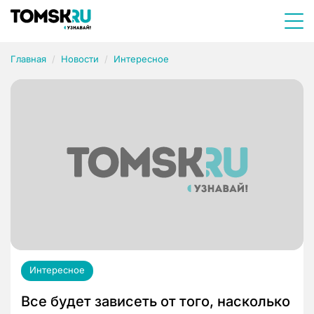
Главная
Новости
Интересное
Интересное
Все будет зависеть от того, насколько