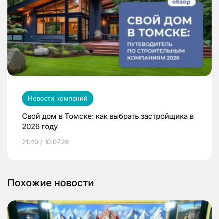
Новости компаний
Свой дом в Томске: как выбрать застройщика в
2026 году
21:40 / 10.07.26
Похожие новости