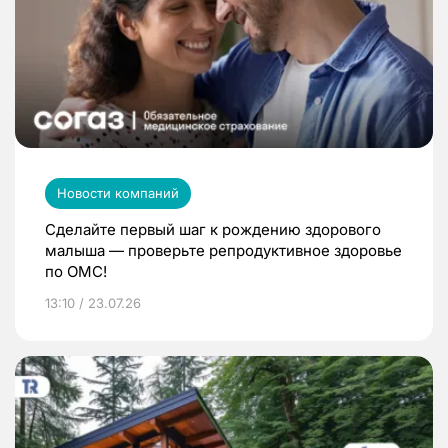
Новости компаний
Сделайте первый шаг к рождению здорового
малыша — проверьте репродуктивное здоровье
по ОМС!
13:10 / 23.07.26