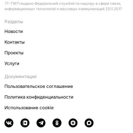
77-71671 выдано Федеральной службой по надзору в сфере связи,
информационных технологий и массовых коммуникаций 23.11.2017
Разделы
Новости
Контакты
Проекты
Услуги
Документация
Пользовательское соглашение
Политика конфиденциальности
Использование cookie