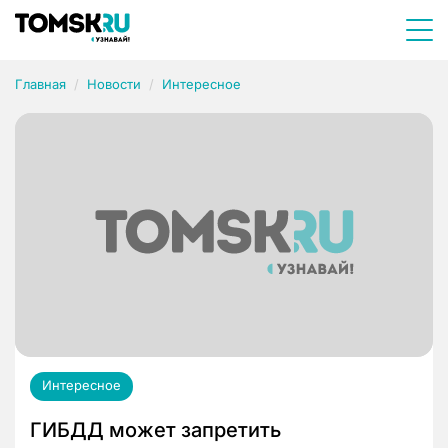
Главная
Новости
Интересное
Интересное
ГИБДД может запретить