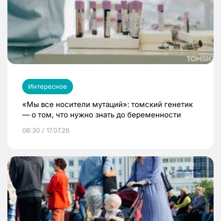
Интересное
«Мы все носители мутаций»: томский генетик
— о том, что нужно знать до беременности
08:30 / 17.07.26