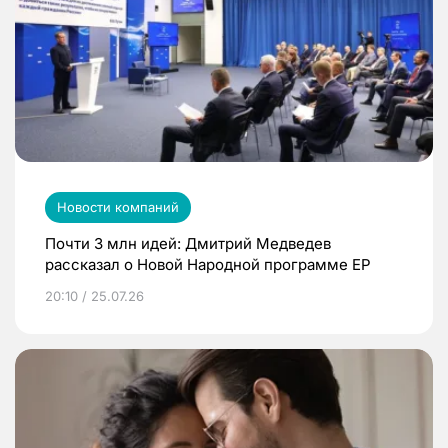
Новости компаний
Почти 3 млн идей: Дмитрий Медведев
рассказал о Новой Народной программе ЕР
20:10 / 25.07.26