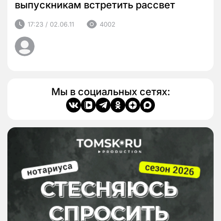
выпускникам встретить рассвет
17:23 / 02.06.11
4002
Мы в социальных сетях: