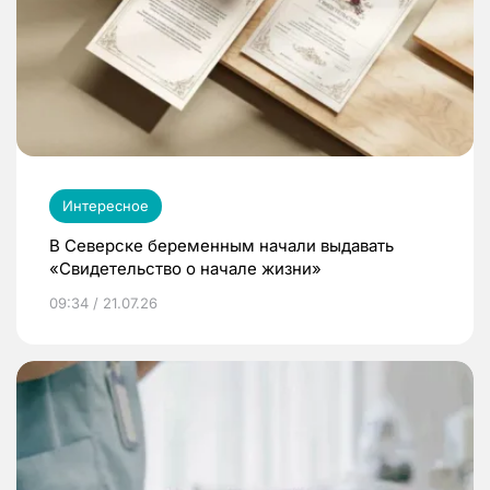
Интересное
В Северске беременным начали выдавать
«Свидетельство о начале жизни»
09:34 / 21.07.26