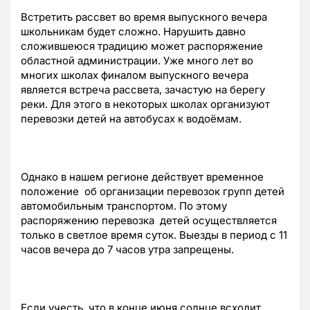
Встретить рассвет во время выпускного вечера
школьникам будет сложно. Нарушить давно
сложившеюся традицию может распоряжение
областной администрации. Уже много лет во
многих школах финалом выпускного вечера
является встреча рассвета, зачастую на берегу
реки. Для этого в некоторых школах организуют
перевозки детей на автобусах к водоёмам.
Однако в нашем регионе действует временное
положение об организации перевозок групп детей
автомобильным транспортом. По этому
распоряжению перевозка детей осуществляется
только в светлое время суток. Выезды в период с 11
часов вечера до 7 часов утра запрещены.
Если учесть, что в конце июня солнце всходит