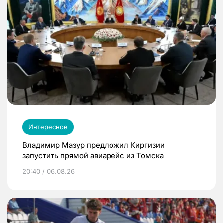
Интересное
Владимир Мазур предложил Киргизии
запустить прямой авиарейс из Томска
20:40 / 06.08.26