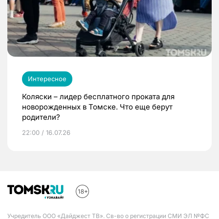
Интересное
Коляски – лидер бесплатного проката для
новорожденных в Томске. Что еще берут
родители?
22:00 / 16.07.26
Учредитель ООО «Дайджест ТВ». Св-во о регистрации СМИ ЭЛ №ФС