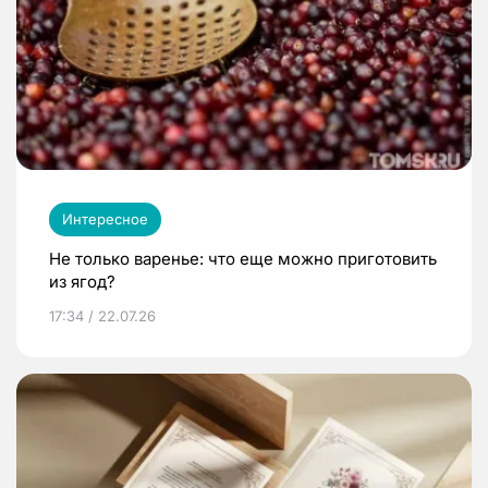
Интересное
Не только варенье: что еще можно приготовить
из ягод?
17:34 / 22.07.26