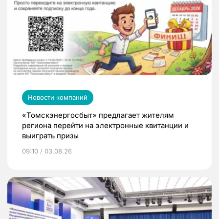
Новости компаний
«Томскэнергосбыт» предлагает жителям
региона перейти на электронные квитанции и
выиграть призы
09:10 / 03.08.26