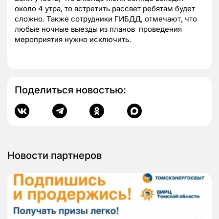
около 4 утра, то встретить рассвет ребятам будет
сложно. Также сотрудники ГИБДД, отмечают, что
любые ночные выезды из планов проведения
мероприятия нужно исключить.
Поделиться новостью:
Новости партнеров