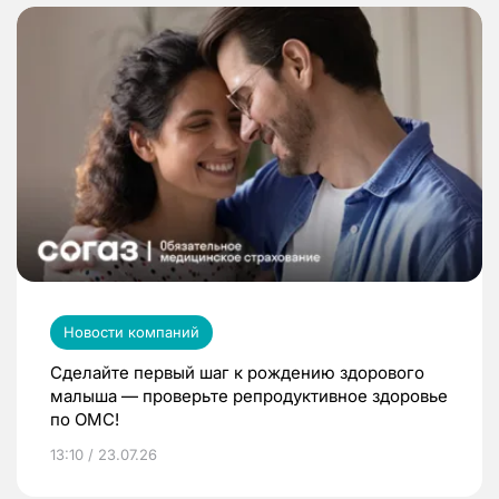
Новости компаний
Сделайте первый шаг к рождению здорового
малыша — проверьте репродуктивное здоровье
по ОМС!
13:10 / 23.07.26