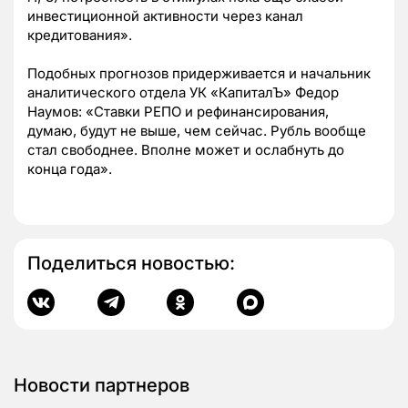
инвестиционной активности через канал
кредитования».
Подобных прогнозов придерживается и начальник
аналитического отдела УК «КапиталЪ» Федор
Наумов: «Ставки РЕПО и рефинансирования,
думаю, будут не выше, чем сейчас. Рубль вообще
стал свободнее. Вполне может и ослабнуть до
конца года».
Поделиться новостью:
Новости партнеров