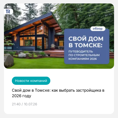
Новости компаний
Свой дом в Томске: как выбрать застройщика в
2026 году
21:40 / 10.07.26