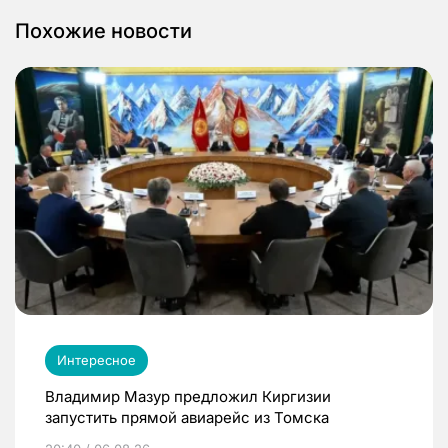
Похожие новости
Интересное
Владимир Мазур предложил Киргизии
запустить прямой авиарейс из Томска