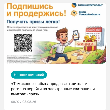
Новости компаний
«Томскэнергосбыт» предлагает жителям
региона перейти на электронные квитанции и
выиграть призы
09:10 / 03.08.26