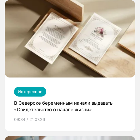
Интересное
В Северске беременным начали выдавать
«Свидетельство о начале жизни»
09:34 / 21.07.26