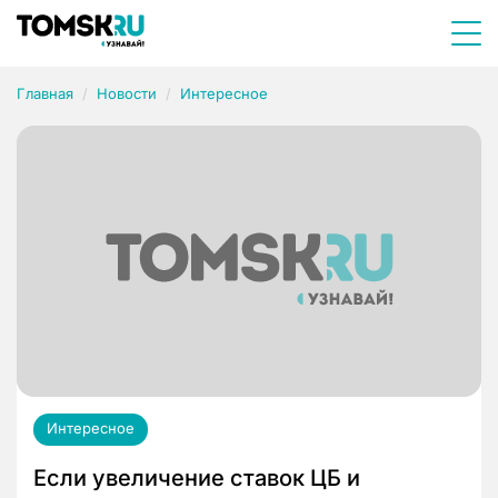
Главная
Новости
Интересное
Интересное
Если увеличение ставок ЦБ и