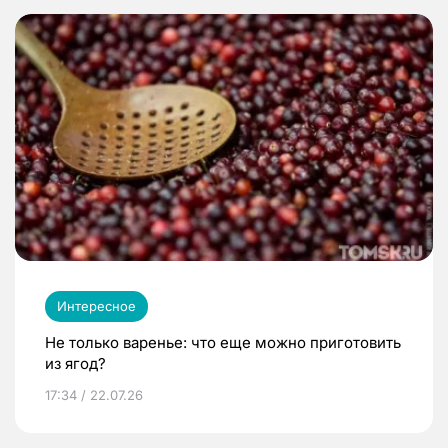
Интересное
Не только варенье: что еще можно приготовить
из ягод?
17:34 / 22.07.26