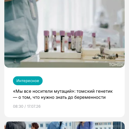
Интересное
«Мы все носители мутаций»: томский генетик
— о том, что нужно знать до беременности
08:30 / 17.07.26