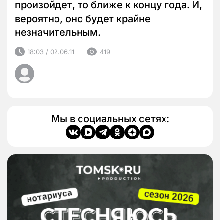
произойдет, то ближе к концу года. И,
вероятно, оно будет крайне
незначительным.
18:03 / 02.06.11
419
Мы в социальных сетях: