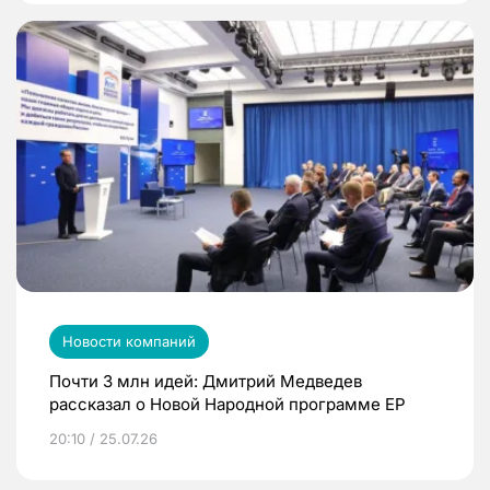
Новости компаний
Почти 3 млн идей: Дмитрий Медведев
рассказал о Новой Народной программе ЕР
20:10 / 25.07.26