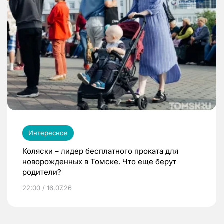
Интересное
Коляски – лидер бесплатного проката для
новорожденных в Томске. Что еще берут
родители?
22:00 / 16.07.26