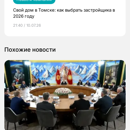
Свой дом в Томске: как выбрать застройщика в
2026 году
21:40 / 10.07.26
Похожие новости