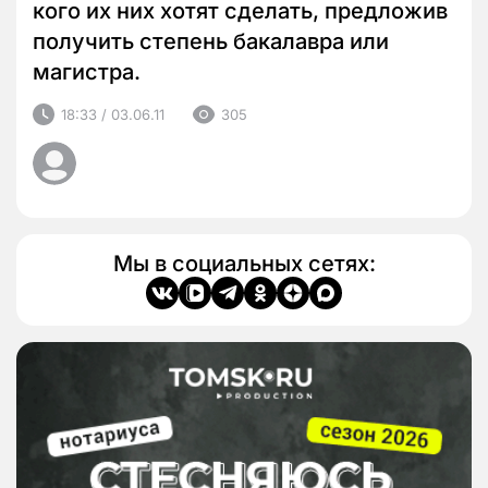
кого их них хотят сделать, предложив
получить степень бакалавра или
магистра.
18:33 / 03.06.11
305
Мы в социальных сетях: