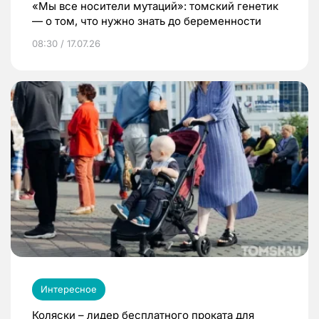
«Мы все носители мутаций»: томский генетик
— о том, что нужно знать до беременности
08:30 / 17.07.26
Интересное
Коляски – лидер бесплатного проката для