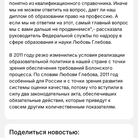
понятно из квалификационного справочника. Иначе
мы не можем ответить на вопрос, дает ли наш
диплом об образовании право на профессию. А
если мы не ответим на этот, самый главный вопрос
мы с вами дальше не продвинемся",- рассказала
руководитель Федеральной службы по надзору в
сфере образования и науки Любовь Глебова.
В 2011 году резко изменились условия реализации
образовательной политики в нашей стране с точки
зрения обеспечения требований Болонского
процесса. По словам Любови Глебова, 2011 год
особенный для России и с точки зрения развития
системы оценки качества, потому что вступили в
силу два законодательных акта, обеспечивших
обязательные действия, которые приведут к
совсем другим количественным показателям.
Поделиться новостью: