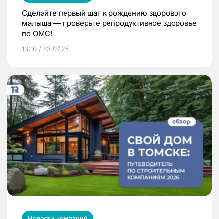
Сделайте первый шаг к рождению здорового
малыша — проверьте репродуктивное здоровье
по ОМС!
13:10 / 23.07.26
Новости компаний