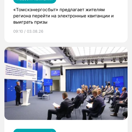
«Томскэнергосбыт» предлагает жителям
региона перейти на электронные квитанции и
выиграть призы
09:10 / 03.08.26