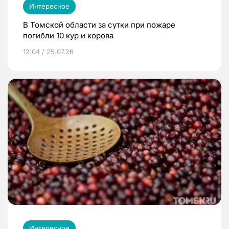
Интересное
В Томской области за сутки при пожаре
погибли 10 кур и корова
12:04 / 25.07.26
Интересное