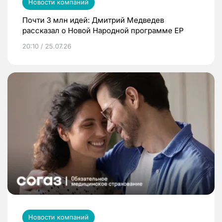
Новости компаний
Почти 3 млн идей: Дмитрий Медведев
рассказал о Новой Народной программе ЕР
20:10 / 25.07.26
Новости компаний