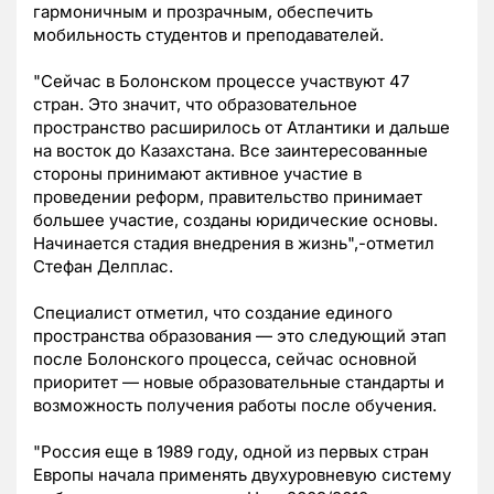
гармоничным и прозрачным, обеспечить
мобильность студентов и преподавателей.
"Сейчас в Болонском процессе участвуют 47
стран. Это значит, что образовательное
пространство расширилось от Атлантики и дальше
на восток до Казахстана. Все заинтересованные
стороны принимают активное участие в
проведении реформ, правительство принимает
большее участие, созданы юридические основы.
Начинается стадия внедрения в жизнь",-отметил
Стефан Делплас.
Специалист отметил, что создание единого
пространства образования — это следующий этап
после Болонского процесса, сейчас основной
приоритет — новые образовательные стандарты и
возможность получения работы после обучения.
"Россия еще в 1989 году, одной из первых стран
Европы начала применять двухуровневую систему