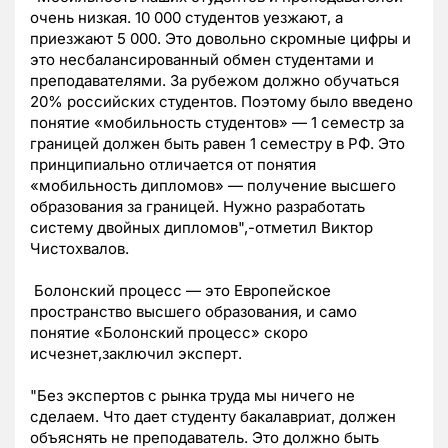
очень низкая. 10 000 студентов уезжают, а
приезжают 5 000. Это довольно скромные цифры и
это несбалансированный обмен студентами и
преподавателями. За рубежом должно обучаться
20% российских студентов. Поэтому было введено
понятие «мобильность студентов» — 1 семестр за
границей должен быть равен 1 семестру в РФ. Это
принципиально отличается от понятия
«мобильность дипломов» — получение высшего
образования за границей. Нужно разработать
систему двойных дипломов",-отметил Виктор
Чистохвалов.
Болонский процесс — это Европейское
пространство высшего образования, и само
понятие «Болонский процесс» скоро
исчезнет,заключил эксперт.
"Без экспертов с рынка труда мы ничего не
сделаем. Что дает студенту бакалавриат, должен
объяснять не преподаватель. Это должно быть