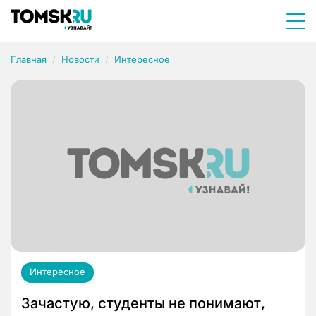
Главная
Новости
Интересное
Интересное
Зачастую, студенты не понимают,