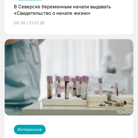
В Северске беременным начали выдавать
«Свидетельство о начале жизни»
09:34 / 21.07.26
Интересное