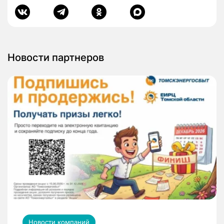
Новости партнеров
Новости компаний