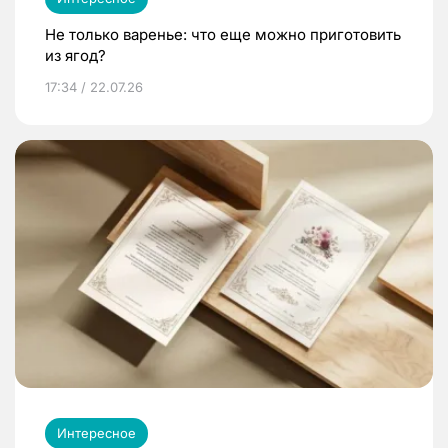
Не только варенье: что еще можно приготовить
из ягод?
17:34 / 22.07.26
Интересное