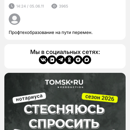
14:24 / 05.06.11
3965
Профтехобразование на пути перемен.
Мы в социальных сетях: