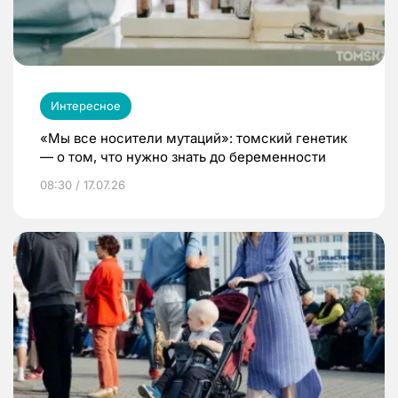
Интересное
«Мы все носители мутаций»: томский генетик
— о том, что нужно знать до беременности
08:30 / 17.07.26