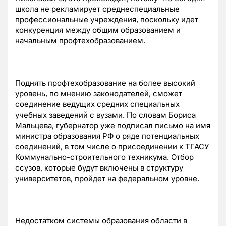
школа не рекламирует среднеспециальные
профессиональные учреждения, поскольку идет
конкуренция между общим образованием и
начальным профтехобразованием.
Поднять профтехобразование на более высокий
уровень, по мнению законодателей, сможет
соединение ведущих средних специальных
учебных заведений с вузами. По словам Бориса
Мальцева, губернатор уже подписал письмо на имя
министра образования РФ о ряде потенциальных
соединений, в том числе о присоединении к ТГАСУ
Коммунально-строительного техникума. Отбор
ссузов, которые будут включены в структуру
университетов, пройдет на федеральном уровне.
Недостатком системы образования области в