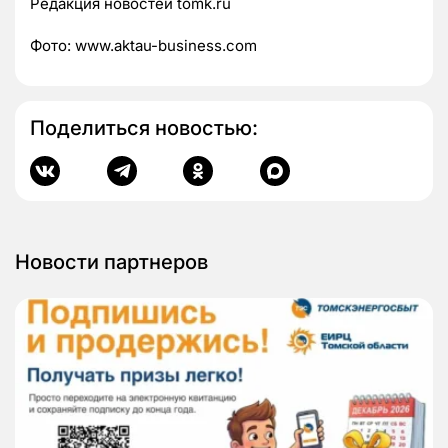
Редакция новостей tomk.ru
Фото: www.aktau-business.com
Поделиться новостью:
Новости партнеров