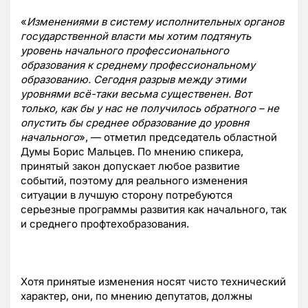
«
Изменениями в систему исполнительных органов
государственной власти мы хотим подтянуть
уровень начального профессионального
образования к среднему профессиональному
образованию. Сегодня разрыв между этими
уровнями всё-таки весьма существенен. Вот
только, как бы у нас не получилось обратного – не
опустить бы среднее образование до уровня
начального
», — отметил председатель областной
Думы Борис Мальцев. По мнению спикера,
принятый закон допускает любое развитие
событий, поэтому для реального изменения
ситуации в лучшую сторону потребуются
серьезные программы развития как начального, так
и среднего профтехобразования.
Хотя принятые изменения носят чисто технический
характер, они, по мнению депутатов, должны