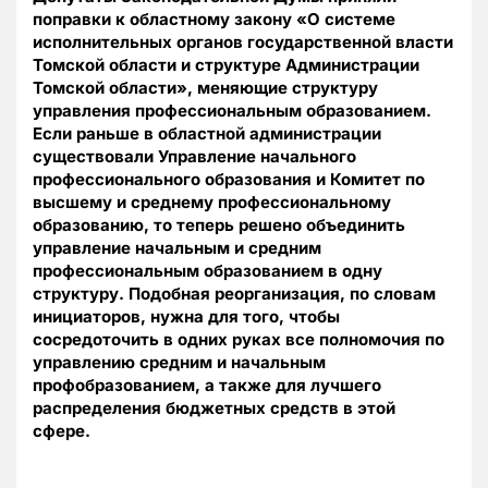
поправки к областному закону «О системе
исполнительных органов государственной власти
Томской области и структуре Администрации
Томской области», меняющие структуру
управления профессиональным образованием.
Если раньше в областной администрации
существовали Управление начального
профессионального образования и Комитет по
высшему и среднему профессиональному
образованию, то теперь решено объединить
управление начальным и средним
профессиональным образованием в одну
структуру. Подобная реорганизация, по словам
инициаторов, нужна для того, чтобы
сосредоточить в одних руках все полномочия по
управлению средним и начальным
профобразованием, а также для лучшего
распределения бюджетных средств в этой
сфере.