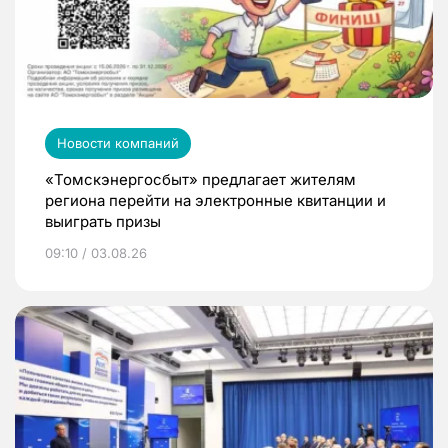
Новости компаний
«Томскэнергосбыт» предлагает жителям
региона перейти на электронные квитанции и
выиграть призы
09:10 / 03.08.26