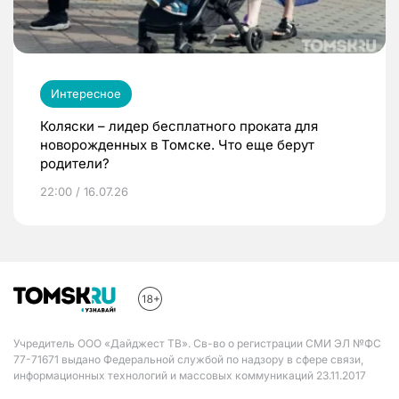
Интересное
Коляски – лидер бесплатного проката для
новорожденных в Томске. Что еще берут
родители?
22:00 / 16.07.26
Учредитель ООО «Дайджест ТВ». Св-во о регистрации СМИ ЭЛ №ФС
77-71671 выдано Федеральной службой по надзору в сфере связи,
информационных технологий и массовых коммуникаций 23.11.2017