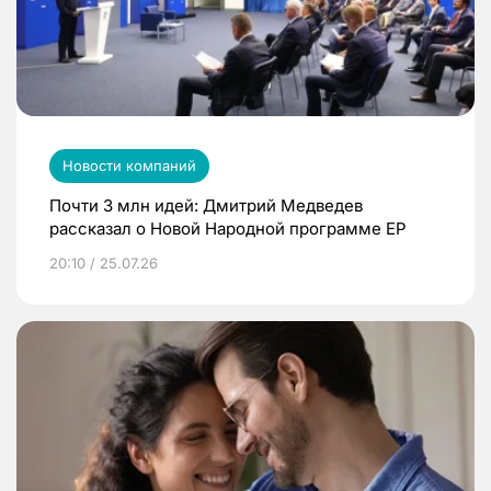
Новости компаний
Почти 3 млн идей: Дмитрий Медведев
рассказал о Новой Народной программе ЕР
20:10 / 25.07.26