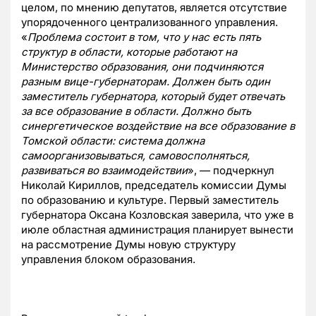
целом, по мнению депутатов, является отсутствие
упорядоченного централизованного управления.
«
Проблема состоит в том, что у нас есть пять
структур в области, которые работают на
Министерство образования, они подчиняются
разным вице-губернаторам. Должен быть один
заместитель губернатора, который будет отвечать
за все образование в области. Должно быть
синергетическое воздействие на все образование в
Томской области: система должна
самоорганизовываться, самовосполняться,
развиваться во взаимодействии
», — подчеркнул
Николай Кириллов, председатель комиссии Думы
по образованию и культуре. Первый заместитель
губернатора Оксана Козловская заверила, что уже в
июле областная администрация планирует вынести
на рассмотрение Думы новую структуру
управления блоком образования.