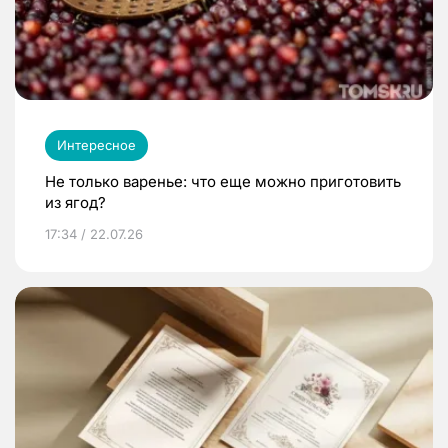
Интересное
Не только варенье: что еще можно приготовить
из ягод?
17:34 / 22.07.26