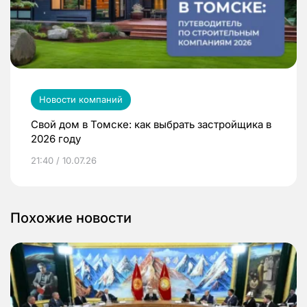
Новости компаний
Свой дом в Томске: как выбрать застройщика в
2026 году
21:40 / 10.07.26
Похожие новости