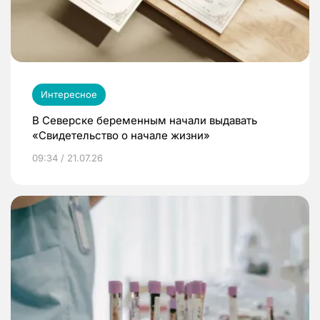
Интересное
В Северске беременным начали выдавать
«Свидетельство о начале жизни»
09:34 / 21.07.26