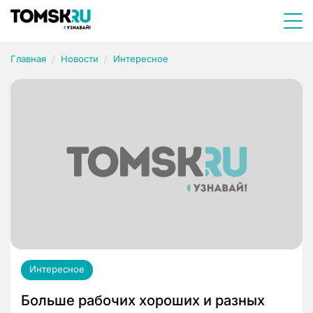
Главная
Новости
Интересное
Интересное
Больше рабочих хороших и разных