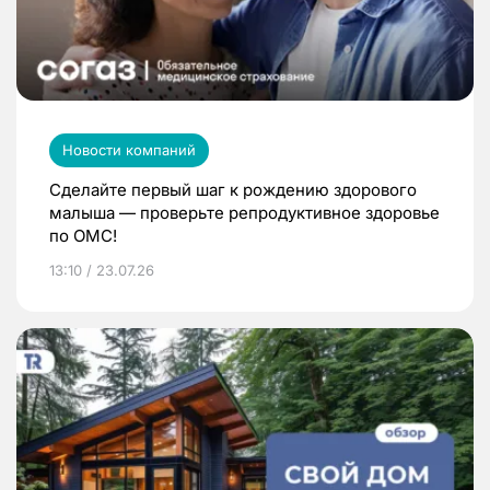
Новости компаний
Сделайте первый шаг к рождению здорового
малыша — проверьте репродуктивное здоровье
по ОМС!
13:10 / 23.07.26