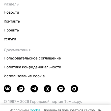
Разделы
Новости
Контакты
Проекты
Услуги
Документация
Пользовательское соглашение
Политика конфиденциальности
Использование cookie
© 1997 – 2026 Городской портал Томск.ру.
Функционирует при финансовой поддержке
Используем
Cookie
. Продолжая пользоваться сайтом, вы