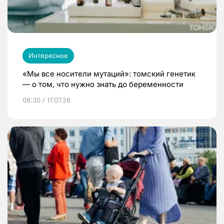
Интересное
«Мы все носители мутаций»: томский генетик
— о том, что нужно знать до беременности
08:30 / 17.07.26