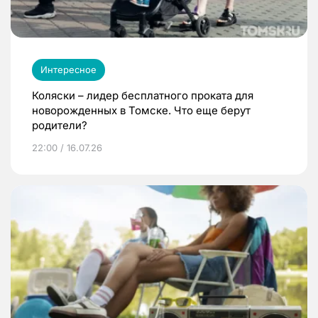
Интересное
Коляски – лидер бесплатного проката для
новорожденных в Томске. Что еще берут
родители?
22:00 / 16.07.26