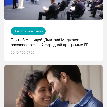
Новости компаний
Почти 3 млн идей: Дмитрий Медведев
рассказал о Новой Народной программе ЕР
20:10 / 25.07.26