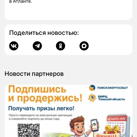
в Атланте.
Поделиться новостью:
Новости партнеров