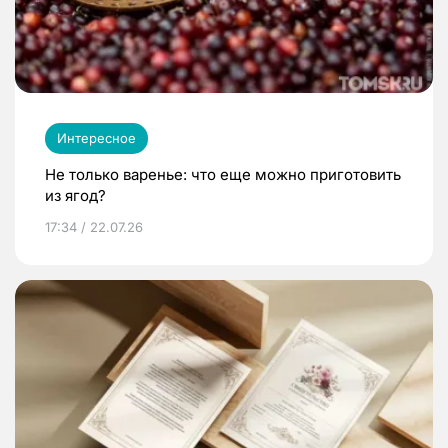
Интересное
Не только варенье: что еще можно приготовить
из ягод?
17:34 / 22.07.26