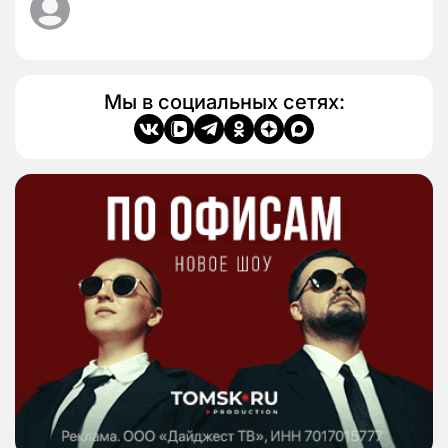
Мы в социальных сетях: