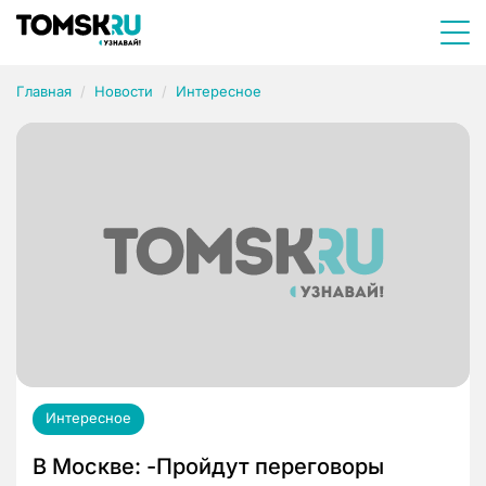
Главная
Новости
Интересное
Интересное
В Москве: -Пройдут переговоры