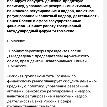
планирует обсудить денежно-кредитную
политику, управление резервными активами,
банковское регулирование и надзор, валютное
регулирование и валютный надзор, деятельность
Банка России в сфере государственных
финансов. -Начнет работу трехдневный
международный форум "Атомэкспо …
В Москве:
-Пройдут переговоры президента России
Д.Медведева с председателем Африканского
союза, президентом Экваториальной Гвинеи
Т.Мбасого.
-Рабочая группа комитета Госдумы по
финансовому рынку планирует обсудить денежно-
кредитную политику, управление резервными
активами, банковское регулирование и надзор,
валютное регулирование и валютный надзор,
деятельность Банка России в сфере
государственных финансов.