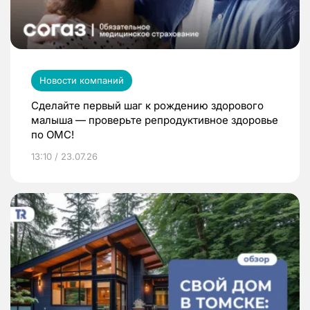
Новости компаний
Сделайте первый шаг к рождению здорового
малыша — проверьте репродуктивное здоровье
по ОМС!
13:10 / 23.07.26