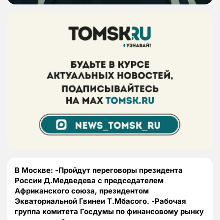
В Москве: -Пройдут переговоры президента
России Д.Медведева с председателем
Африканского союза, президентом
Экваториальной Гвинеи Т.Мбасого. -Рабочая
группа комитета Госдумы по финансовому рынку