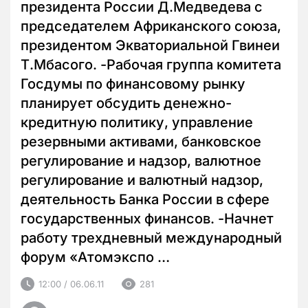
президента России Д.Медведева с
председателем Африканского союза,
президентом Экваториальной Гвинеи
Т.Мбасого. -Рабочая группа комитета
Госдумы по финансовому рынку
планирует обсудить денежно-
кредитную политику, управление
резервными активами, банковское
регулирование и надзор, валютное
регулирование и валютный надзор,
деятельность Банка России в сфере
государственных финансов. -Начнет
работу трехдневный международный
форум «Атомэкспо …
12:00 / 06.06.11
281