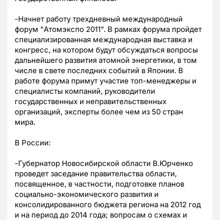
-Начнет работу трехдневный международный
форум "Атомэкспо 2011". В рамках форума пройдет
специализированная международная выставка и
конгресс, на котором будут обсуждаться вопросы
дальнейшего развития атомной энергетики, в том
числе в свете последних событий в Японии. В
работе форума примут участие топ-менеджеры и
специалисты компаний, руководители
государственных и неправительственных
организаций, эксперты более чем из 50 стран
мира.
В России:
-Губернатор Новосибирской области В.Юрченко
проведет заседание правительства области,
посвященное, в частности, подготовке планов
социально-экономического развития и
консолидированного бюджета региона на 2012 год
и на период до 2014 года; вопросам о схемах и