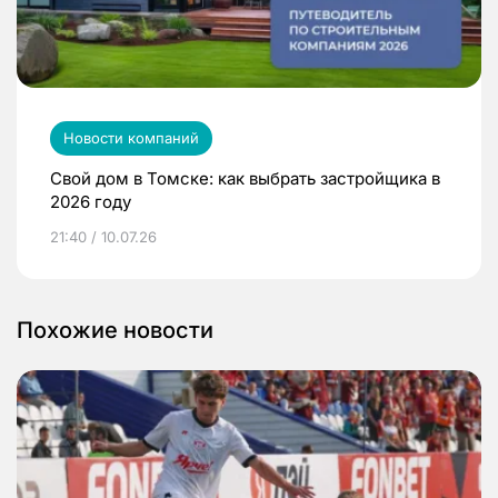
Новости компаний
Свой дом в Томске: как выбрать застройщика в
2026 году
21:40 / 10.07.26
Похожие новости