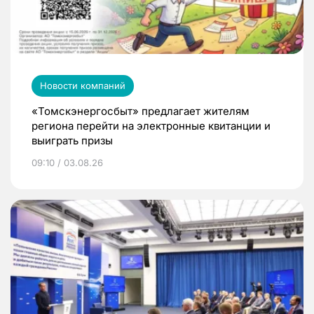
Новости компаний
«Томскэнергосбыт» предлагает жителям
региона перейти на электронные квитанции и
выиграть призы
09:10 / 03.08.26