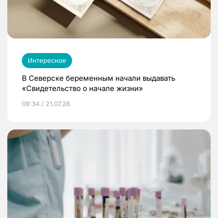
Интересное
В Северске беременным начали выдавать
«Свидетельство о начале жизни»
09:34 / 21.07.26