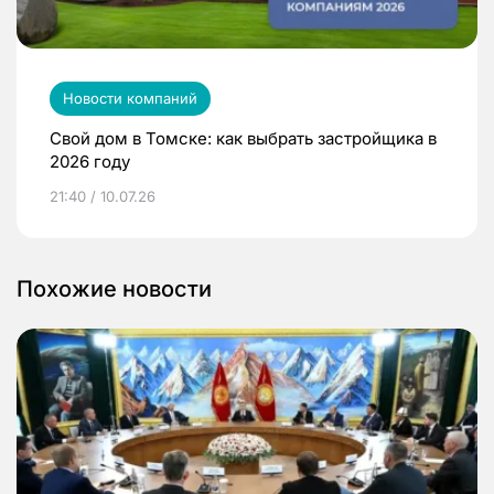
Новости компаний
Свой дом в Томске: как выбрать застройщика в
2026 году
21:40 / 10.07.26
Похожие новости