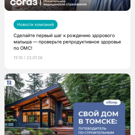
Новости компаний
Сделайте первый шаг к рождению здорового
малыша — проверьте репродуктивное здоровье
по ОМС!
13:10 / 23.07.26