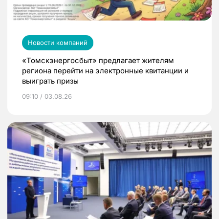
Новости компаний
«Томскэнергосбыт» предлагает жителям
региона перейти на электронные квитанции и
выиграть призы
09:10 / 03.08.26