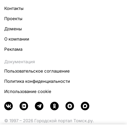
Контакты
Проекты
Домены
О компании
Реклама
Документация
Пользовательское соглашение
Политика конфиденциальности
Использование cookie
© 1997 – 2026 Городской портал Томск.ру.
Функционирует при финансовой поддержке