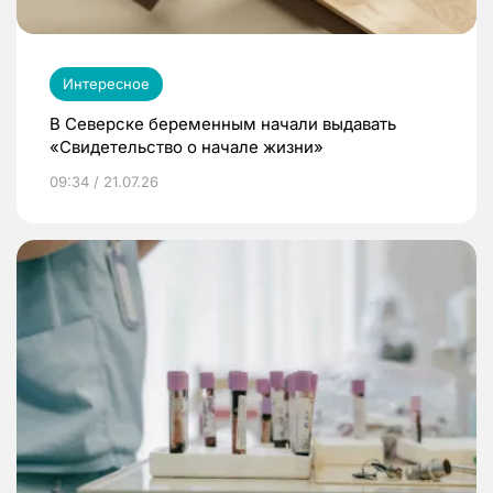
Интересное
В Северске беременным начали выдавать
«Свидетельство о начале жизни»
09:34 / 21.07.26