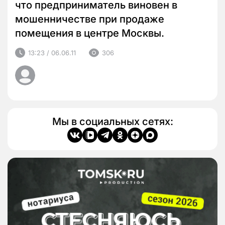
что предприниматель виновен в
мошенничестве при продаже
помещения в центре Москвы.
13:23 / 06.06.11
306
Мы в социальных сетях: