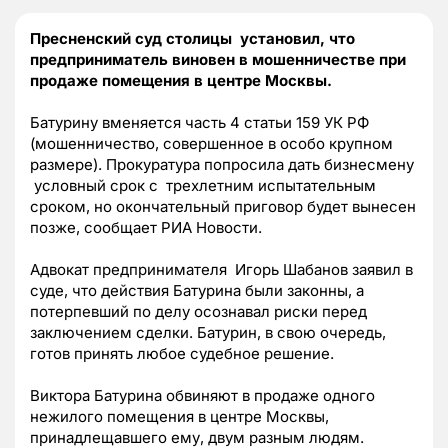
Пресненский суд столицы установил, что
предприниматель виновен в мошенничестве при
продаже помещения в центре Москвы.
Батурину вменяется часть 4 статьи 159 УК РФ
(мошенничество, совершенное в особо крупном
размере). Прокуратура попросила дать бизнесмену
условный срок с трехлетним испытательным
сроком, но окончательный приговор будет вынесен
позже, сообщает РИА Новости.
Адвокат предпринимателя Игорь Шабанов заявил в
суде, что действия Батурина были законны, а
потерпевший по делу осознавал риски перед
заключением сделки. Батурин, в свою очередь,
готов принять любое судебное решение.
Виктора Батурина обвиняют в продаже одного
нежилого помещения в центре Москвы,
принадлещавшего ему, двум разным людям.