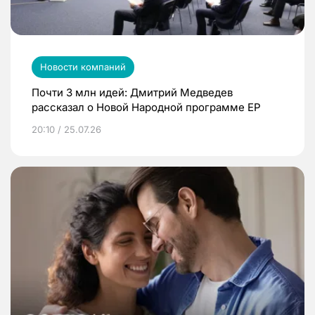
Новости компаний
Почти 3 млн идей: Дмитрий Медведев
рассказал о Новой Народной программе ЕР
20:10 / 25.07.26