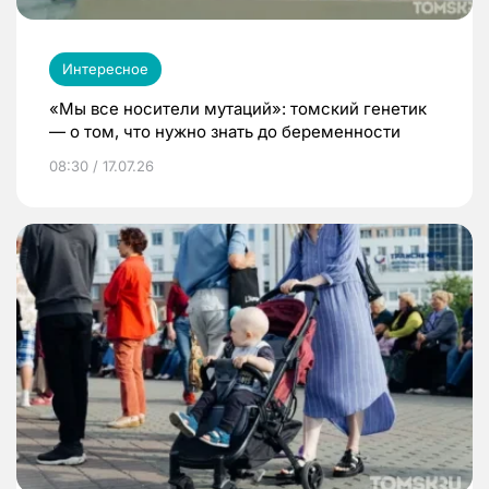
Интересное
«Мы все носители мутаций»: томский генетик
— о том, что нужно знать до беременности
08:30 / 17.07.26