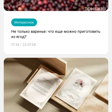
Интересное
Не только варенье: что еще можно приготовить
из ягод?
17:34 / 22.07.26