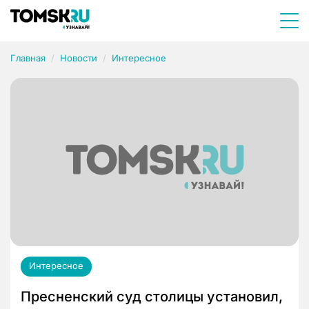
Главная
Новости
Интересное
Интересное
Пресненский суд столицы установил,