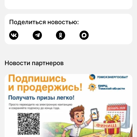
Поделиться новостью:
Новости партнеров