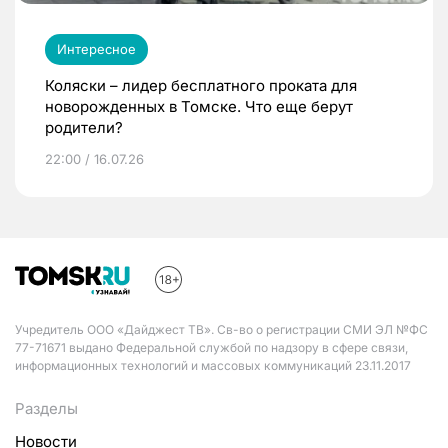
Интересное
Коляски – лидер бесплатного проката для
новорожденных в Томске. Что еще берут
родители?
22:00 / 16.07.26
Учредитель ООО «Дайджест ТВ». Св-во о регистрации СМИ ЭЛ №ФС
77-71671 выдано Федеральной службой по надзору в сфере связи,
информационных технологий и массовых коммуникаций 23.11.2017
Разделы
Новости