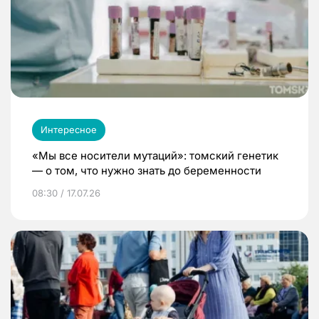
Интересное
«Мы все носители мутаций»: томский генетик
— о том, что нужно знать до беременности
08:30 / 17.07.26