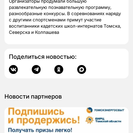
Организаторы продумали большую
развлекательную познавательную программу,
разнообразные конкурсы. В соревнованиях наряду
с другими спортсменами примут участие
воспитанники кадетских школ-интернатов Томска,
Северска и Колпашева
Поделиться новостью:
Новости партнеров