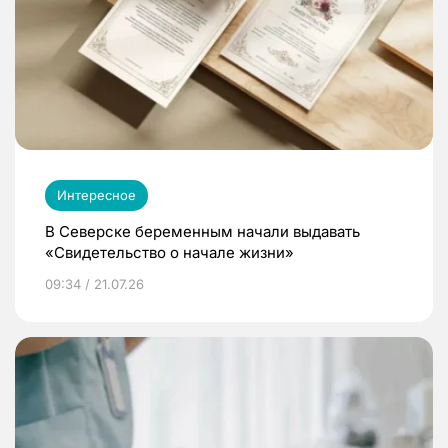
Интересное
В Северске беременным начали выдавать
«Свидетельство о начале жизни»
09:34 / 21.07.26