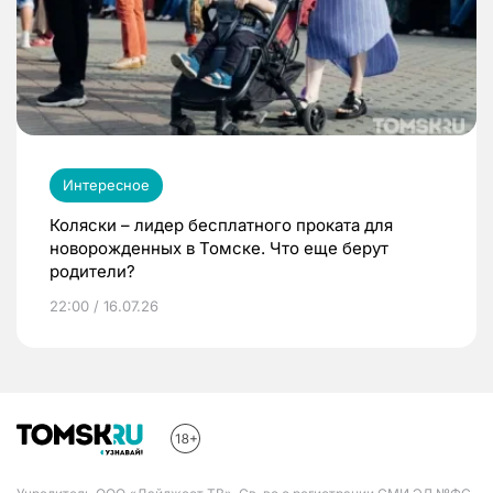
Интересное
Коляски – лидер бесплатного проката для
новорожденных в Томске. Что еще берут
родители?
22:00 / 16.07.26