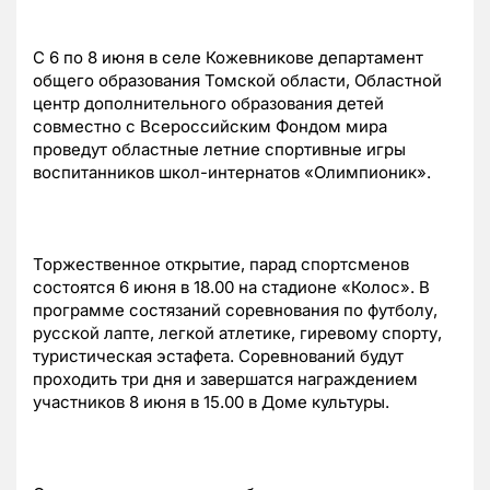
С 6 по 8 июня в селе Кожевникове департамент
общего образования Томской области, Областной
центр дополнительного образования детей
совместно с Всероссийским Фондом мира
проведут областные летние спортивные игры
воспитанников школ-интернатов «Олимпионик».
Торжественное открытие, парад спортсменов
состоятся 6 июня в 18.00 на стадионе «Колос». В
программе состязаний соревнования по футболу,
русской лапте, легкой атлетике, гиревому спорту,
туристическая эстафета. Соревнований будут
проходить три дня и завершатся награждением
участников 8 июня в 15.00 в Доме культуры.