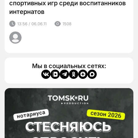
спортивных игр среди воспитанников
интернатов
13:56 / 06.06.11
1508
Мы в социальных сетях: