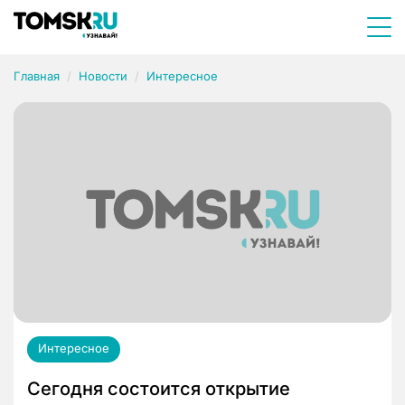
Главная
Новости
Интересное
Интересное
Сегодня состоится открытие