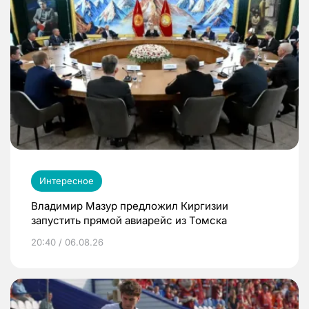
Интересное
Владимир Мазур предложил Киргизии
запустить прямой авиарейс из Томска
20:40 / 06.08.26