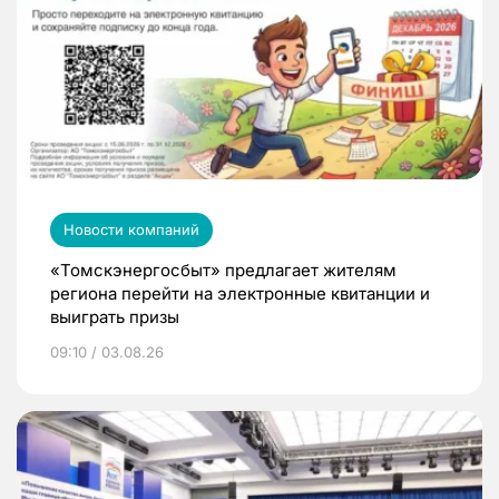
Новости компаний
«Томскэнергосбыт» предлагает жителям
региона перейти на электронные квитанции и
выиграть призы
09:10 / 03.08.26