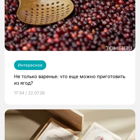
Интересное
Не только варенье: что еще можно приготовить
из ягод?
17:34 / 22.07.26