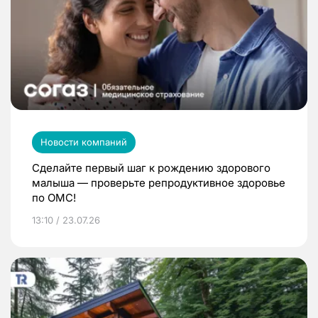
Новости компаний
Сделайте первый шаг к рождению здорового
малыша — проверьте репродуктивное здоровье
по ОМС!
13:10 / 23.07.26