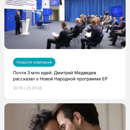
Новости компаний
Почти 3 млн идей: Дмитрий Медведев
рассказал о Новой Народной программе ЕР
20:10 / 25.07.26