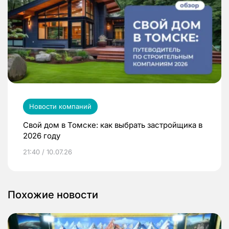
Новости компаний
Свой дом в Томске: как выбрать застройщика в
2026 году
21:40 / 10.07.26
Похожие новости