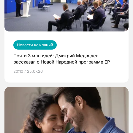
Новости компаний
Почти 3 млн идей: Дмитрий Медведев
рассказал о Новой Народной программе ЕР
20:10 / 25.07.26