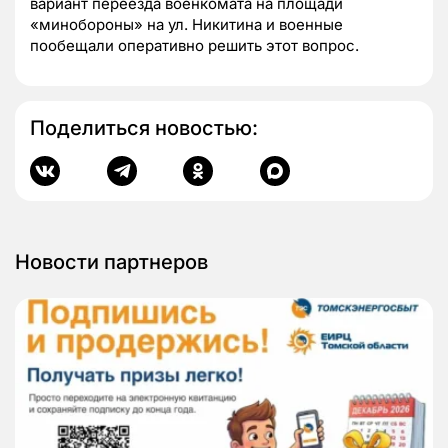
вариант переезда военкомата на площади
«минобороны» на ул. Никитина и военные
пообещали оперативно решить этот вопрос.
Поделиться новостью:
Новости партнеров