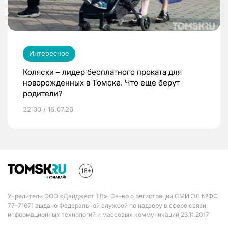
Интересное
Коляски – лидер бесплатного проката для
новорожденных в Томске. Что еще берут
родители?
22:00 / 16.07.26
Учредитель ООО «Дайджест ТВ». Св-во о регистрации СМИ ЭЛ №ФС
77-71671 выдано Федеральной службой по надзору в сфере связи,
информационных технологий и массовых коммуникаций 23.11.2017