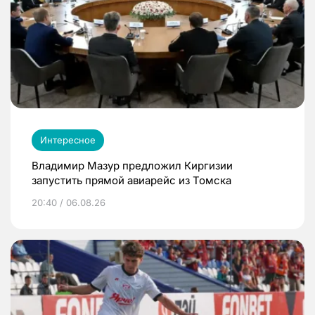
Интересное
Владимир Мазур предложил Киргизии
запустить прямой авиарейс из Томска
20:40 / 06.08.26