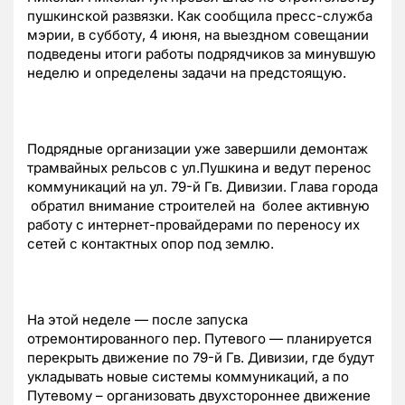
пушкинской развязки. Как сообщила пресс-служба
мэрии, в субботу, 4 июня, на выездном совещании
подведены итоги работы подрядчиков за минувшую
неделю и определены задачи на предстоящую.
Подрядные организации уже завершили демонтаж
трамвайных рельсов с ул.Пушкина и ведут перенос
коммуникаций на ул. 79-й Гв. Дивизии. Глава города
обратил внимание строителей на более активную
работу с интернет-провайдерами по переносу их
сетей с контактных опор под землю.
На этой неделе — после запуска
отремонтированного пер. Путевого — планируется
перекрыть движение по 79-й Гв. Дивизии, где будут
укладывать новые системы коммуникаций, а по
Путевому – организовать двухстороннее движение