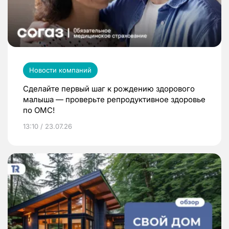
Новости компаний
Сделайте первый шаг к рождению здорового
малыша — проверьте репродуктивное здоровье
по ОМС!
13:10 / 23.07.26