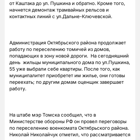
от Каштака до ул. Пушкина и обратно. Кроме того,
начнется демонтаж трамвайных рельсов и
контактных линий с ул.Дальне-Ключевской.
Администрация Октябрьского района продолжает
работу по переселению томичей из домов,
попадающих в зону новой дороги. На сегодняшний
день жильцы муниципального дома по ул.Пушкина,
55 уже выбрали себе квартиры. После того, как
муниципалитет приобретет им жилье, они готовы
переехать; по другим домам оценщик завершает
работу.
На штабе мэр Томска сообщил, что в
Министерстве обороны РФ он провел переговоры
по переселению военкомата Октябрьского района.
Николай Николайчук отметил, что рассматривается