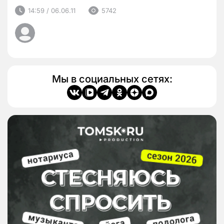
14:59 / 06.06.11
5742
Мы в социальных сетях: