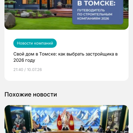
Новости компаний
Свой дом в Томске: как выбрать застройщика в
2026 году
21:40 / 10.07.26
Похожие новости