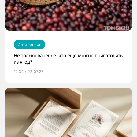
Интересное
Не только варенье: что еще можно приготовить
из ягод?
17:34 / 22.07.26