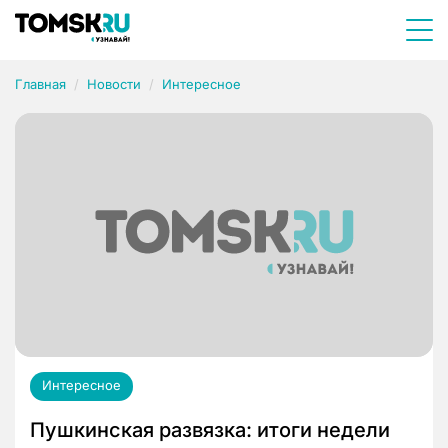
Главная
Новости
Интересное
Интересное
Пушкинская развязка: итоги недели