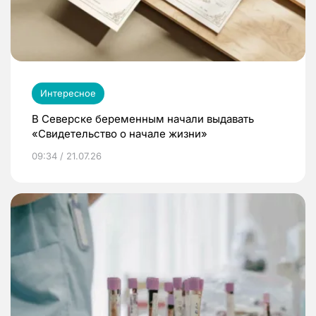
Интересное
В Северске беременным начали выдавать
«Свидетельство о начале жизни»
09:34 / 21.07.26