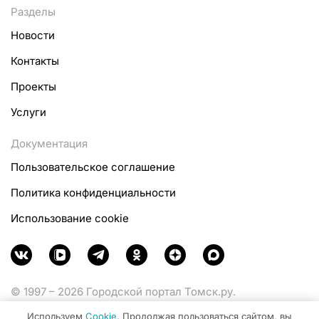
Разделы
Новости
Контакты
Проекты
Услуги
Документация
Пользовательское соглашение
Политика конфиденциальности
Использование cookie
© 1997 – 2026 Городской портал Томск.ру.
Функционирует при финансовой поддержке
Используем
Cookie
. Продолжая пользоваться сайтом, вы