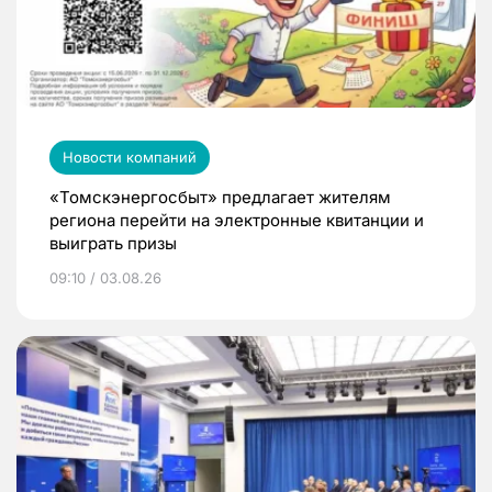
Новости компаний
«Томскэнергосбыт» предлагает жителям
региона перейти на электронные квитанции и
выиграть призы
09:10 / 03.08.26