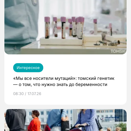
Интересное
«Мы все носители мутаций»: томский генетик
— о том, что нужно знать до беременности
08:30 / 17.07.26