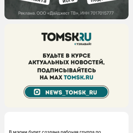
В мэрии будет создана рабочая группа по