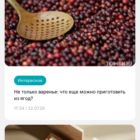
Интересное
Не только варенье: что еще можно приготовить
из ягод?
17:34 / 22.07.26