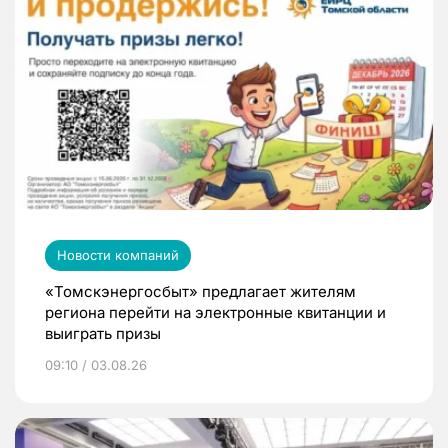
Новости компаний
«Томскэнергосбыт» предлагает жителям
региона перейти на электронные квитанции и
выиграть призы
09:10 / 03.08.26