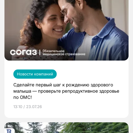
Новости компаний
Сделайте первый шаг к рождению здорового
малыша — проверьте репродуктивное здоровье
по ОМС!
13:10 / 23.07.26