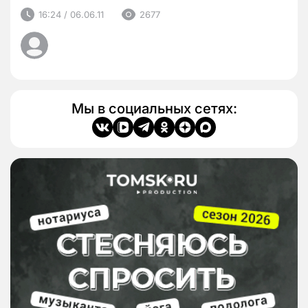
16:24 / 06.06.11
2677
Мы в социальных сетях: