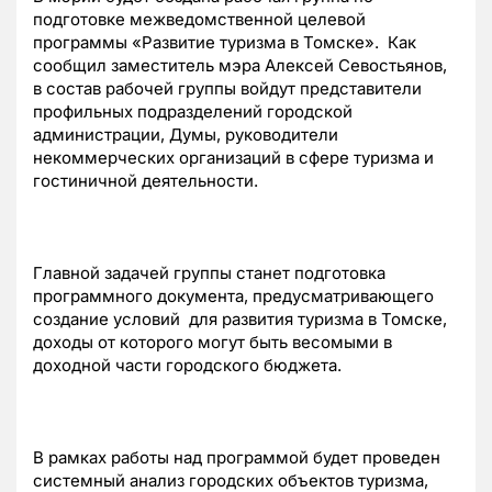
подготовке межведомственной целевой
программы «Развитие туризма в Томске». Как
сообщил заместитель мэра Алексей Севостьянов,
в состав рабочей группы войдут представители
профильных подразделений городской
администрации, Думы, руководители
некоммерческих организаций в сфере туризма и
гостиничной деятельности.
Главной задачей группы станет подготовка
программного документа, предусматривающего
создание условий для развития туризма в Томске,
доходы от которого могут быть весомыми в
доходной части городского бюджета.
В рамках работы над программой будет проведен
системный анализ городских объектов туризма,