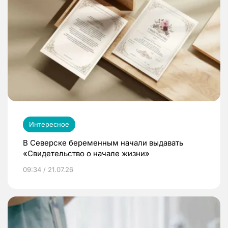
Интересное
В Северске беременным начали выдавать
«Свидетельство о начале жизни»
09:34 / 21.07.26