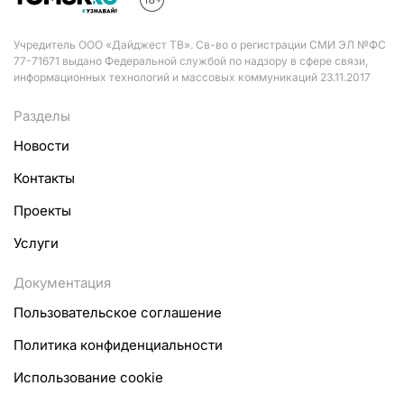
Учредитель ООО «Дайджест ТВ». Св-во о регистрации СМИ ЭЛ №ФС
77-71671 выдано Федеральной службой по надзору в сфере связи,
информационных технологий и массовых коммуникаций 23.11.2017
Разделы
Новости
Контакты
Проекты
Услуги
Документация
Пользовательское соглашение
Политика конфиденциальности
Использование cookie