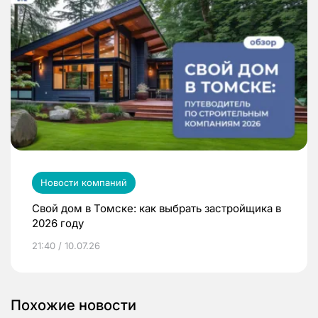
Новости компаний
Свой дом в Томске: как выбрать застройщика в
2026 году
21:40 / 10.07.26
Похожие новости