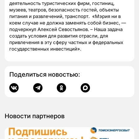
деятельность туристических фирм, гостиниц,
музеев, театров, безопасность гостей, объекты
питания и развлечений, транспорт. «Мэрия ни в
коем случае не должна заменять собой бизнес, —
подчеркнул Алексей Севостьянов. – Наша задача
создать условия для развития отрасли, для
привлечения в эту сферу частных и федеральных
государственных инвестиций».
Поделиться новостью:
Новости партнеров