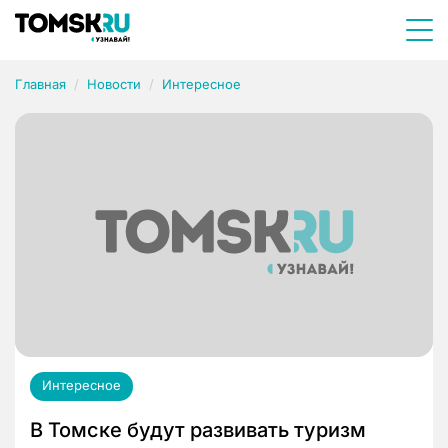
Главная
Новости
Интересное
Интересное
В Томске будут развивать туризм