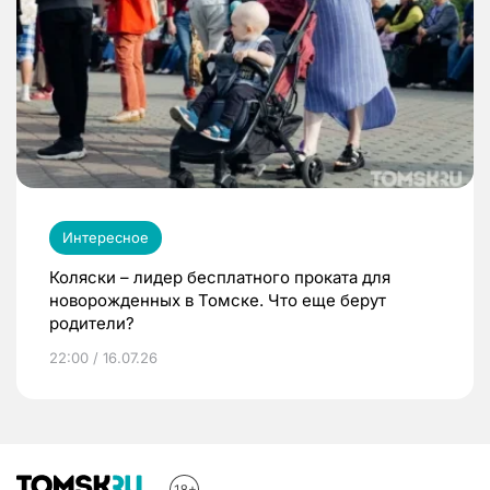
Интересное
Коляски – лидер бесплатного проката для
новорожденных в Томске. Что еще берут
родители?
22:00 / 16.07.26