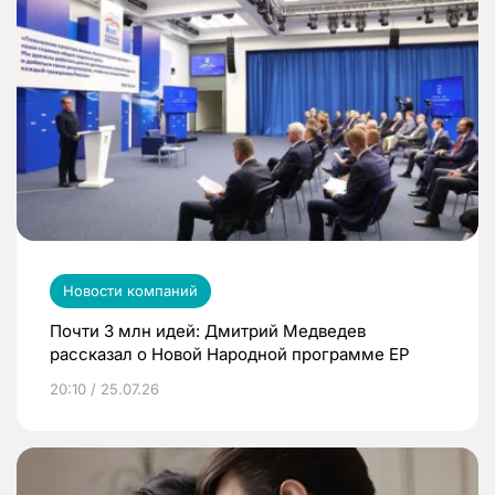
Новости компаний
Почти 3 млн идей: Дмитрий Медведев
рассказал о Новой Народной программе ЕР
20:10 / 25.07.26