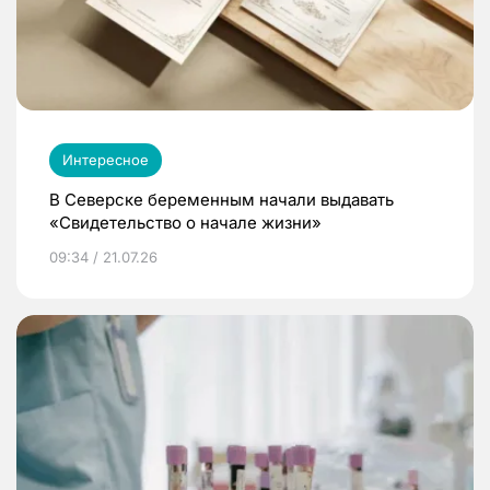
Интересное
В Северске беременным начали выдавать
«Свидетельство о начале жизни»
09:34 / 21.07.26