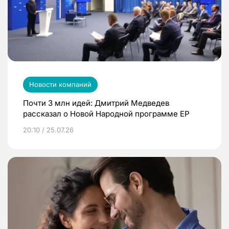
Новости компаний
Почти 3 млн идей: Дмитрий Медведев
рассказал о Новой Народной программе ЕР
20:10 / 25.07.26