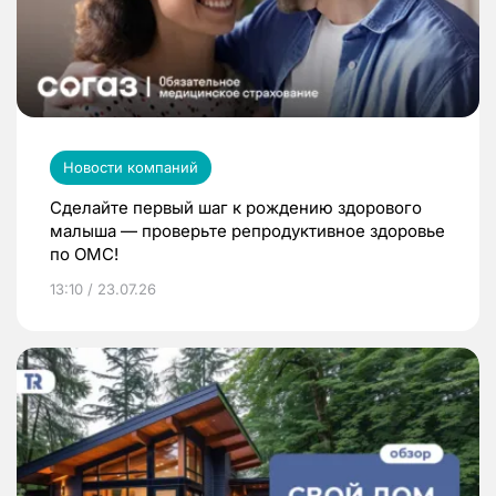
Новости компаний
Сделайте первый шаг к рождению здорового
малыша — проверьте репродуктивное здоровье
по ОМС!
13:10 / 23.07.26