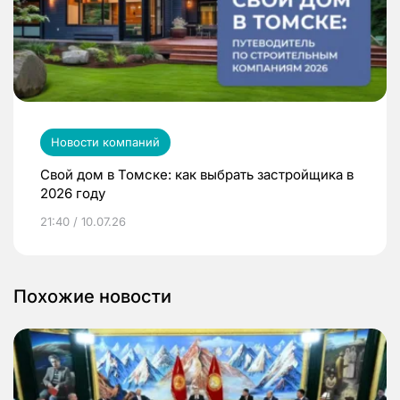
Новости компаний
Свой дом в Томске: как выбрать застройщика в
2026 году
21:40 / 10.07.26
Похожие новости