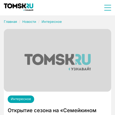
Главная
Новости
Интересное
Интересное
Открытие сезона на «Семейкином