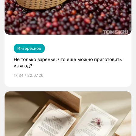
Интересное
Не только варенье: что еще можно приготовить
из ягод?
17:34 / 22.07.26