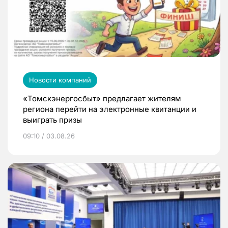
Новости компаний
«Томскэнергосбыт» предлагает жителям
региона перейти на электронные квитанции и
выиграть призы
09:10 / 03.08.26