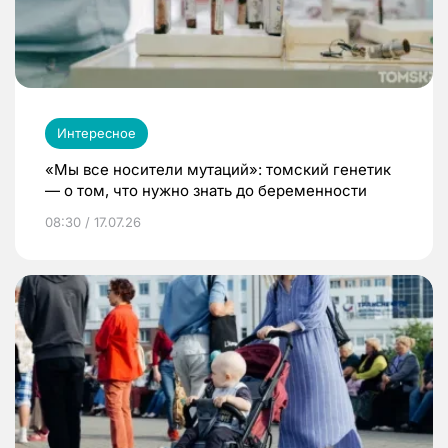
Интересное
«Мы все носители мутаций»: томский генетик
— о том, что нужно знать до беременности
08:30 / 17.07.26