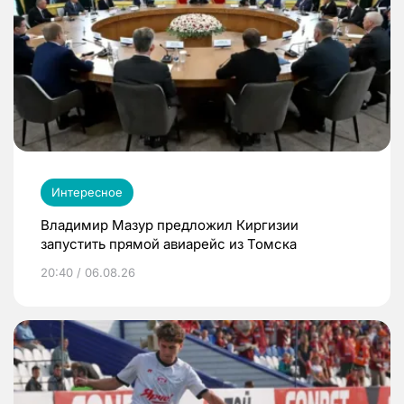
Интересное
Владимир Мазур предложил Киргизии
запустить прямой авиарейс из Томска
20:40 / 06.08.26