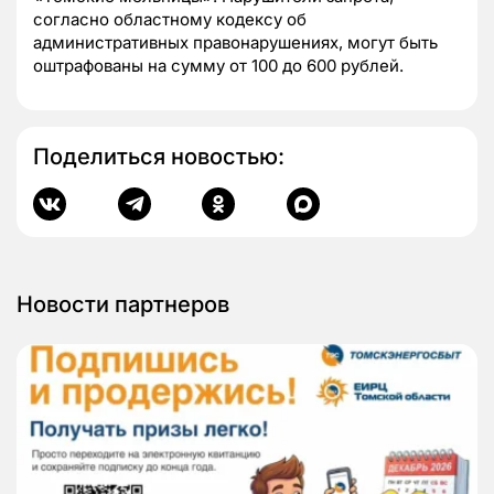
согласно областному кодексу об
административных правонарушениях, могут быть
оштрафованы на сумму от 100 до 600 рублей.
Поделиться новостью:
Новости партнеров