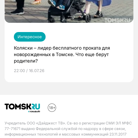
Интересное
Коляски – лидер бесплатного проката для
новорожденных в Томске. Что еще берут
родители?
22:00 / 16.07.26
Учредитель ООО «Дайджест ТВ». Св-во о регистрации СМИ ЭЛ №ФС
77-71671 выдано Федеральной службой по надзору в сфере связи,
информационных технологий и массовых коммуникаций 23.11.2017