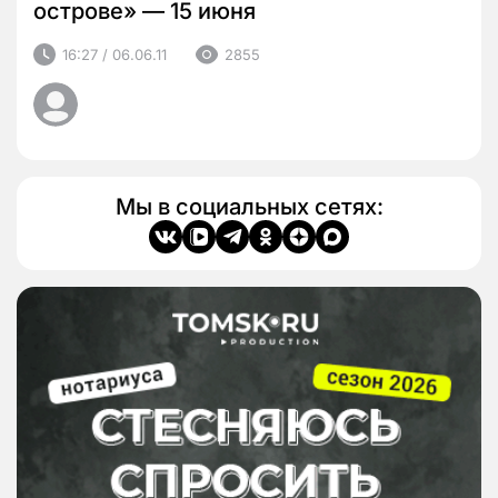
острове» — 15 июня
16:27 / 06.06.11
2855
Мы в социальных сетях: