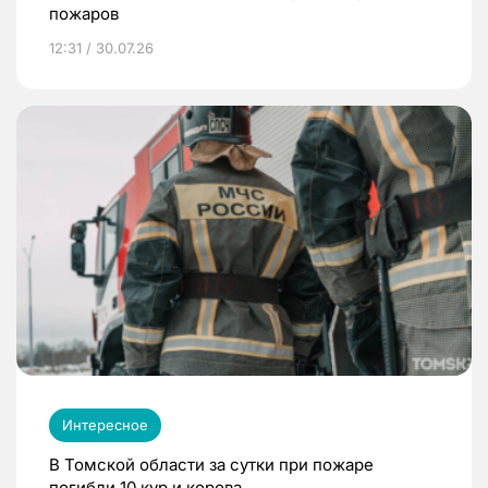
пожаров
12:31 / 30.07.26
Интересное
В Томской области за сутки при пожаре
погибли 10 кур и корова