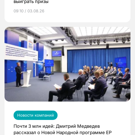
выиграть призы
09:10 / 03.08.26
Новости компаний
Почти 3 млн идей: Дмитрий Медведев
рассказал о Новой Народной программе ЕР