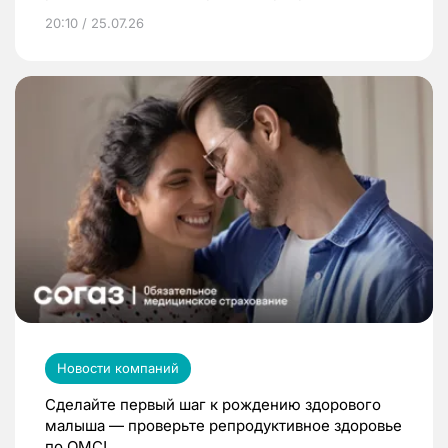
20:10 / 25.07.26
Новости компаний
Сделайте первый шаг к рождению здорового
малыша — проверьте репродуктивное здоровье
по ОМС!