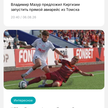
Владимир Мазур предложил Киргизии
запустить прямой авиарейс из Томска
20:40 / 06.08.26
Интересное