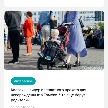
Интересное
Коляски – лидер бесплатного проката для
новорожденных в Томске. Что еще берут
родители?
22:00 / 16.07.26