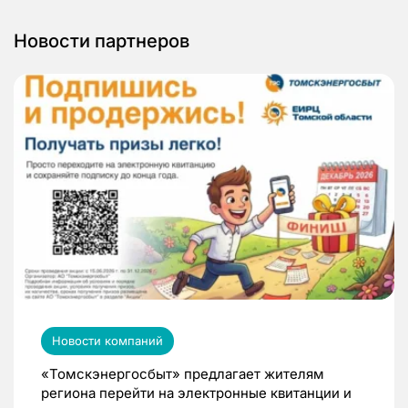
Новости партнеров
Новости компаний
«Томскэнергосбыт» предлагает жителям
региона перейти на электронные квитанции и