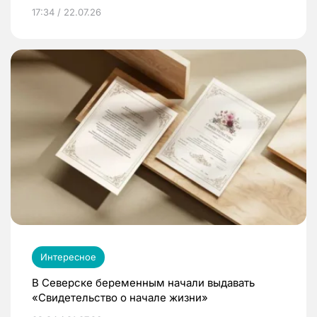
17:34 / 22.07.26
Интересное
В Северске беременным начали выдавать
«Свидетельство о начале жизни»