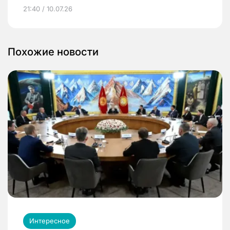
21:40 / 10.07.26
Похожие новости
Интересное