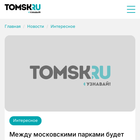
Главная
Новости
Интересное
Интересное
Между московскими парками будет