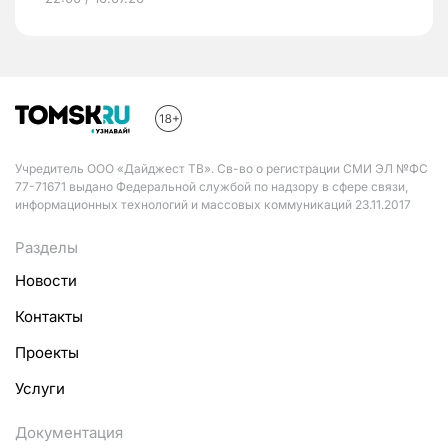
Учредитель ООО «Дайджест ТВ». Св-во о регистрации СМИ ЭЛ №ФС
77-71671 выдано Федеральной службой по надзору в сфере связи,
информационных технологий и массовых коммуникаций 23.11.2017
Разделы
Новости
Контакты
Проекты
Услуги
Документация