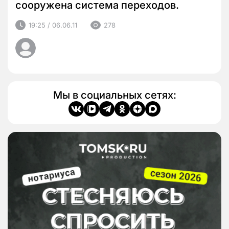
сооружена система переходов.
19:25 / 06.06.11
278
Мы в социальных сетях: