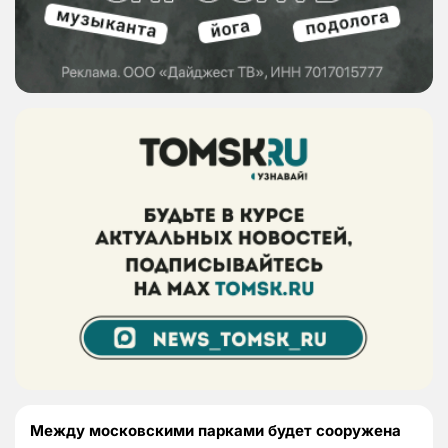
Между московскими парками будет сооружена