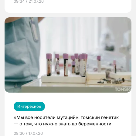
09:34 / 21.07.26
Интересное
«Мы все носители мутаций»: томский генетик
— о том, что нужно знать до беременности
08:30 / 17.07.26