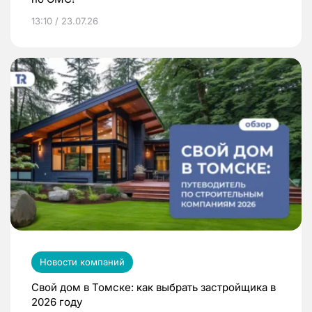
13:10 / 23.07.26
Новости компаний
Свой дом в Томске: как выбрать застройщика в
2026 году