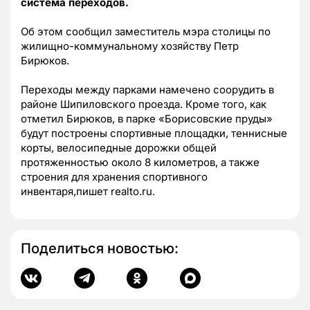
система переходов.
Об этом сообщил заместитель мэра столицы по
жилищно-коммунальному хозяйству Петр
Бирюков.
Переходы между парками намечено соорудить в
районе Шипиловского проезда. Кроме того, как
отметил Бирюков, в парке «Борисовские пруды»
будут построены спортивные площадки, теннисные
корты, велосипедные дорожки общей
протяженностью около 8 километров, а также
строения для хранения спортивного
инвентаря,пишет realto.ru.
Поделиться новостью: