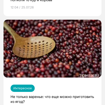
12:04 / 25.07.26
Интересное
Не только варенье: что еще можно приготовить
из ягод?