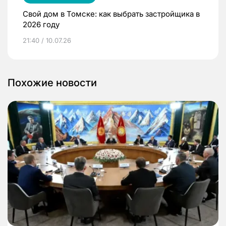
Свой дом в Томске: как выбрать застройщика в
2026 году
21:40 / 10.07.26
Похожие новости