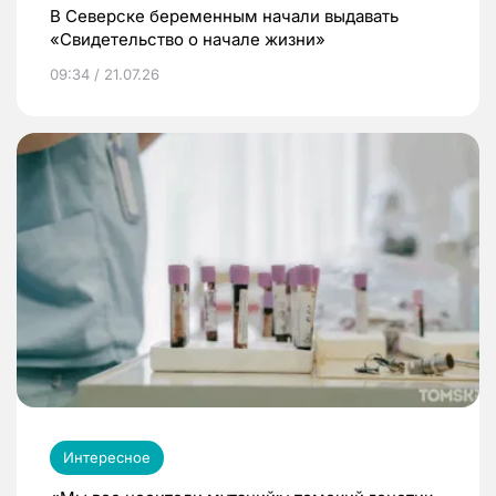
В Северске беременным начали выдавать
«Свидетельство о начале жизни»
09:34 / 21.07.26
Интересное