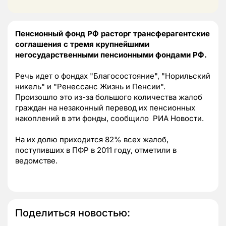
Пенсионный фонд РФ расторг трансферагентские
соглашения с тремя крупнейшими
негосударственными пенсионными фондами РФ.
Речь идет о фондах "Благосостояние", "Норильский
никель" и "Ренессанс Жизнь и Пенсии".
Произошло это из-за большого количества жалоб
граждан на незаконный перевод их пенсионных
накоплений в эти фонды, сообщило РИА Новости.
На их долю приходится 82% всех жалоб,
поступивших в ПФР в 2011 году, отметили в
ведомстве.
Поделиться новостью: