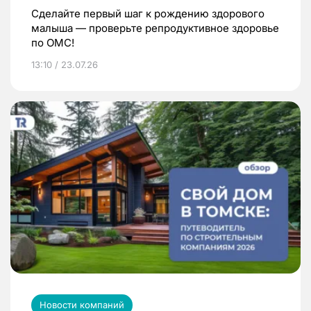
Сделайте первый шаг к рождению здорового
малыша — проверьте репродуктивное здоровье
по ОМС!
13:10 / 23.07.26
Новости компаний