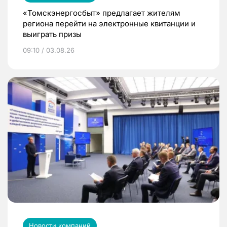
«Томскэнергосбыт» предлагает жителям
региона перейти на электронные квитанции и
выиграть призы
09:10 / 03.08.26
Новости компаний