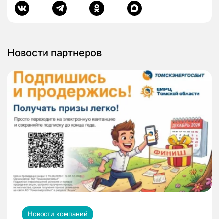
Новости партнеров
Новости компаний