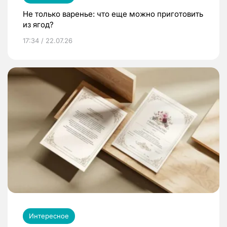
Не только варенье: что еще можно приготовить
из ягод?
17:34 / 22.07.26
Интересное