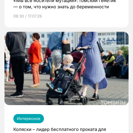
«Мы все носители мутаций»: томский генетик
— о том, что нужно знать до беременности
08:30 / 17.07.26
Интересное
Коляски – лидер бесплатного проката для