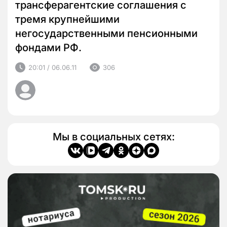
трансферагентские соглашения с
тремя крупнейшими
негосударственными пенсионными
фондами РФ.
20:01 / 06.06.11
306
Мы в социальных сетях: