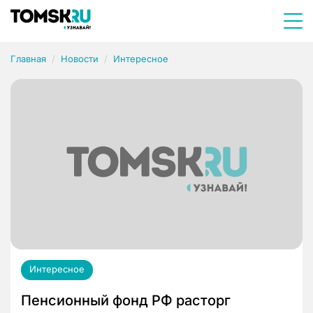
Главная
Новости
Интересное
Интересное
Пенсионный фонд РФ расторг