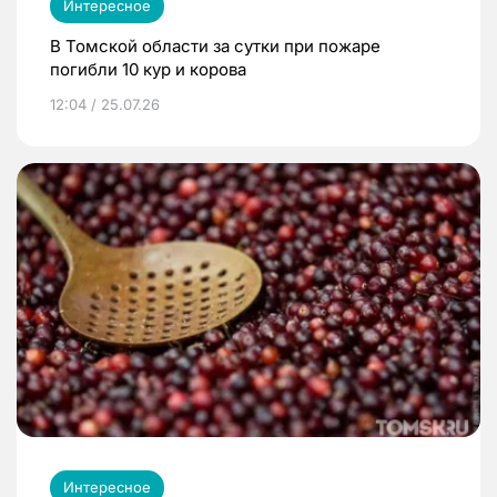
Интересное
В Томской области за сутки при пожаре
погибли 10 кур и корова
12:04 / 25.07.26
Интересное