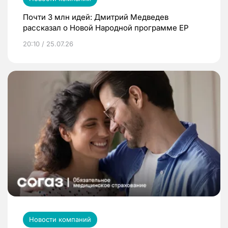
Почти 3 млн идей: Дмитрий Медведев
рассказал о Новой Народной программе ЕР
20:10 / 25.07.26
Новости компаний