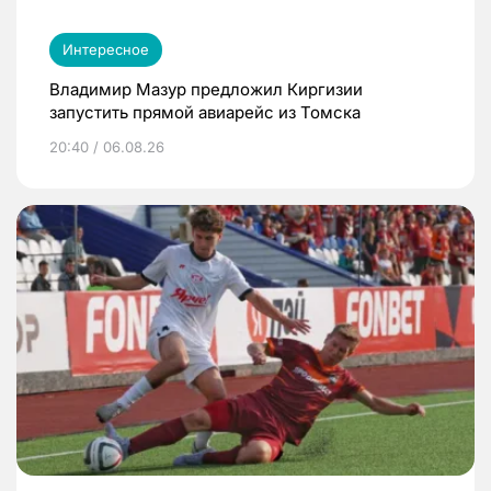
Интересное
Владимир Мазур предложил Киргизии
запустить прямой авиарейс из Томска
20:40 / 06.08.26