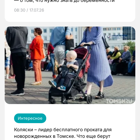
— о том, что нужно знать до беременности
08:30 / 17.07.26
Интересное
Коляски – лидер бесплатного проката для
новорожденных в Томске. Что еще берут