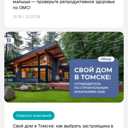
малыша — проверьте репродуктивное здоровье
по ОМС!
13:10 / 23.07.26
Новости компаний
Свой дом в Томске: как выбрать застройщика в