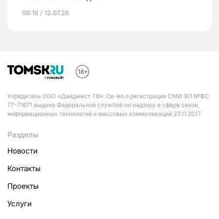
09:19 / 12.07.26
Учредитель ООО «Дайджест ТВ». Св-во о регистрации СМИ ЭЛ №ФС
77-71671 выдано Федеральной службой по надзору в сфере связи,
информационных технологий и массовых коммуникаций 23.11.2017
Разделы
Новости
Контакты
Проекты
Услуги