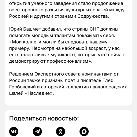
открытия учебного заведения стало продолжение
всестороннего развития культурных связей между
Россией и другими странами Содружества.
Юрий Башмет добавил, что страны СНГ должны
помогать молодым талантам показывать себя.
«Мои коллеги могли бы следовать нашему
примеру. Несмотря на небольшой возраст, у нас
есть талантливые музыканты, которые уже сейчас
демонстрируют профессионализм».
Решением Экспертного совета номинантами от
России также признаны поэт и писатель Глеб
Горбовский и авторский коллектив павлопосадских
шалей «Наследие».
Поделиться новостью: