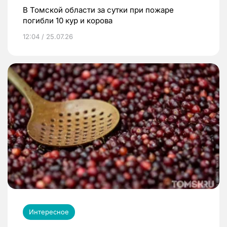
В Томской области за сутки при пожаре
погибли 10 кур и корова
12:04 / 25.07.26
Интересное