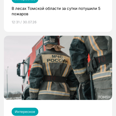
В лесах Томской области за сутки потушили 5
пожаров
12:31 / 30.07.26
Интересное