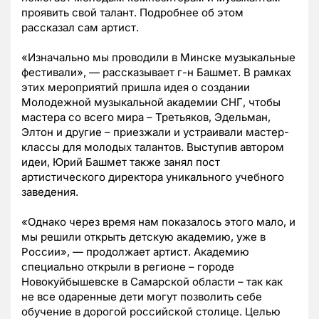
проявить свой талант. Подробнее об этом
рассказал сам артист.
«Изначально мы проводили в Минске музыкальные
фестивали», — рассказывает г-н Башмет. В рамках
этих мероприятий пришла идея о создании
Молодежной музыкальной академии СНГ, чтобы
мастера со всего мира – Третьяков, Эдельман,
Элтон и другие – приезжали и устраивали мастер-
классы для молодых талантов. Выступив автором
идеи, Юрий Башмет также занял пост
артистического директора уникального учебного
заведения.
«Однако через время нам показалось этого мало, и
мы решили открыть детскую академию, уже в
России», — продолжает артист. Академию
специально открыли в регионе – городе
Новокуйбышевске в Самарской области – так как
не все одаренные дети могут позволить себе
обучение в дорогой российской столице. Целью