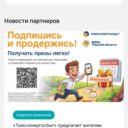
Новости партнеров
Новости компаний
«Томскэнергосбыт» предлагает жителям