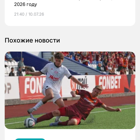
2026 году
21:40 / 10.07.26
Похожие новости