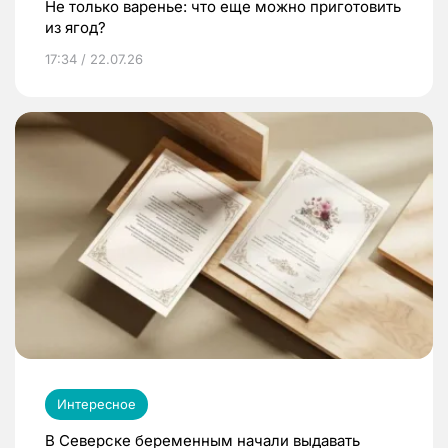
Не только варенье: что еще можно приготовить
из ягод?
17:34 / 22.07.26
Интересное
В Северске беременным начали выдавать