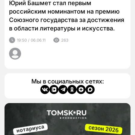
Юрий Башмет стал первым
российским номинантом на премию
Союзного государства за достижения
в области литературы и искусства.
19:50 / 06.06.11
263
Мы в социальных сетях: