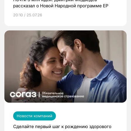
рассказал о Новой Народной программе ЕР
20:10 / 25.07.26
Новости компаний
Сделайте первый шаг к рождению здорового