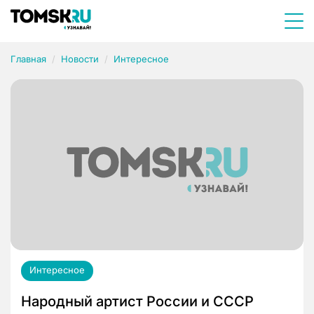
Главная
Новости
Интересное
Интересное
Народный артист России и СССР