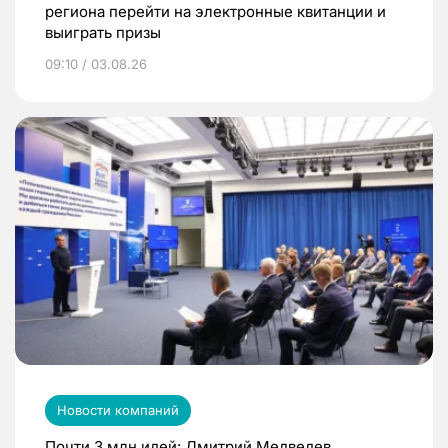
региона перейти на электронные квитанции и
выиграть призы
09:10 / 03.08.26
Новости компаний
Почти 3 млн идей: Дмитрий Медведев