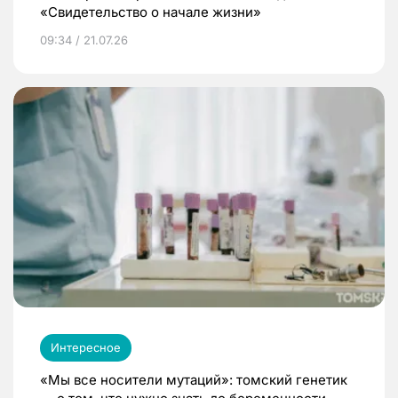
«Свидетельство о начале жизни»
09:34 / 21.07.26
Интересное
«Мы все носители мутаций»: томский генетик