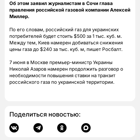
Об этом заявил журналистам в Сочи глава
правления российской газовой компании Алексей
Миллер.
По его словам, российский газ для украинских
потребителей будет стоить $500 за 1 тыс. куб. м.
Между тем, Киев намерен добиваться снижения
цены газа до $240 за тыс. куб. м, пишет Росбалт.
7 июня в Москве премьер-министр Украины
Николай Азаров намерен продолжить разговор о
необходимости повышения ставки на транзит
российского газа по украинской территории.
Поделиться новостью: