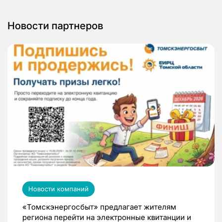
Новости партнеров
Новости компаний
«Томскэнергосбыт» предлагает жителям
региона перейти на электронные квитанции и