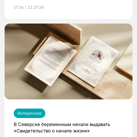
17:34 / 22.07.26
Интересное
В Северске беременным начали выдавать
«Свидетельство о начале жизни»