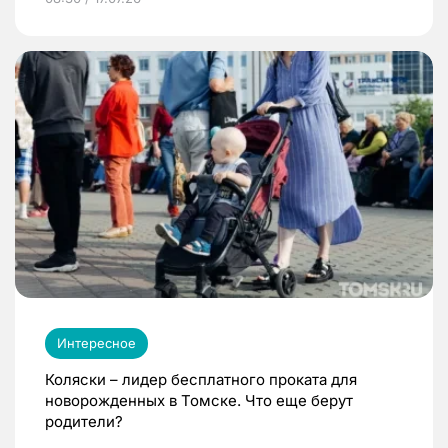
Интересное
Коляски – лидер бесплатного проката для
новорожденных в Томске. Что еще берут
родители?