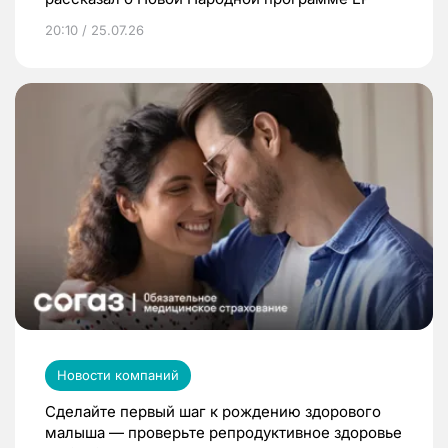
20:10 / 25.07.26
Новости компаний
Сделайте первый шаг к рождению здорового
малыша — проверьте репродуктивное здоровье