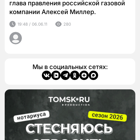
глава правления российской газовой
компании Алексей Миллер.
19:48 / 06.06.11
280
Мы в социальных сетях: