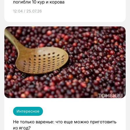
погибли 10 кур и корова
12:04 / 25.07.26
Интересное
Не только варенье: что еще можно приготовить
из ягод?