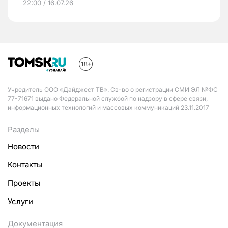
22:00 / 16.07.26
Учредитель ООО «Дайджест ТВ». Св-во о регистрации СМИ ЭЛ №ФС
77-71671 выдано Федеральной службой по надзору в сфере связи,
информационных технологий и массовых коммуникаций 23.11.2017
Разделы
Новости
Контакты
Проекты
Услуги
Документация