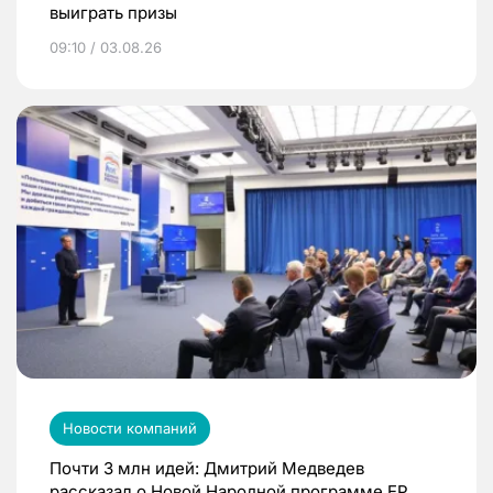
выиграть призы
09:10 / 03.08.26
Новости компаний
Почти 3 млн идей: Дмитрий Медведев
рассказал о Новой Народной программе ЕР