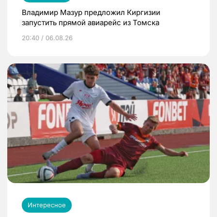
Владимир Мазур предложил Киргизии
запустить прямой авиарейс из Томска
20:40 / 06.08.26
Интересное