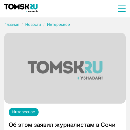
Главная
Новости
Интересное
Интересное
Об этом заявил журналистам в Сочи