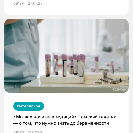
09:34 / 21.07.26
Интересное
«Мы все носители мутаций»: томский генетик
— о том, что нужно знать до беременности
08:30 / 17.07.26