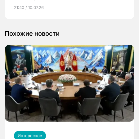
21:40 / 10.07.26
Похожие новости
Интересное