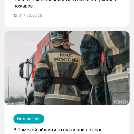
пожаров
12:31 / 30.07.26
Интересное
В Томской области за сутки при пожаре