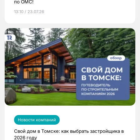
по ОМС!
13:10 / 23.07.26
Новости компаний
Свой дом в Томске: как выбрать застройщика в
2026 году