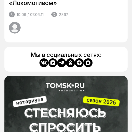
«Локомотивом»
10:06 / 07.06.11
2867
Мы в социальных сетях: