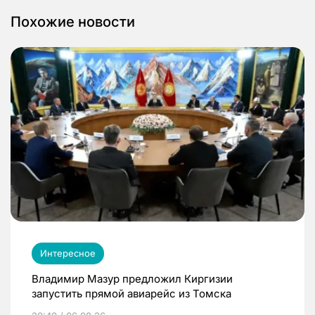
Похожие новости
Интересное
Владимир Мазур предложил Киргизии
запустить прямой авиарейс из Томска