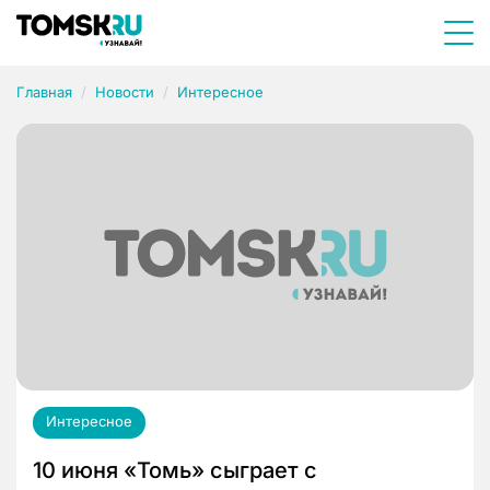
Главная
Новости
Интересное
Интересное
10 июня «Томь» сыграет с