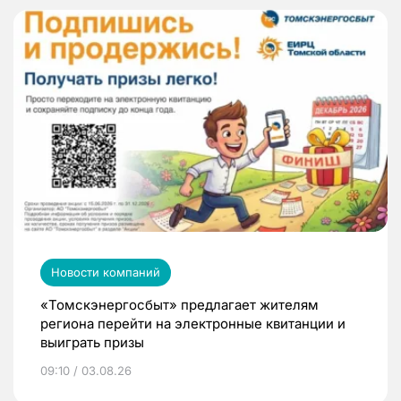
Новости компаний
«Томскэнергосбыт» предлагает жителям
региона перейти на электронные квитанции и
выиграть призы
09:10 / 03.08.26