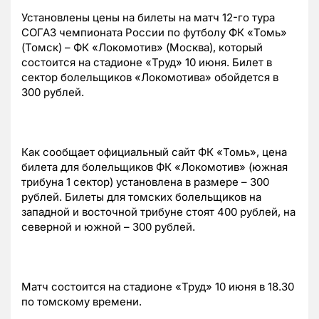
Установлены цены на билеты на матч 12-го тура
СОГАЗ чемпионата России по футболу ФК «Томь»
(Томск) – ФК «Локомотив» (Москва), который
состоится на стадионе «Труд» 10 июня. Билет в
сектор болельщиков «Локомотива» обойдется в
300 рублей.
Как сообщает официальный сайт ФК «Томь», цена
билета для болельщиков ФК «Локомотив» (южная
трибуна 1 сектор) установлена в размере – 300
рублей. Билеты для томских болельщиков на
западной и восточной трибуне стоят 400 рублей, на
северной и южной – 300 рублей.
Матч состоится на стадионе «Труд» 10 июня в 18.30
по томскому времени.