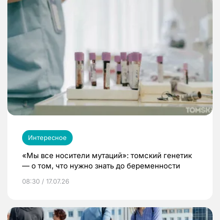
Интересное
«Мы все носители мутаций»: томский генетик
— о том, что нужно знать до беременности
08:30 / 17.07.26