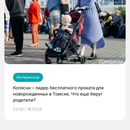
Интересное
Коляски – лидер бесплатного проката для
новорожденных в Томске. Что еще берут
родители?
22:00 / 16.07.26