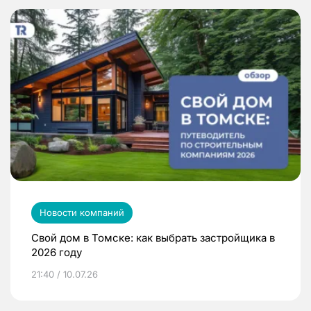
Новости компаний
Свой дом в Томске: как выбрать застройщика в
2026 году
21:40 / 10.07.26