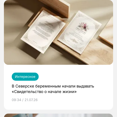
Интересное
В Северске беременным начали выдавать
«Свидетельство о начале жизни»
09:34 / 21.07.26