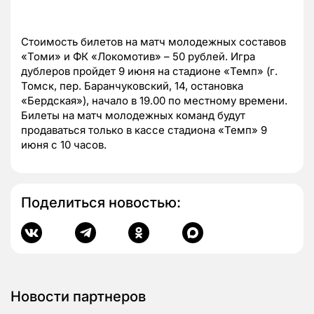
Стоимость билетов на матч молодежных составов
«Томи» и ФК «Локомотив» – 50 рублей. Игра
дублеров пройдет 9 июня на стадионе «Темп» (г.
Томск, пер. Баранчуковский, 14, остановка
«Бердская»), начало в 19.00 по местному времени.
Билеты на матч молодежных команд будут
продаваться только в кассе стадиона «Темп» 9
июня с 10 часов.
Поделиться новостью:
Новости партнеров