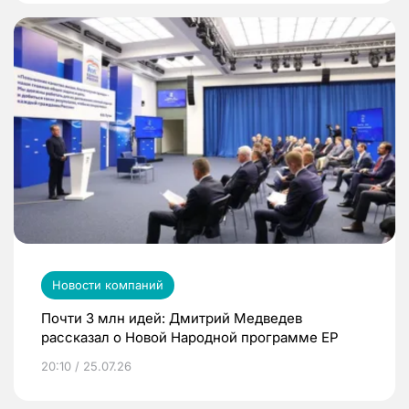
Новости компаний
Почти 3 млн идей: Дмитрий Медведев
рассказал о Новой Народной программе ЕР
20:10 / 25.07.26