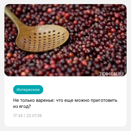
Интересное
Не только варенье: что еще можно приготовить
из ягод?
17:34 / 22.07.26