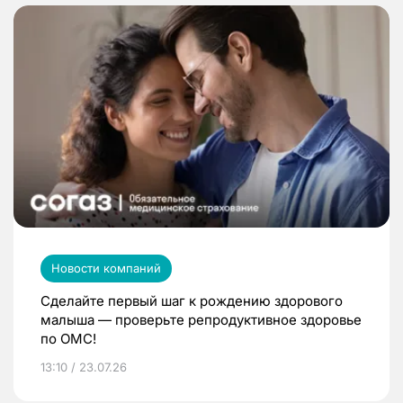
Новости компаний
Сделайте первый шаг к рождению здорового
малыша — проверьте репродуктивное здоровье
по ОМС!
13:10 / 23.07.26