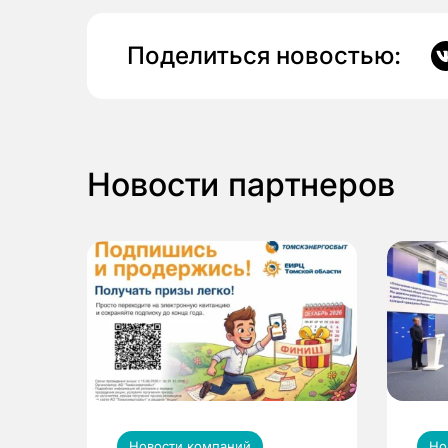
Поделиться новостью:
Новости партнеров
Новости компаний
Но