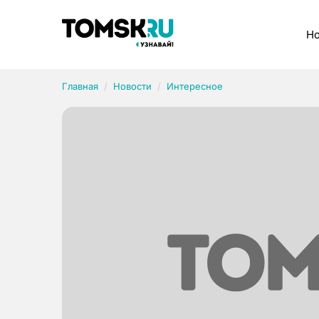
Рубрики
Но
Главная
Новости
Интересное