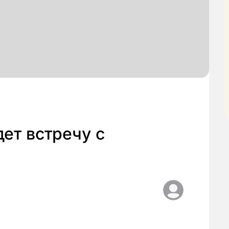
ет встречу с