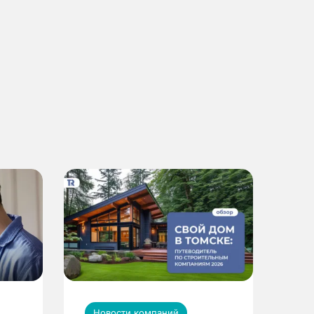
Новости компаний