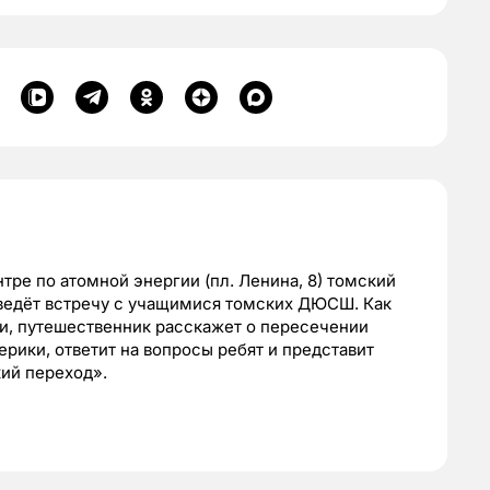
тре по атомной энергии (пл. Ленина, 8) томский
ведёт встречу с учащимися томских ДЮСШ. Как
, путешественник расскажет о пересечении
ики, ответит на вопросы ребят и представит
ий переход».