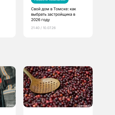
Свой дом в Томске: как
выбрать застройщика в
2026 году
ье
21:40 / 10.07.26