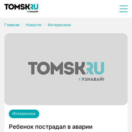
Главная
Новости
Интересное
Интересное
Ребенок пострадал в аварии