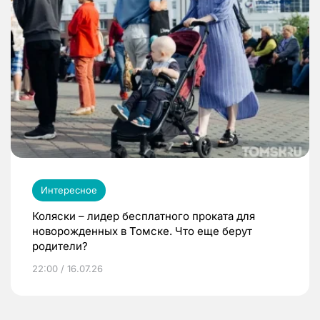
Интересное
Коляски – лидер бесплатного проката для
новорожденных в Томске. Что еще берут
родители?
22:00 / 16.07.26