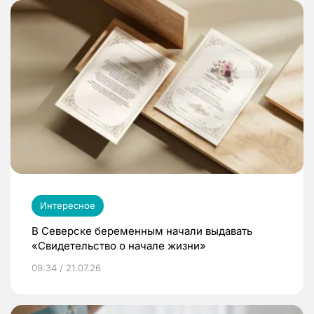
Интересное
В Северске беременным начали выдавать
«Свидетельство о начале жизни»
09:34 / 21.07.26