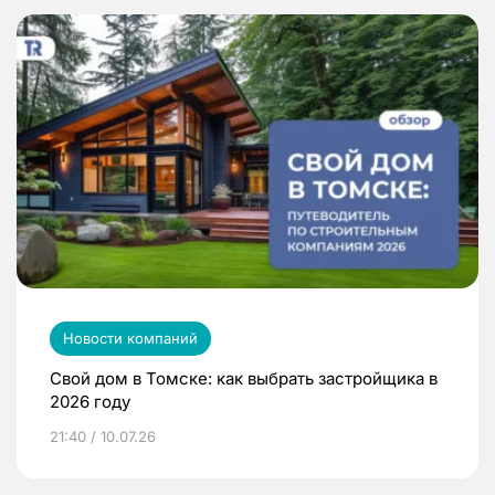
Новости компаний
Свой дом в Томске: как выбрать застройщика в
2026 году
21:40 / 10.07.26