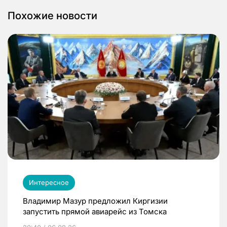
Похожие новости
Интересное
Владимир Мазур предложил Киргизии
запустить прямой авиарейс из Томска