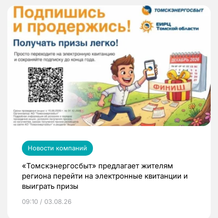
Новости компаний
«Томскэнергосбыт» предлагает жителям
региона перейти на электронные квитанции и
выиграть призы
09:10 / 03.08.26