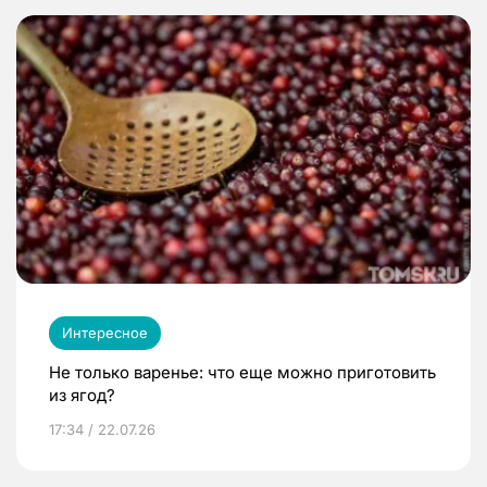
Интересное
Не только варенье: что еще можно приготовить
из ягод?
17:34 / 22.07.26