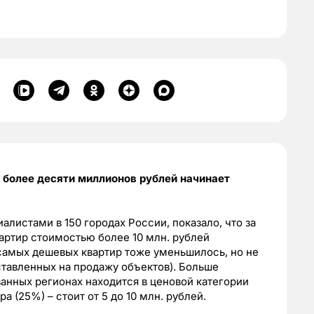
 более десяти миллионов рублей начинает
листами в 150 городах России, показало, что за
артир стоимостью более 10 млн. рублей
самых дешевых квартир тоже уменьшилось, но не
ыставленных на продажу объектов). Больше
анных регионах находится в ценовой категории
ра (25%) – стоит от 5 до 10 млн. рублей.