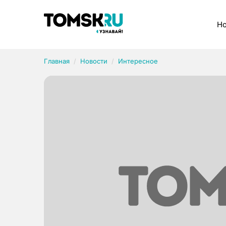
Рубрики
Но
Главная
Новости
Интересное