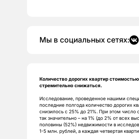
Мы в социальных сетях:
Количество дорогих квартир стоимостью
стремительно снижаться.
Исследование, проведенное нашими специа
последние полгода количество дорогих кв
снизилось с 25% до 21%. При этом число 
так значительно – на 1% (до 2% от всех в
половины (52%) недвижимости в исследов
1-5 млн. рублей, а каждая четвертая кварти