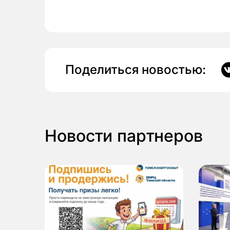
Поделиться новостью:
Новости партнеров