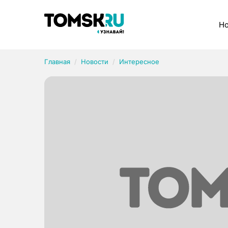
Рубрики
Но
Главная
Новости
Интересное