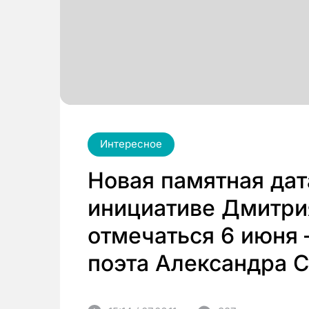
Интересное
Новая памятная дат
инициативе Дмитри
отмечаться 6 июня
поэта Александра 