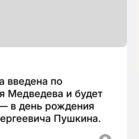
а введена по
я Медведева и будет
 — в день рождения
Сергеевича Пушкина.