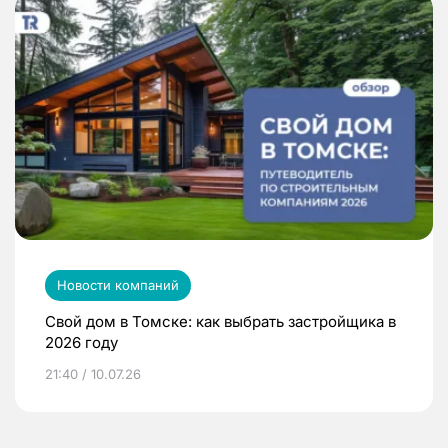
Новости компаний
Свой дом в Томске: как выбрать застройщика в
2026 году
21:40 / 10.07.26