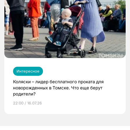
Интересное
Коляски – лидер бесплатного проката для
новорожденных в Томске. Что еще берут
родители?
22:00 / 16.07.26