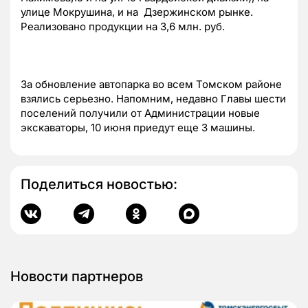
улице Мокрушина, и на Дзержинском рынке.
Реализовано продукции на 3,6 млн. руб.
За обновление автопарка во всем Томском районе
взялись серьезно. Напомним, недавно Главы шести
поселений получили от Администрации новые
экскаваторы, 10 июня приедут еще 3 машины.
Поделиться новостью:
Новости партнеров