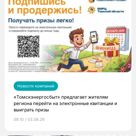
Новости компаний
«Томскэнергосбыт» предлагает жителям
региона перейти на электронные квитанции и
выиграть призы
09:10 / 03.08.26