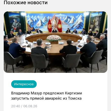
Похожие новости
Интересное
Владимир Мазур предложил Киргизии
запустить прямой авиарейс из Томска
20:40 / 06.08.26