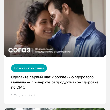
Новости компаний
Сделайте первый шаг к рождению здорового
малыша — проверьте репродуктивное здоровье
по ОМС!
13:10 / 23.07.26