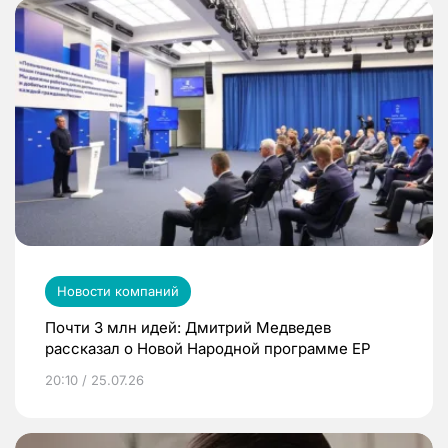
Новости компаний
Почти 3 млн идей: Дмитрий Медведев
рассказал о Новой Народной программе ЕР
20:10 / 25.07.26