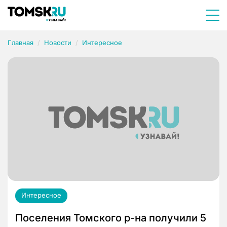
Главная
Новости
Интересное
Интересное
Поселения Томского р-на получили 5