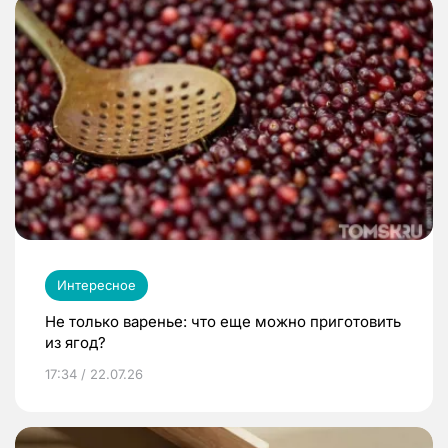
Интересное
Не только варенье: что еще можно приготовить
из ягод?
17:34 / 22.07.26