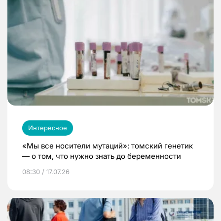
Интересное
«Мы все носители мутаций»: томский генетик
— о том, что нужно знать до беременности
08:30 / 17.07.26