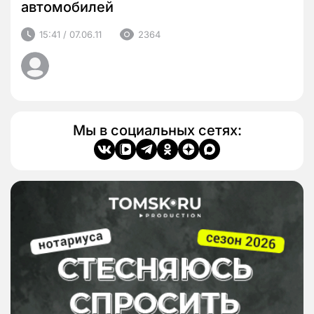
автомобилей
15:41 / 07.06.11
2364
Мы в социальных сетях: