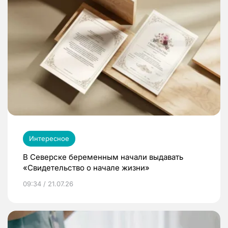
Интересное
В Северске беременным начали выдавать
«Свидетельство о начале жизни»
09:34 / 21.07.26