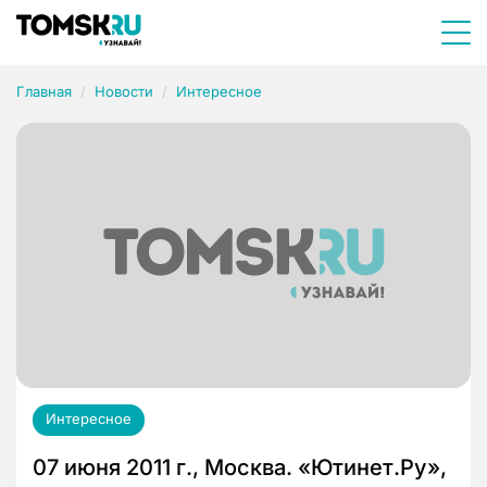
Главная
Новости
Интересное
Интересное
07 июня 2011 г., Москва. «Ютинет.Ру»,