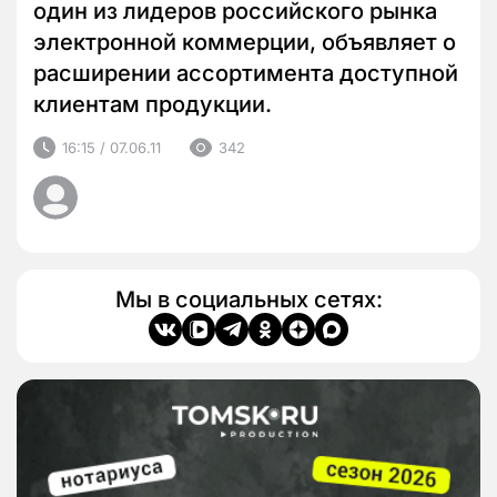
один из лидеров российского рынка
электронной коммерции, объявляет о
расширении ассортимента доступной
клиентам продукции.
16:15 / 07.06.11
342
Мы в социальных сетях: