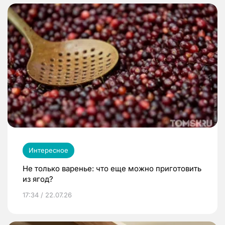
Интересное
Не только варенье: что еще можно приготовить
из ягод?
17:34 / 22.07.26