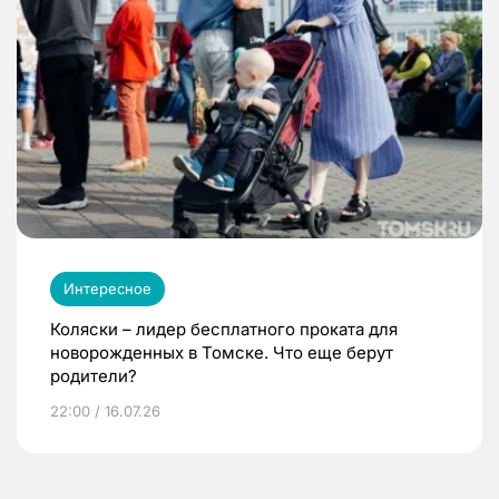
Интересное
Коляски – лидер бесплатного проката для
новорожденных в Томске. Что еще берут
родители?
22:00 / 16.07.26