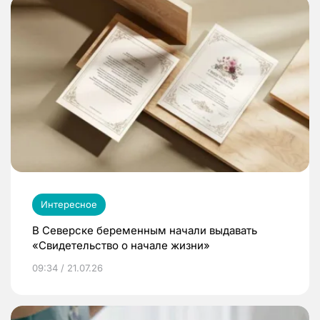
Интересное
В Северске беременным начали выдавать
«Свидетельство о начале жизни»
09:34 / 21.07.26