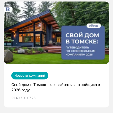
Новости компаний
Свой дом в Томске: как выбрать застройщика в
2026 году
21:40 / 10.07.26