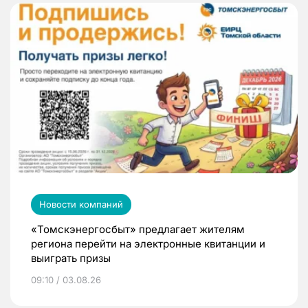
Новости компаний
«Томскэнергосбыт» предлагает жителям
региона перейти на электронные квитанции и
выиграть призы
09:10 / 03.08.26