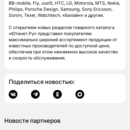
BB-mobile, Fly, Just5, HTC, LG, Motorola, MTS, Nokia,
Philips, Porsсhe Design, Samsung, Sony Ericsson,
Sonim, Texel, Watchtech, «Билайн» и другие.
С открытием новых разделов товарного каталога
«Ютинет.Ру» представил покупателям
максимально широкий ассортимент продукции от
известных производителей по доступной цене,
обеспечив при этом неизменно высокое качество
и скорость обслуживания.
Поделиться новостью:
Новости партнеров