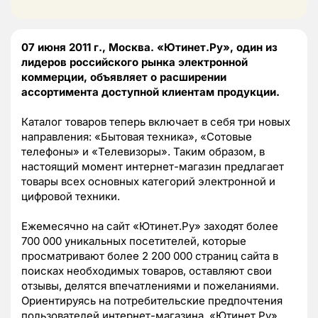
07 июня 2011 г., Москва. «Ютинет.Ру», один из
лидеров российского рынка электронной
коммерции, объявляет о расширении
ассортимента доступной клиентам продукции.
Каталог товаров теперь включает в себя три новых
направления: «Бытовая техника», «Сотовые
телефоны» и «Телевизоры». Таким образом, в
настоящий момент интернет-магазин предлагает
товары всех основных категорий электронной и
цифровой техники.
Ежемесячно на сайт «Ютинет.Ру» заходят более
700 000 уникальных посетителей, которые
просматривают более 2 200 000 страниц сайта в
поисках необходимых товаров, оставляют свои
отзывы, делятся впечатлениями и пожеланиями.
Ориентируясь на потребительские предпочтения
пользователей интернет-магазина, «Ютинет.Ру»