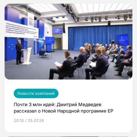
Новости компаний
Почти 3 млн идей: Дмитрий Медведев
рассказал о Новой Народной программе ЕР
20:10 / 25.07.26