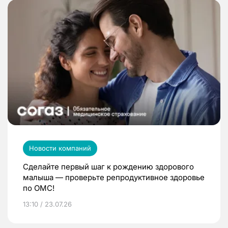
Новости компаний
Сделайте первый шаг к рождению здорового
малыша — проверьте репродуктивное здоровье
по ОМС!
13:10 / 23.07.26