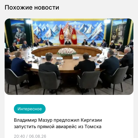
Похожие новости
Интересное
Владимир Мазур предложил Киргизии
запустить прямой авиарейс из Томска
20:40 / 06.08.26