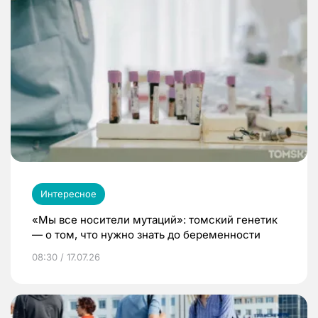
Интересное
«Мы все носители мутаций»: томский генетик
— о том, что нужно знать до беременности
08:30 / 17.07.26