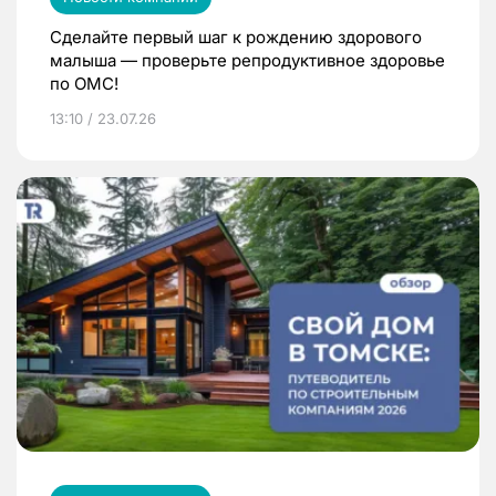
Сделайте первый шаг к рождению здорового
малыша — проверьте репродуктивное здоровье
по ОМС!
13:10 / 23.07.26