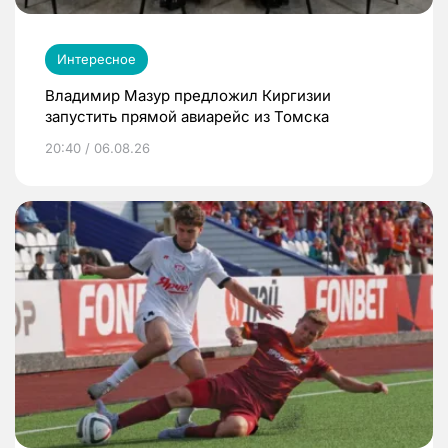
Интересное
Владимир Мазур предложил Киргизии
запустить прямой авиарейс из Томска
20:40 / 06.08.26