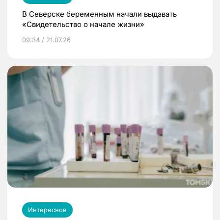
В Северске беременным начали выдавать
«Свидетельство о начале жизни»
09:34 / 21.07.26
Интересное