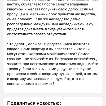
вести», объявляется после смерти владельца
квартиры и желает получить свою долю. Если не
пропущен 6-месячный срок принятия наследства,
он ее получит. Если же наследство давно
распределено между иными наследниками, ему
придется доказывать в суде уважительность
обстоятельств своего отсутствия.
Что делать, если ваши родственники являются
владельцами квартир и вы опасаетесь, что они
могут стать жертвами мошенничества? Самое
главное – не забывайте их. Регулярно появляйтесь,
звоните, при невозможности связаться поднимайте
тревогу. Если забытые вами дедушки и бабушки
прописали к себе в квартиру чужих людей, а потом
и квартиру им завещали, подумайте, кто же
виноват, кроме вас самих?
Поделиться новостью: