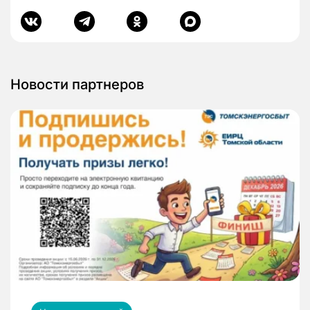
Новости партнеров