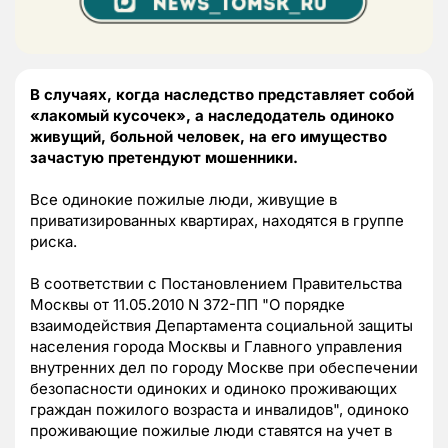
В случаях, когда наследство представляет собой
«лакомый кусочек», а наследодатель одиноко
живущий, больной человек, на его имущество
зачастую претендуют мошенники.
Все одинокие пожилые люди, живущие в
приватизированных квартирах, находятся в группе
риска.
В соответствии с Постановлением Правительства
Москвы от 11.05.2010 N 372-ПП "О порядке
взаимодействия Департамента социальной защиты
населения города Москвы и Главного управления
внутренних дел по городу Москве при обеспечении
безопасности одиноких и одиноко проживающих
граждан пожилого возраста и инвалидов", одиноко
проживающие пожилые люди ставятся на учет в