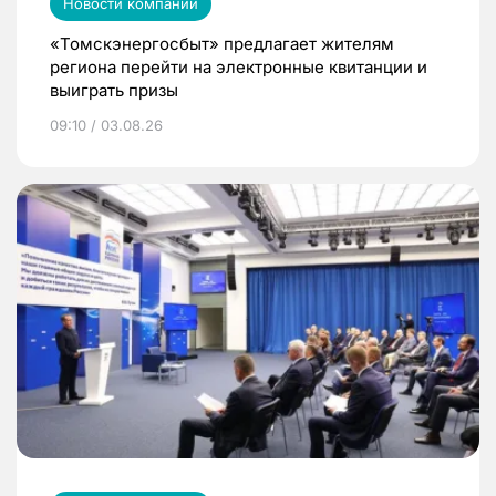
Новости компаний
«Томскэнергосбыт» предлагает жителям
региона перейти на электронные квитанции и
выиграть призы
09:10 / 03.08.26