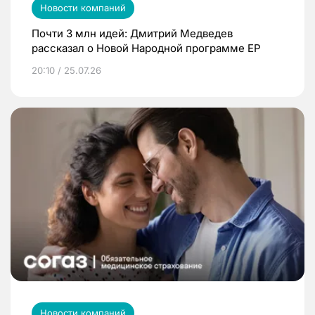
Новости компаний
Почти 3 млн идей: Дмитрий Медведев
рассказал о Новой Народной программе ЕР
20:10 / 25.07.26
Новости компаний