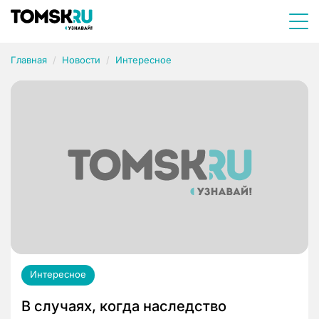
Главная
Новости
Интересное
Интересное
В случаях, когда наследство