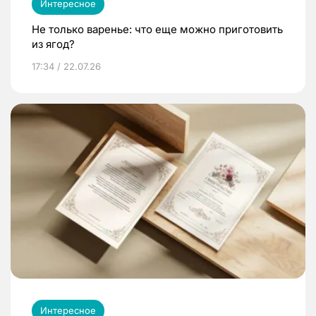
Интересное
Не только варенье: что еще можно приготовить
из ягод?
17:34 / 22.07.26
Интересное