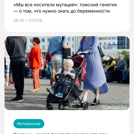
«Мы все носители мутаций»: томский генетик
— о том, что нужно знать до беременности
08:30 / 17.07.26
Интересное