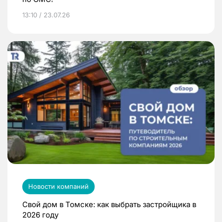
13:10 / 23.07.26
Новости компаний
Свой дом в Томске: как выбрать застройщика в
2026 году