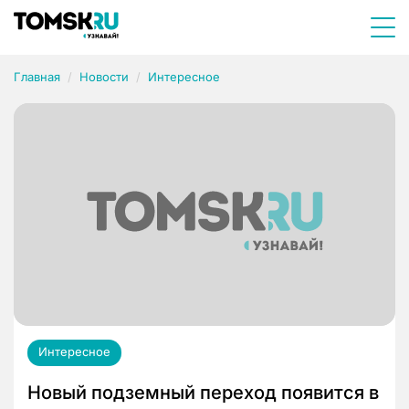
Главная
Новости
Интересное
Интересное
Новый подземный переход появится в