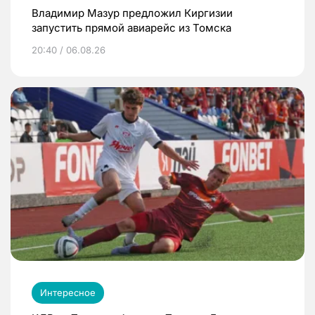
Владимир Мазур предложил Киргизии
запустить прямой авиарейс из Томска
20:40 / 06.08.26
Интересное