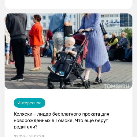
Интересное
Коляски – лидер бесплатного проката для
новорожденных в Томске. Что еще берут
родители?
22:00 / 16.07.26