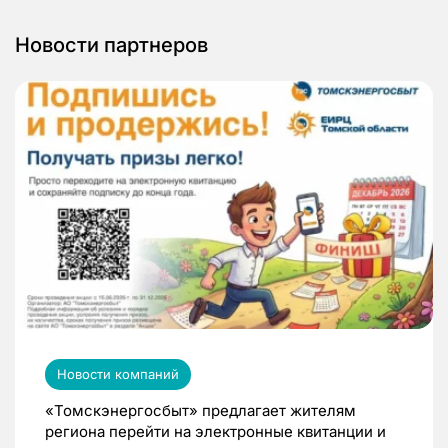
Новости партнеров
Новости компаний
«Томскэнергосбыт» предлагает жителям
региона перейти на электронные квитанции и