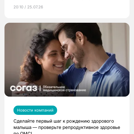
20:10 / 25.07.26
Новости компаний
Сделайте первый шаг к рождению здорового
малыша — проверьте репродуктивное здоровье
по ОМС!