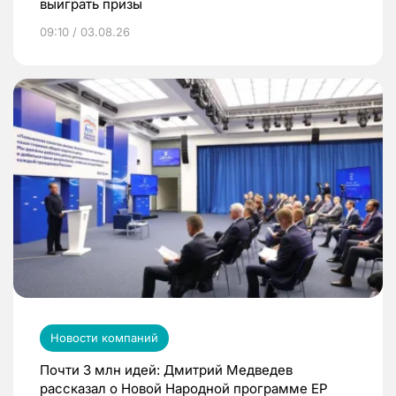
выиграть призы
09:10 / 03.08.26
Новости компаний
Почти 3 млн идей: Дмитрий Медведев
рассказал о Новой Народной программе ЕР