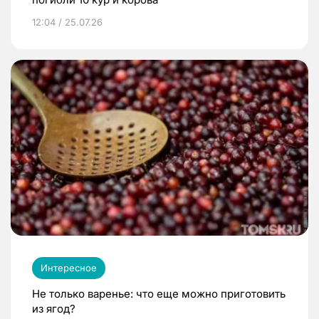
12:04 / 25.07.26
Интересное
Не только варенье: что еще можно приготовить
из ягод?