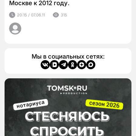
Москве к 2012 году.
20:15 / 07.06.11
315
Мы в социальных сетях: