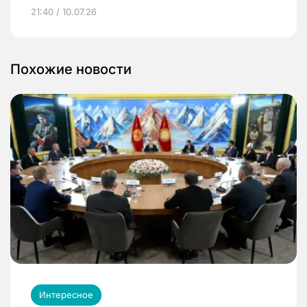
21:40 / 10.07.26
Похожие новости
Интересное