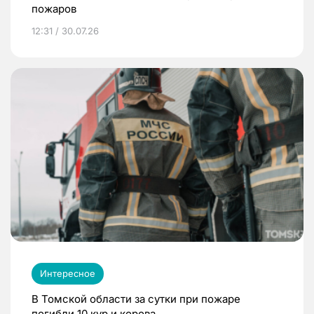
пожаров
12:31 / 30.07.26
Интересное
В Томской области за сутки при пожаре
погибли 10 кур и корова