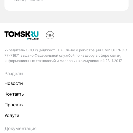
Учредитель ООО «Дайджест ТВ». Св-во о регистрации СМИ ЭЛ №ФС
77-71671 выдано Федеральной службой по надзору в сфере связи,
информационных технологий и массовых коммуникаций 23.11.2017
Разделы
Новости
Контакты
Проекты
Услуги
Документация