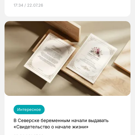
17:34 / 22.07.26
Интересное
В Северске беременным начали выдавать
«Свидетельство о начале жизни»