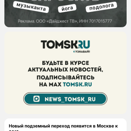
Новый подземный переход появится в Москве к