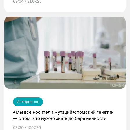
09:34 / 21.07.26
Интересное
«Мы все носители мутаций»: томский генетик
— о том, что нужно знать до беременности
08:30 / 17.07.26