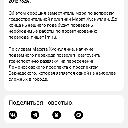
2012 году.
Об этом сообщил заместитель мэра по вопросам
градостроительной политики Марат Хуснуллин. До
конца нынешнего года будут проведены
необходимые работы по проектированию
перехода, пишет irn.ru.
По словам Марата Хуснуллина, наличие
подземного перехода позволит разгрузить
транспортную развязку на пересечении
Ломоносовского проспекта с проспектом
Вернадского, которая является одной из наиболее
сложных в городе.
Поделиться новостью: