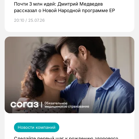
Почти 3 млн идей: Дмитрий Медведев
рассказал о Новой Народной программе ЕР
20:10 / 25.07.26
Новости компаний
Сделайте первый шаг к рождению здорового