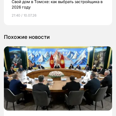
Свой дом в Томске: как выбрать застройщика в
2026 году
21:40 / 10.07.26
Похожие новости