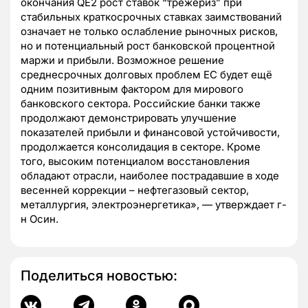
окончания QE2 рост ставок “трежериз” при
стабильных краткосрочных ставках заимствований
означает не только ослабление рыночных рисков,
но и потенциальный рост банковской процентной
маржи и прибыли. Возможное решение
среднесрочных долговых проблем ЕС будет ещё
одним позитивным фактором для мирового
банковского сектора. Российские банки также
продолжают демонстрировать улучшение
показателей прибыли и финансовой устойчивости,
продолжается консолидация в секторе. Кроме
того, высоким потенциалом восстановления
обладают отрасли, наиболее пострадавшие в ходе
весенней коррекции – нефтегазовый сектор,
металлургия, электроэнергетика», — утверждает г-
н Осин.
Поделиться новостью: