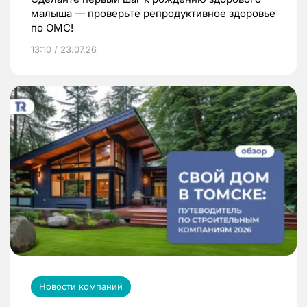
малыша — проверьте репродуктивное здоровье
по ОМС!
13:10 / 23.07.26
Новости компаний