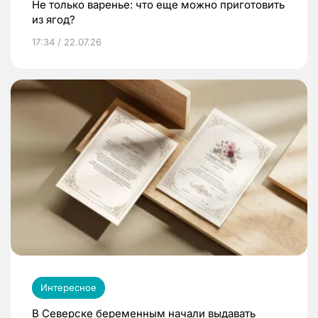
Не только варенье: что еще можно приготовить
из ягод?
17:34 / 22.07.26
Интересное
В Северске беременным начали выдавать