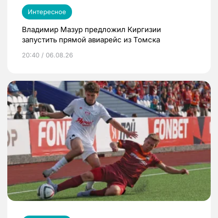
Интересное
Владимир Мазур предложил Киргизии
запустить прямой авиарейс из Томска
20:40 / 06.08.26