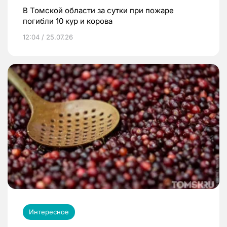
В Томской области за сутки при пожаре
погибли 10 кур и корова
12:04 / 25.07.26
Интересное