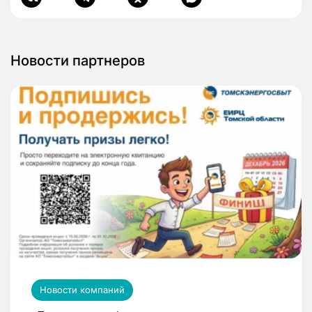
Новости партнеров
Новости компаний