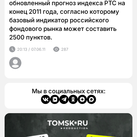
обновленный прогноз индекса РТС на
конец 2011 года, согласно которому
базовый индикатор российского
фондового рынка может составить
2500 пунктов.
20:13 / 07.06.11
287
Мы в социальных сетях: