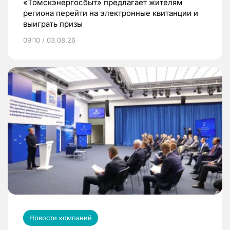
«Томскэнергосбыт» предлагает жителям
региона перейти на электронные квитанции и
выиграть призы
09:10 / 03.08.26
Новости компаний