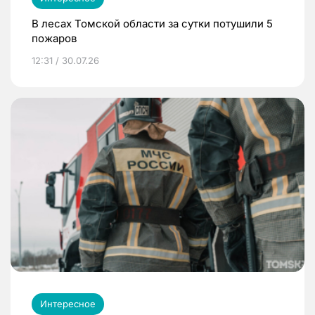
В лесах Томской области за сутки потушили 5
пожаров
12:31 / 30.07.26
Интересное