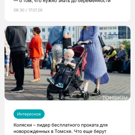
— о том, что нужно знать до беременности
08:30 / 17.07.26
Интересное
Коляски – лидер бесплатного проката для
новорожденных в Томске. Что еще берут