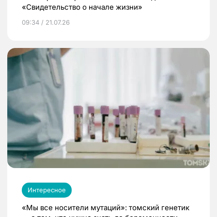
«Свидетельство о начале жизни»
09:34 / 21.07.26
Интересное
«Мы все носители мутаций»: томский генетик