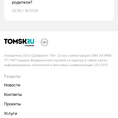
родители?
22:00 / 16.07.26
Учредитель ООО «Дайджест ТВ». Св-во о регистрации СМИ ЭЛ №ФС
77-71671 выдано Федеральной службой по надзору в сфере связи,
информационных технологий и массовых коммуникаций 23.11.2017
Разделы
Новости
Контакты
Проекты
Услуги