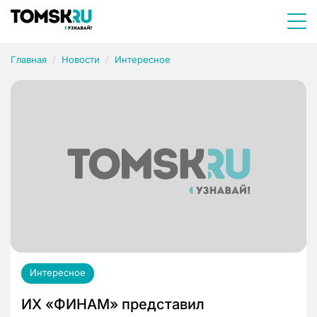
Главная
Новости
Интересное
Интересное
ИХ «ФИНАМ» представил