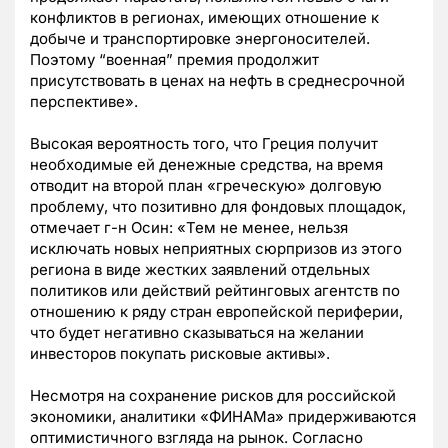
конфликтов в регионах, имеющих отношение к
добыче и транспортировке энергоносителей.
Поэтому “военная” премия продолжит
присутствовать в ценах на нефть в среднесрочной
перспективе».
Высокая вероятность того, что Греция получит
необходимые ей денежные средства, на время
отводит на второй план «греческую» долговую
проблему, что позитивно для фондовых площадок,
отмечает г-н Осин: «Тем не менее, нельзя
исключать новых неприятных сюрпризов из этого
региона в виде жестких заявлений отдельных
политиков или действий рейтинговых агентств по
отношению к ряду стран европейской периферии,
что будет негативно сказываться на желании
инвесторов покупать рисковые активы».
Несмотря на сохранение рисков для российской
экономики, аналитики «ФИНАМа» придерживаются
оптимистичного взгляда на рынок. Согласно