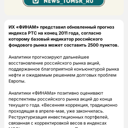
ИХ «ФИНАМ» представил обновленный прогноз
индекса РТС на конец 2011 года, согласно
которому базовый индикатор российского
фондового рынка может составить 2500 пунктов.
Аналитики прогнозируют дальнейшее
восстановление российского рынка акций,
поддержанное благоприятной конъюнктурой рынка
нефти и ожидаемым решением долговых проблем
Европы.
Аналитики «ФИНАМа» позитивно оценивают
перспективы российского рынка акций до конца
текущего года. «Весенняя коррекция, традиционно
проходящая в апреле-мае, уже закончилась.
Реструктуризация инвестиционных портфелей,
связанная с корректировкой весов в индексах