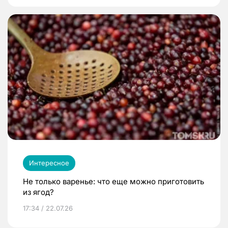
Интересное
Не только варенье: что еще можно приготовить
из ягод?
17:34 / 22.07.26