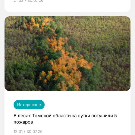
21:32 / 30.07.26
Интересное
В лесах Томской области за сутки потушили 5
пожаров
12:31 / 30.07.26