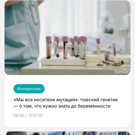
Интересное
«Мы все носители мутаций»: томский генетик
— о том, что нужно знать до беременности
08:30 / 17.07.26