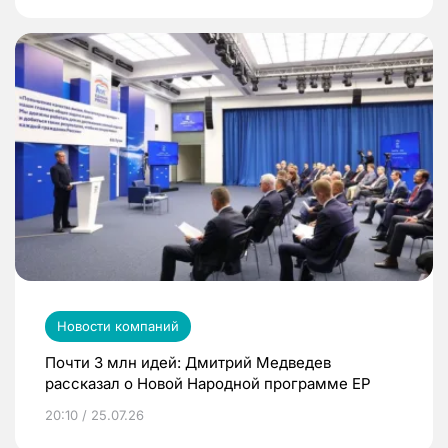
Новости компаний
Почти 3 млн идей: Дмитрий Медведев
рассказал о Новой Народной программе ЕР
20:10 / 25.07.26