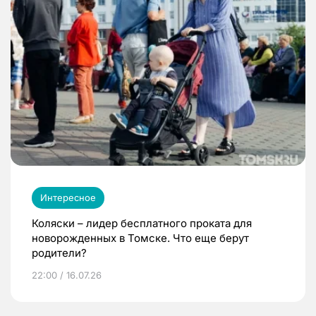
Интересное
Коляски – лидер бесплатного проката для
новорожденных в Томске. Что еще берут
родители?
22:00 / 16.07.26