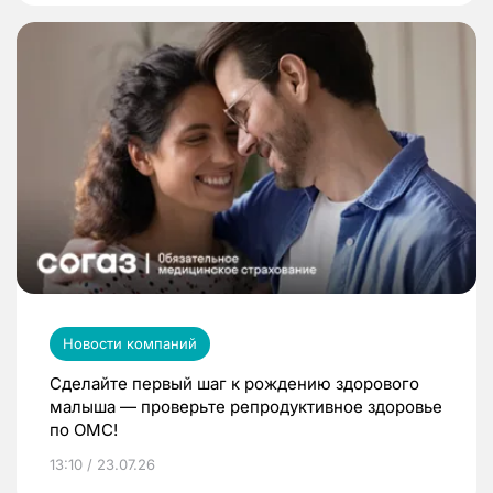
Новости компаний
Сделайте первый шаг к рождению здорового
малыша — проверьте репродуктивное здоровье
по ОМС!
13:10 / 23.07.26