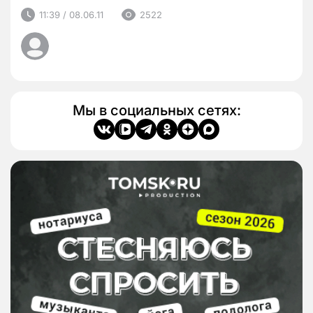
11:39 / 08.06.11
2522
Мы в социальных сетях: