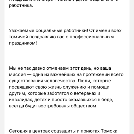
работника.
Уважаемые социальные работники! От имени всех
томичей поздравляю вас с профессиональным
праздником!
Мы не так давно отмечаем этот день, но ваша
миссия — одна из важнейших на протяжении всего
существования человечества. Люди, которые
посвящают свою жизнь служению и помощи
другим, которые заботятся о ветеранах и
инвалидах, детях и просто оказавшихся в беде,
всегда будут востребованы обществом.
Сегодня в центрах соцзащиты и приютах Томска