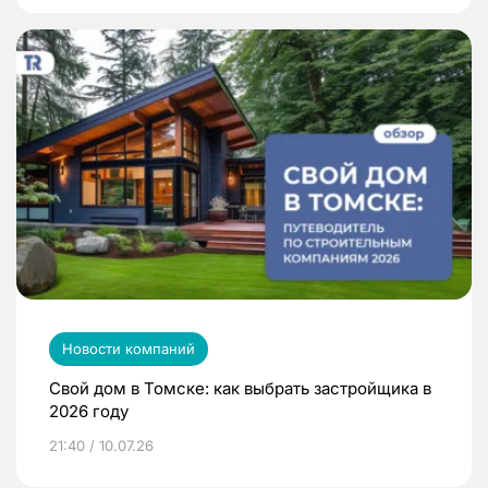
Новости компаний
Свой дом в Томске: как выбрать застройщика в
2026 году
21:40 / 10.07.26