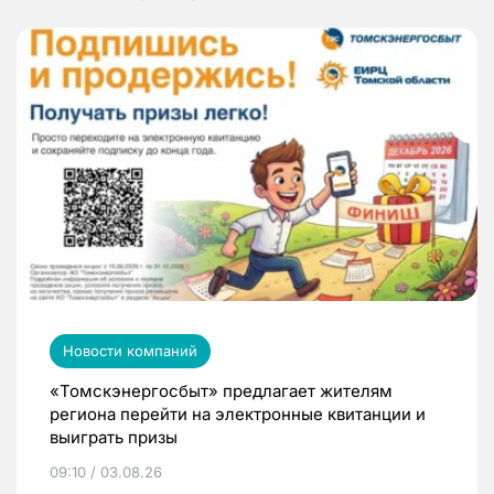
Новости компаний
«Томскэнергосбыт» предлагает жителям
региона перейти на электронные квитанции и
выиграть призы
09:10 / 03.08.26