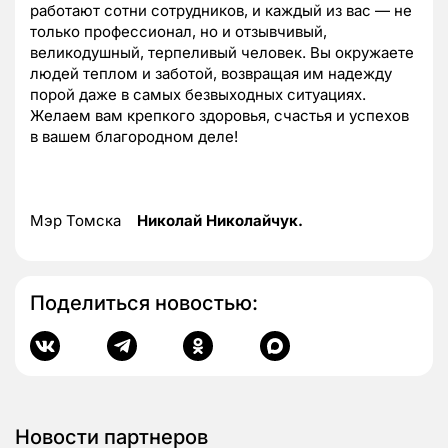
работают сотни сотрудников, и каждый из вас — не
только профессионал, но и отзывчивый,
великодушный, терпеливый человек. Вы окружаете
людей теплом и заботой, возвращая им надежду
порой даже в самых безвыходных ситуациях.
Желаем вам крепкого здоровья, счастья и успехов
в вашем благородном деле!
Мэр Томска
Николай Николайчук.
Поделиться новостью:
Новости партнеров