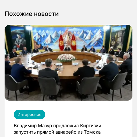
Похожие новости
Интересное
Владимир Мазур предложил Киргизии
запустить прямой авиарейс из Томска