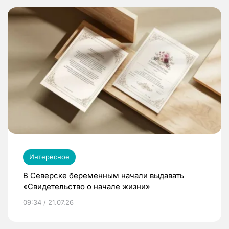
Интересное
В Северске беременным начали выдавать
«Свидетельство о начале жизни»
09:34 / 21.07.26