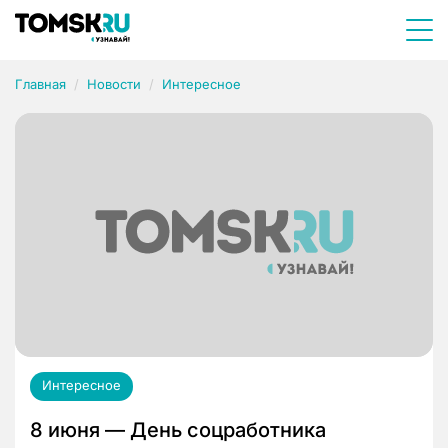
Главная
Новости
Интересное
Интересное
8 июня — День соцработника