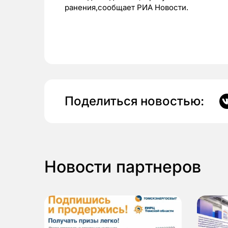
ранения,сообщает РИА Новости.
Поделиться новостью:
Новости партнеров