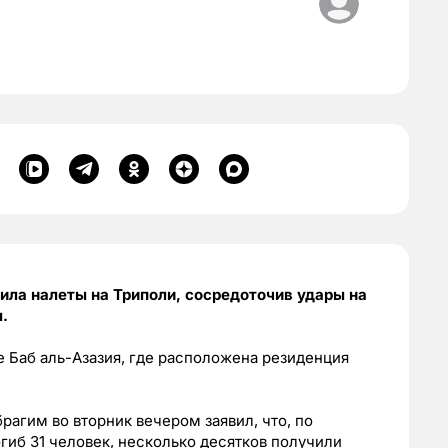
ила налеты на Триполи, сосредоточив удары на
.
 Баб аль-Азазия, где расположена резиденция
рагим во вторник вечером заявил, что, по
гиб 31 человек, несколько десятков получили