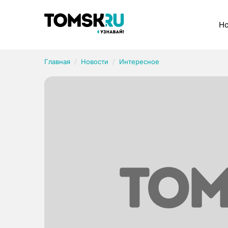
Рубрики
Но
Главная
Новости
Интересное