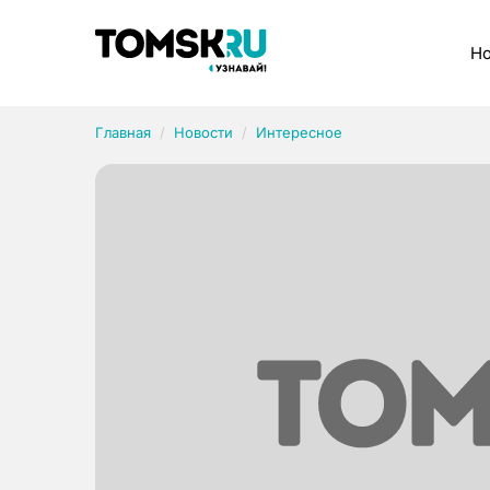
Рубрики
Но
Главная
Новости
Интересное