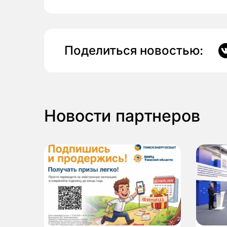
Поделиться новостью:
Новости партнеров