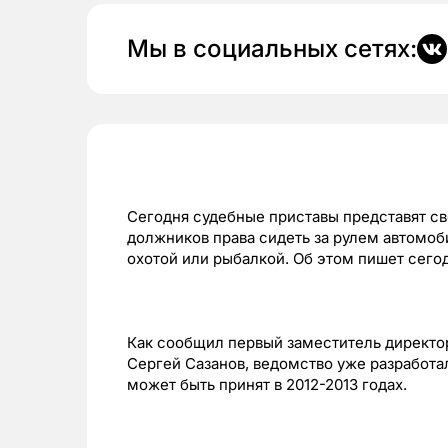
Мы в социальных сетях:
Сегодня судебные приставы представят св
должников права сидеть за рулем автомо
охотой или рыбалкой. Об этом пишет сегод
Как сообщил первый заместитель директо
Сергей Сазанов, ведомство уже разработа
может быть принят в 2012-2013 годах.