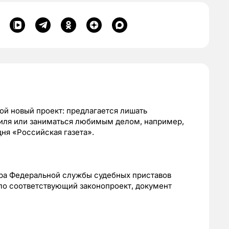
ой новый проект: предлагается лишать
биля или заниматься любимым делом, например,
ня «Российская газета».
ра Федеральной службы судебных приставов
ло соответствующий законопроект, документ