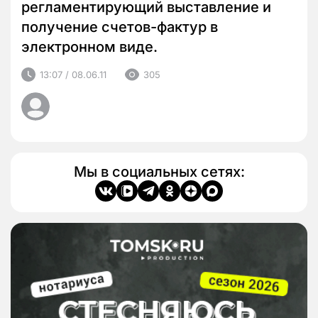
регламентирующий выставление и
получение счетов-фактур в
электронном виде.
13:07 / 08.06.11
305
Мы в социальных сетях: