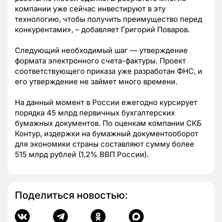
компании уже сейчас инвестируют в эту
технологию, чтобы получить преимущество перед
конкурентами», – добавляет Григорий Поваров.
Следующий необходимый шаг — утверждение
формата электронного счета-фактуры. Проект
соответствующего приказа уже разработан ФНС, и
его утверждение не займет много времени.
На данный момент в России ежегодно курсирует
порядка 45 млрд первичных бухгалтерских
бумажных документов. По оценкам компании СКБ
Контур, издержки на бумажный документооборот
для экономики страны составляют сумму более
515 млрд рублей (1,2% ВВП России).
Поделиться новостью: