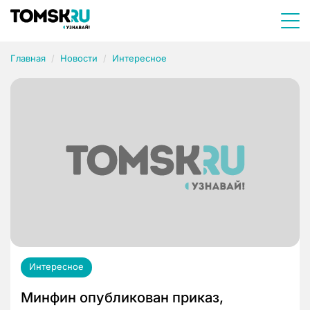
Главная
Новости
Интересное
Интересное
Минфин опубликован приказ,