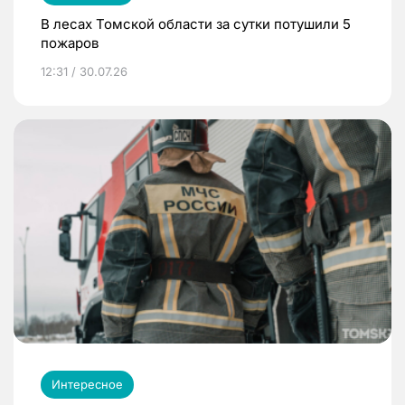
В лесах Томской области за сутки потушили 5
пожаров
12:31 / 30.07.26
Интересное