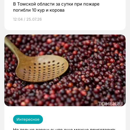
В Томской области за сутки при пожаре
погибли 10 кур и корова
12:04 / 25.07.26
Интересное
Не только варенье: что еще можно приготовить