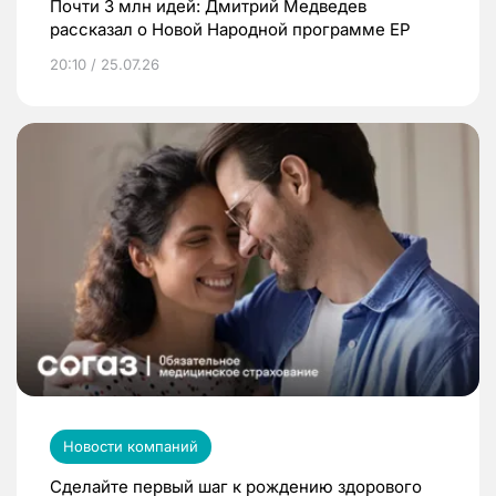
Почти 3 млн идей: Дмитрий Медведев
рассказал о Новой Народной программе ЕР
20:10 / 25.07.26
Новости компаний
Сделайте первый шаг к рождению здорового