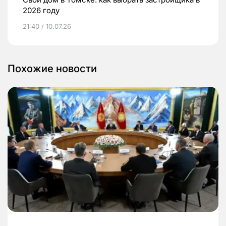
2026 году
21:40 / 10.07.26
Похожие новости