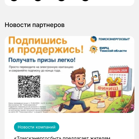
Новости партнеров
Новости компаний
«Томскэнергосбыт» предлагает жителям