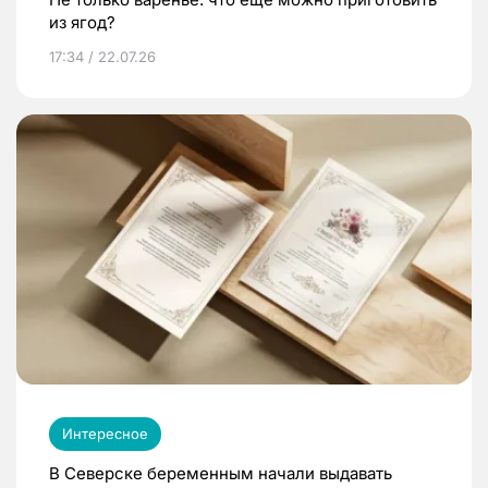
из ягод?
17:34 / 22.07.26
Интересное
В Северске беременным начали выдавать