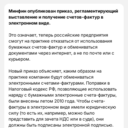
Минфин опубликован приказ, регламентирующий
выставление и получение счетов-фактур в
электронном виде.
Это означает, теперь российские предприятия
смогут на практике отказаться от использования
бумажных счетов-фактур и обмениваться
документами через интернет, а не по почте или с
курьером.
Новый приказ объясняет, каким образом на
практике компании будут обмениваться
электронными счетами-фактурами. Поправки в
Налоговый кодекс РФ, позволяющие использовать
наряду с бумажными электронные счета-фактуры,
были внесены летом 2010 года. Чтобы счета-
фактуры в электронном виде имели юридическую
силу (то есть их, например, можно было
представить для зачета НДС или в суде), они
должны быть подписаны электронной подписью.