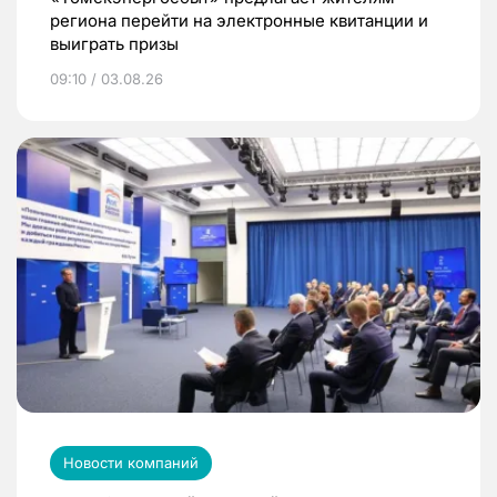
региона перейти на электронные квитанции и
выиграть призы
09:10 / 03.08.26
Новости компаний