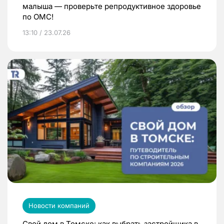
малыша — проверьте репродуктивное здоровье
по ОМС!
13:10 / 23.07.26
Новости компаний
Свой дом в Томске: как выбрать застройщика в