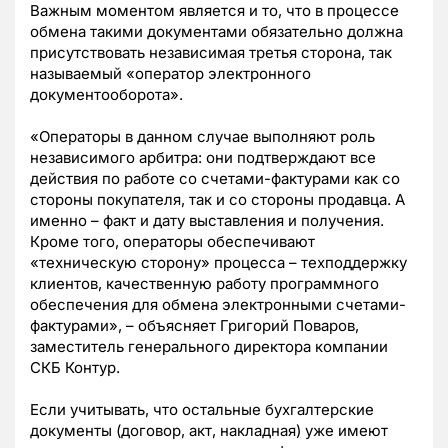
Важным моментом является и то, что в процессе
обмена такими документами обязательно должна
присутствовать независимая третья сторона, так
называемый «оператор электронного
документооборота».
«Операторы в данном случае выполняют роль
независимого арбитра: они подтверждают все
действия по работе со счетами-фактурами как со
стороны покупателя, так и со стороны продавца. А
именно – факт и дату выставления и получения.
Кроме того, операторы обеспечивают
«техническую сторону» процесса – техподдержку
клиентов, качественную работу программного
обеспечения для обмена электронными счетами-
фактурами», – объясняет Григорий Поваров,
заместитель генерального директора компании
СКБ Контур.
Если учитывать, что остальные бухгалтерские
документы (договор, акт, накладная) уже имеют