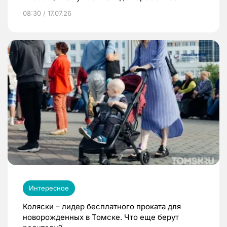
08:30 / 17.07.26
Интересное
Коляски – лидер бесплатного проката для
новорожденных в Томске. Что еще берут