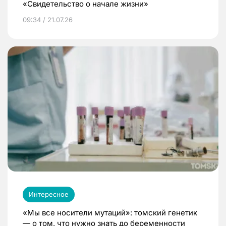
«Свидетельство о начале жизни»
09:34 / 21.07.26
Интересное
«Мы все носители мутаций»: томский генетик
— о том, что нужно знать до беременности