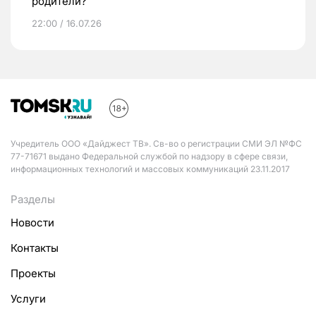
родители?
22:00 / 16.07.26
Учредитель ООО «Дайджест ТВ». Св-во о регистрации СМИ ЭЛ №ФС
77-71671 выдано Федеральной службой по надзору в сфере связи,
информационных технологий и массовых коммуникаций 23.11.2017
Разделы
Новости
Контакты
Проекты
Услуги