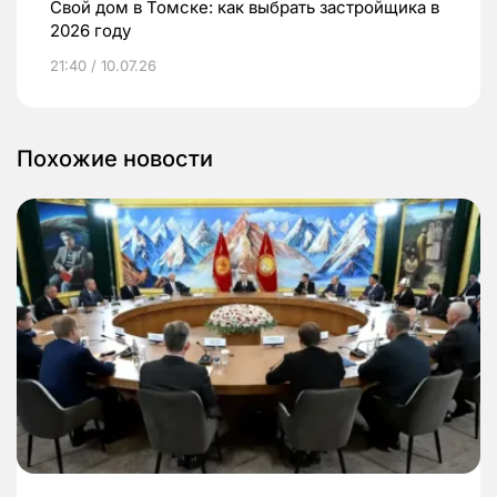
Свой дом в Томске: как выбрать застройщика в
2026 году
21:40 / 10.07.26
Похожие новости