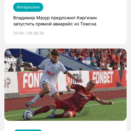
Интересное
Владимир Мазур предложил Киргизии
запустить прямой авиарейс из Томска
20:40 / 06.08.26