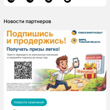
Новости партнеров
Новости компаний