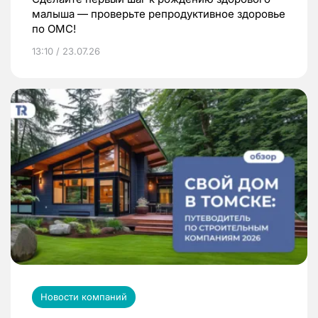
малыша — проверьте репродуктивное здоровье
по ОМС!
13:10 / 23.07.26
Новости компаний