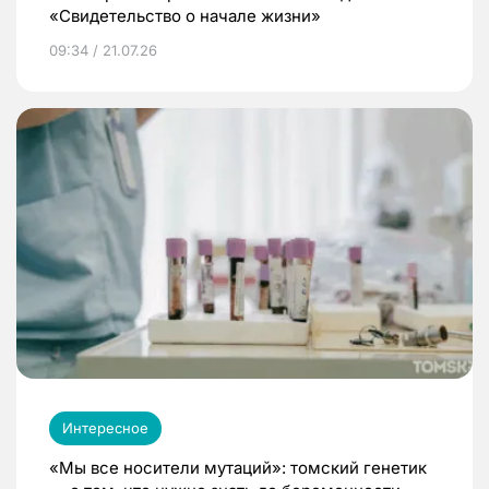
«Свидетельство о начале жизни»
09:34 / 21.07.26
Интересное
«Мы все носители мутаций»: томский генетик