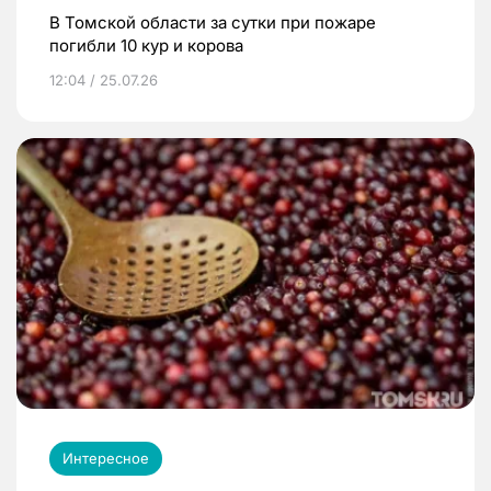
В Томской области за сутки при пожаре
погибли 10 кур и корова
12:04 / 25.07.26
Интересное