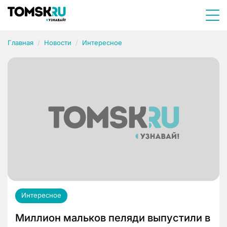
Главная
Новости
Интересное
Интересное
Миллион мальков пеляди выпустили в