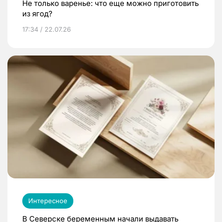
Не только варенье: что еще можно приготовить
из ягод?
17:34 / 22.07.26
Интересное
В Северске беременным начали выдавать