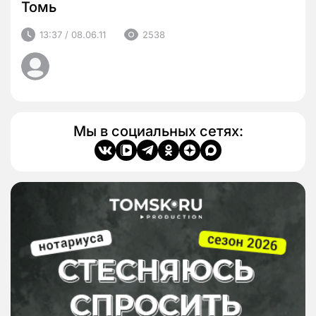
Томь
13:37 / 08.06.11
2538
Мы в социальных сетях: