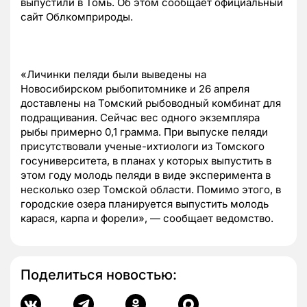
выпустили в Томь. Об этом сообщает официальный
сайт Облкомприроды.
«Личинки пеляди были выведены на
Новосибирском рыбопитомнике и 26 апреля
доставлены на Томский рыбоводный комбинат для
подращивания. Сейчас вес одного экземпляра
рыбы примерно 0,1 грамма. При выпуске пеляди
присутствовали ученые-ихтиологи из Томского
госуниверситета, в планах у которых выпустить в
этом году молодь пеляди в виде эксперимента в
несколько озер Томской области. Помимо этого, в
городские озера планируется выпустить молодь
карася, карпа и форели», — сообщает ведомство.
Поделиться новостью: