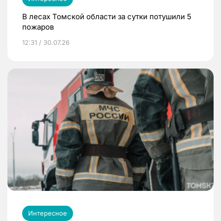
В лесах Томской области за сутки потушили 5
пожаров
12:31 / 30.07.26
Интересное