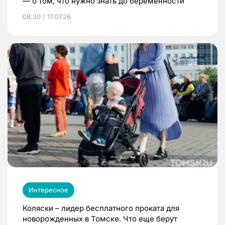
— о том, что нужно знать до беременности
08:30 / 17.07.26
Интересное
Коляски – лидер бесплатного проката для
новорожденных в Томске. Что еще берут