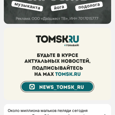
Около миллиона мальков пеляди сегодня