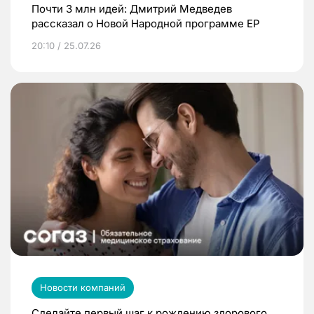
Почти 3 млн идей: Дмитрий Медведев
рассказал о Новой Народной программе ЕР
20:10 / 25.07.26
Новости компаний
Сделайте первый шаг к рождению здорового