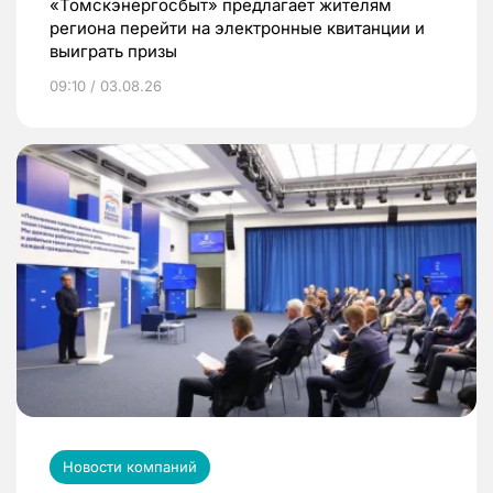
«Томскэнергосбыт» предлагает жителям
региона перейти на электронные квитанции и
выиграть призы
09:10 / 03.08.26
Новости компаний