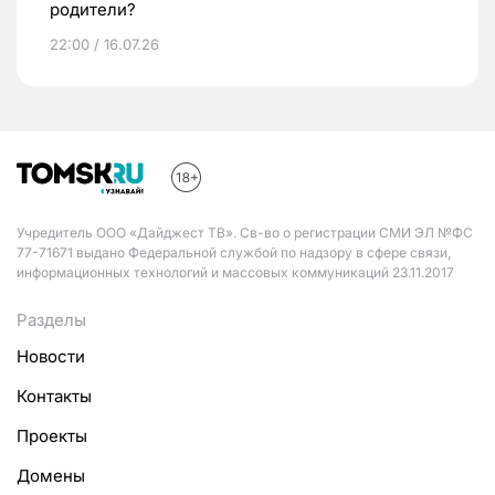
родители?
22:00 / 16.07.26
Учредитель ООО «Дайджест ТВ». Св-во о регистрации СМИ ЭЛ №ФС
77-71671 выдано Федеральной службой по надзору в сфере связи,
информационных технологий и массовых коммуникаций 23.11.2017
Разделы
Новости
Контакты
Проекты
Домены