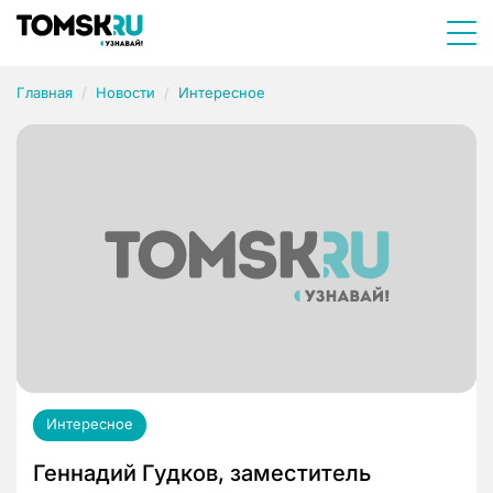
Главная
Новости
Интересное
Интересное
Геннадий Гудков, заместитель