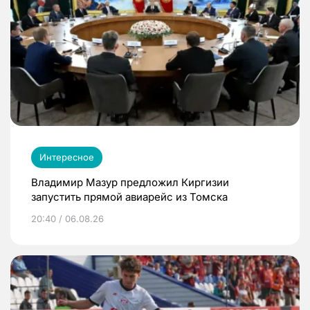
Интересное
Владимир Мазур предложил Киргизии
запустить прямой авиарейс из Томска
20:40 / 06.08.26