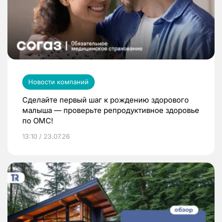
Новости компаний
Сделайте первый шаг к рождению здорового
малыша — проверьте репродуктивное здоровье
по ОМС!
13:10 / 23.07.26