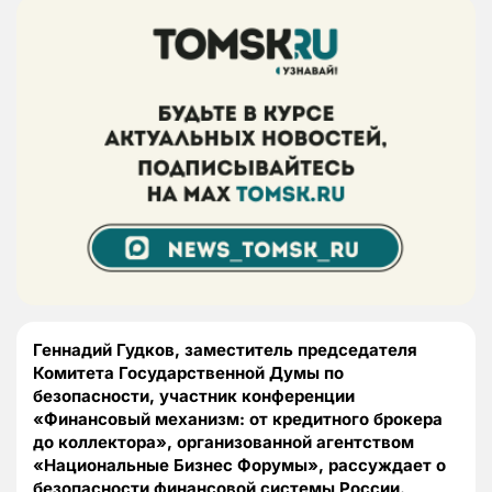
Геннадий Гудков, заместитель председателя
Комитета Государственной Думы по
безопасности, участник конференции
«Финансовый механизм: от кредитного брокера
до коллектора», организованной агентством
«Национальные Бизнес Форумы», рассуждает о
безопасности финансовой системы России.