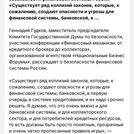
«Существует ряд коллизий законов, которые, к
сожалению, создают опасности и угрозы для
финансовой системы, банковской, в …
Геннадий Гудков, заместитель председателя
Комитета Государственной Думы по безопасности,
участник конференции «Финансовый механизм: от
кредитного брокера до коллектора»,
организованной агентством «Национальные Бизнес
Форумы», рассуждает о безопасности финансовой
системы России.
«Существует ряд коллизий законов, которые, к
сожалению, создают опасности и угрозы для
финансовой системы, банковской, в первую
очередь в системе кредитования, и их надо срочно
решать. Я думаю, что это очень важно и для
банковской системы, и для коллекторского
сектора, и для потребителей кредитных ресурсов,
то есть должны быть просто понятные, прозрачные
и очень четко прописанные правила игры», —