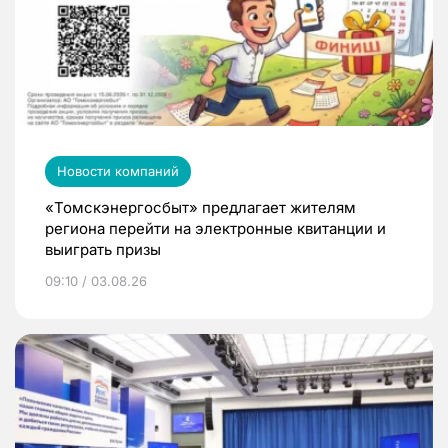
Новости компаний
«Томскэнергосбыт» предлагает жителям
региона перейти на электронные квитанции и
выиграть призы
09:10 / 03.08.26