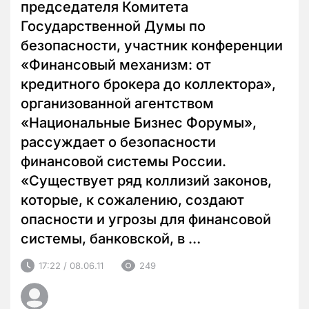
председателя Комитета
Государственной Думы по
безопасности, участник конференции
«Финансовый механизм: от
кредитного брокера до коллектора»,
организованной агентством
«Национальные Бизнес Форумы»,
рассуждает о безопасности
финансовой системы России.
«Существует ряд коллизий законов,
которые, к сожалению, создают
опасности и угрозы для финансовой
системы, банковской, в …
17:22 / 08.06.11
249