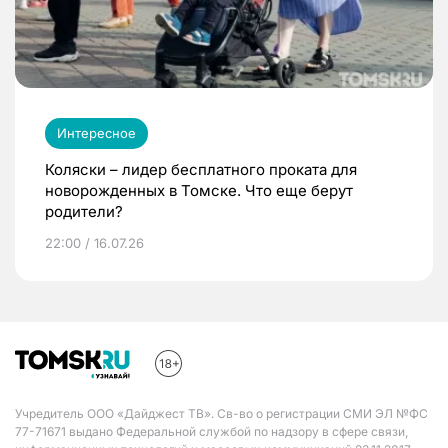
Интересное
Коляски – лидер бесплатного проката для
новорожденных в Томске. Что еще берут
родители?
22:00 / 16.07.26
Учредитель ООО «Дайджест ТВ». Св-во о регистрации СМИ ЭЛ №ФС
77-71671 выдано Федеральной службой по надзору в сфере связи,