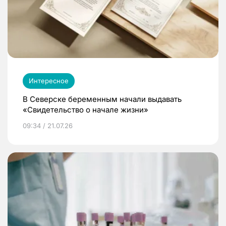
Интересное
В Северске беременным начали выдавать
«Свидетельство о начале жизни»
09:34 / 21.07.26