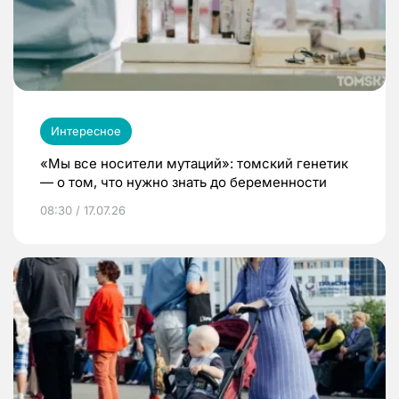
Интересное
«Мы все носители мутаций»: томский генетик
— о том, что нужно знать до беременности
08:30 / 17.07.26