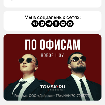
Мы в социальных сетях: