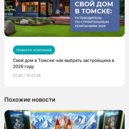
Новости компаний
Свой дом в Томске: как выбрать застройщика в
2026 году
21:40 / 10.07.26
Похожие новости