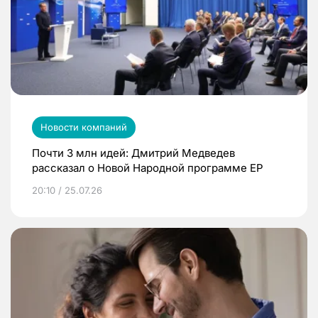
Новости компаний
Почти 3 млн идей: Дмитрий Медведев
рассказал о Новой Народной программе ЕР
20:10 / 25.07.26