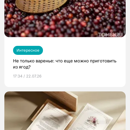
Интересное
Не только варенье: что еще можно приготовить
из ягод?
17:34 / 22.07.26