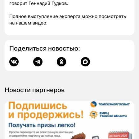
говорит Геннадий Гудков.
Полное выступление эксперта можно посмотреть
на нашем видео.
Поделиться новостью:
Новости партнеров