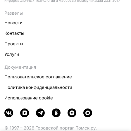
информационных технологий и массовых коммуникаций 23.11.2017
Разделы
Новости
Контакты
Проекты
Услуги
Документация
Пользовательское соглашение
Политика конфиденциальности
Использование cookie
© 1997 – 2026 Городской портал Томск.ру.