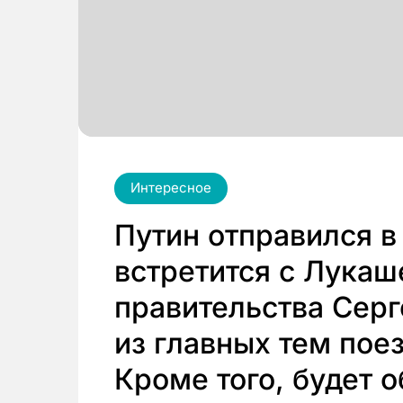
Интересное
Путин отправился в
встретится с Лукаш
правительства Сер
из главных тем поез
Кроме того, будет 