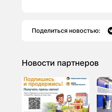
Поделиться новостью:
Новости партнеров