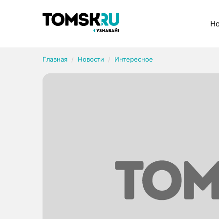
Рубрики
Но
Главная
Новости
Интересное