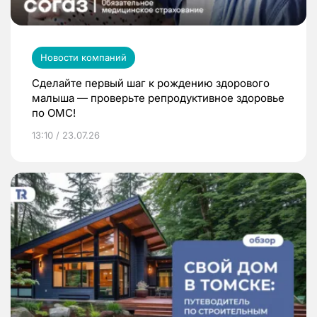
Новости компаний
Сделайте первый шаг к рождению здорового
малыша — проверьте репродуктивное здоровье
по ОМС!
13:10 / 23.07.26