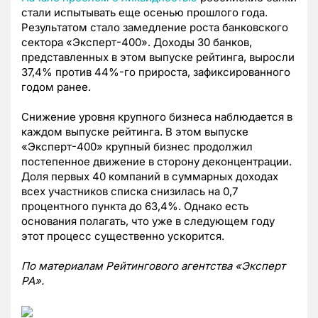
стали испытывать еще осенью прошлого года.
Результатом стало замедление роста банковского
сектора «Эксперт-400». Доходы 30 банков,
представленных в этом выпуске рейтинга, выросли
37,4% против 44%-го прироста, зафиксированного
годом ранее.
Снижение уровня крупного бизнеса наблюдается в
каждом выпуске рейтинга. В этом выпуске
«Эксперт-400» крупный бизнес продолжил
постепенное движение в сторону деконцентрации.
Доля первых 40 компаний в суммарных доходах
всех участников списка снизилась на 0,7
процентного пункта до 63,4%. Однако есть
основания полагать, что уже в следующем году
этот процесс существенно ускорится.
По материалам Рейтингового агентства «Эксперт
РА».