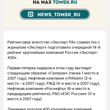
Рейтинговое агентство «Эксперт РА» совместно с
журналом «Эксперт» подготовило очередной 14-й
рейтинг крупнейших компаний России «Эксперт-
400».
Первая пятерка лидеров в этом году выглядит
следующим образом: «Газпром» (также 1 место в
2007 году), Нефтяная компания «ЛУКойл» (2-е
место – в 2007 году), РЖД (4-е место в 2007 году),
Нефтяная компания «Роснефть» (6-е место в
предыдущем рейтинге), РАО «ЕЭС России» (3-е
место в 2007 году).
Динамика доходов 400 крупнейших компаний