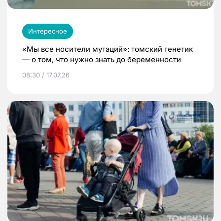
Интересное
«Мы все носители мутаций»: томский генетик
— о том, что нужно знать до беременности
08:30 / 17.07.26