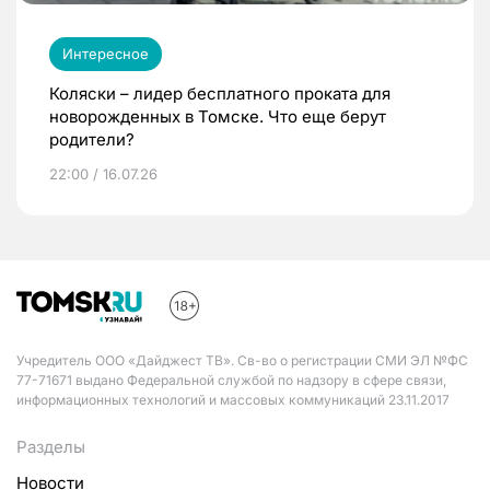
Интересное
Коляски – лидер бесплатного проката для
новорожденных в Томске. Что еще берут
родители?
22:00 / 16.07.26
Учредитель ООО «Дайджест ТВ». Св-во о регистрации СМИ ЭЛ №ФС
77-71671 выдано Федеральной службой по надзору в сфере связи,
информационных технологий и массовых коммуникаций 23.11.2017
Разделы
Новости