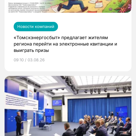
Новости компаний
«Томскэнергосбыт» предлагает жителям
региона перейти на электронные квитанции и
выиграть призы
09:10 / 03.08.26