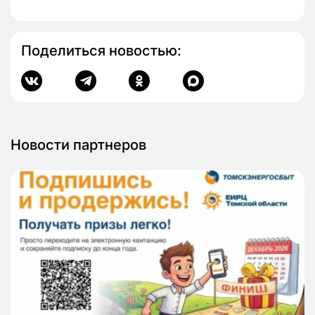
Поделиться новостью:
Новости партнеров