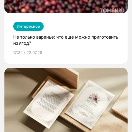
Интересное
Не только варенье: что еще можно приготовить
из ягод?
17:34 / 22.07.26