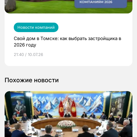
Новости компаний
Свой дом в Томске: как выбрать застройщика в
2026 году
21:40 / 10.07.26
Похожие новости