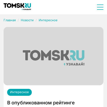
Главная
Новости
Интересное
Интересное
В опубликованном рейтинге