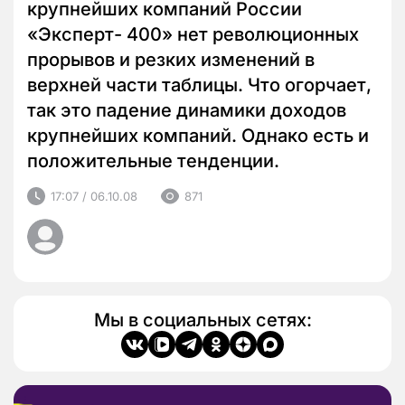
крупнейших компаний России
«Эксперт- 400» нет революционных
прорывов и резких изменений в
верхней части таблицы. Что огорчает,
так это падение динамики доходов
крупнейших компаний. Однако есть и
положительные тенденции.
17:07 / 06.10.08
871
Мы в социальных сетях: