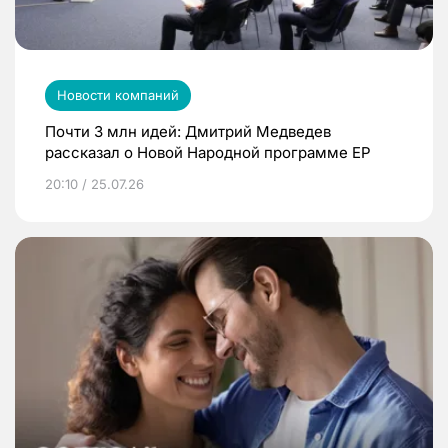
Новости компаний
Почти 3 млн идей: Дмитрий Медведев
рассказал о Новой Народной программе ЕР
20:10 / 25.07.26