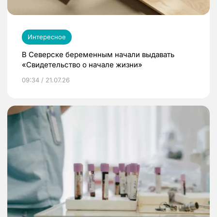
Интересное
В Северске беременным начали выдавать
«Свидетельство о начале жизни»
09:34 / 21.07.26