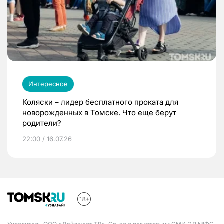
Интересное
Коляски – лидер бесплатного проката для
новорожденных в Томске. Что еще берут
родители?
22:00 / 16.07.26