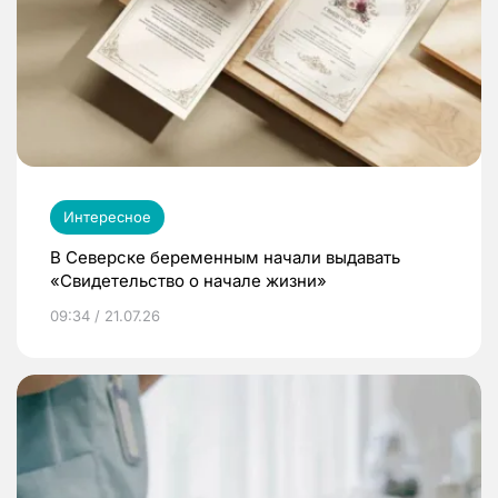
Интересное
В Северске беременным начали выдавать
«Свидетельство о начале жизни»
09:34 / 21.07.26