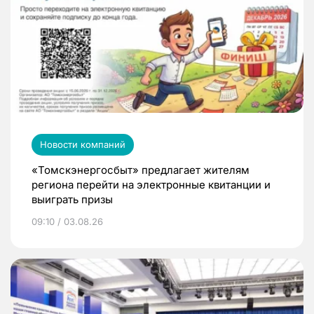
Новости компаний
«Томскэнергосбыт» предлагает жителям
региона перейти на электронные квитанции и
выиграть призы
09:10 / 03.08.26