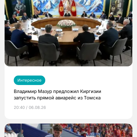
Интересное
Владимир Мазур предложил Киргизии
запустить прямой авиарейс из Томска
20:40 / 06.08.26