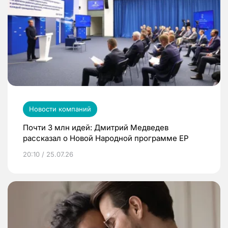
Новости компаний
Почти 3 млн идей: Дмитрий Медведев
рассказал о Новой Народной программе ЕР
20:10 / 25.07.26