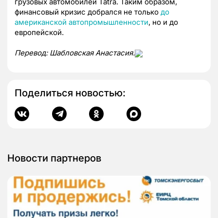
грузовых автомобилей Tatra. Таким образом,
финансовый кризис добрался не только
до
американской автопромышленности
, но и до
европейской.
Перевод: Шабловская Анастасия.
Поделиться новостью:
Новости партнеров