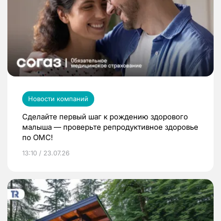
Новости компаний
Сделайте первый шаг к рождению здорового
малыша — проверьте репродуктивное здоровье
по ОМС!
13:10 / 23.07.26