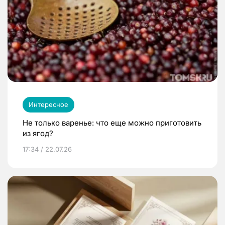
Интересное
Не только варенье: что еще можно приготовить
из ягод?
17:34 / 22.07.26