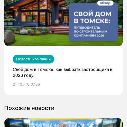
Новости компаний
Свой дом в Томске: как выбрать застройщика в
2026 году
21:40 / 10.07.26
Похожие новости