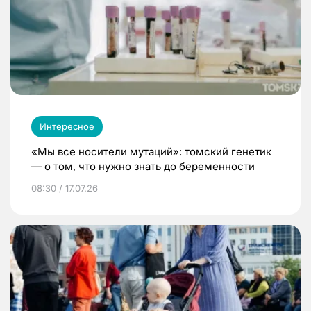
Интересное
«Мы все носители мутаций»: томский генетик
— о том, что нужно знать до беременности
08:30 / 17.07.26