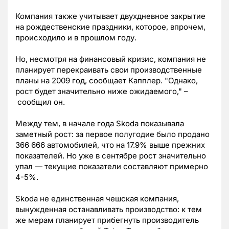
Компания также учитывает двухдневное закрытие
на рождественские праздники, которое, впрочем,
происходило и в прошлом году.
Но, несмотря на финансовый кризис, компания не
планирует перекраивать свои производственные
планы на 2009 год, сообщает Капплер. "Однако,
рост будет значительно ниже ожидаемого," –
сообщил он.
Между тем, в начале года Skoda показывала
заметный рост: за первое полугодие было продано
366 666 автомобилей, что на 17.9% выше прежних
показателей. Но уже в сентябре рост значительно
упал — текущие показатели составляют примерно
4-5%.
Skoda не единственная чешская компания,
вынужденная останавливать производство: к тем
же мерам планирует прибегнуть производитель