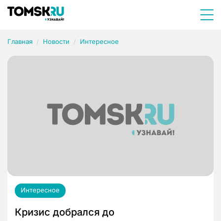
Главная
Новости
Интересное
Интересное
Кризис добрался до